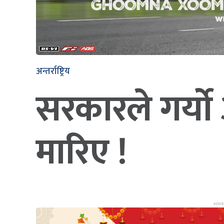
अन्तर्राष्ट्रिय
सरकारले गर्यो
मारिए !