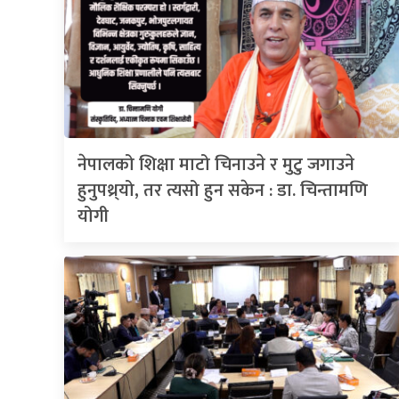
नेपालको शिक्षा माटो चिनाउने र मुटु जगाउने
हुनुपथ्र्यो, तर त्यसो हुन सकेन : डा. चिन्तामणि
योगी