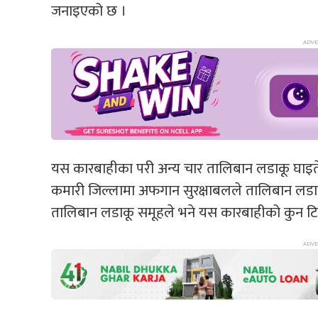
जनाइएको छ ।
यस कारबाहीका परी अन्य चार तालिबान लडाकू घाइत
कमारी जिल्लामा अफगान सुरक्षाबलले तालिबान लडाक
तालिबान लडाकू समूहले भने यस कारबाहीको कुन टिप