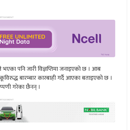
े भएका पनि जारी विज्ञप्तिमा जनाइएको छ । आब
ूविरुद्ध बारम्बार कारबाही गर्दै आएका बताइएको छ ।
्पणी गरेका छैनन् ।