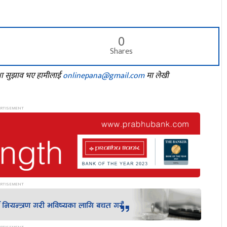
0
Shares
तथा सुझाव भए हामीलाई
onlinepana@gmail.com
मा लेखी