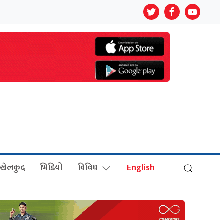
खेलकुद
भिडियो
विविध
English