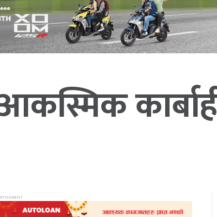
 आकस्मिक कार्बाह