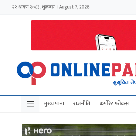
२२ श्रावण २०८३, शुक्रबार । August 7, 2026
मुख्य पाना
राजनीति
कर्पोरेट फोकस