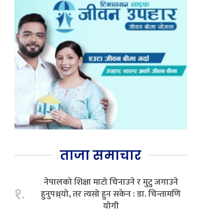
ताजा समाचार
नेपालको शिक्षा माटो चिनाउने र मुटु जगाउने
१.
हुनुपथ्र्यो, तर त्यसो हुन सकेन : डा. चिन्तामणि
योगी