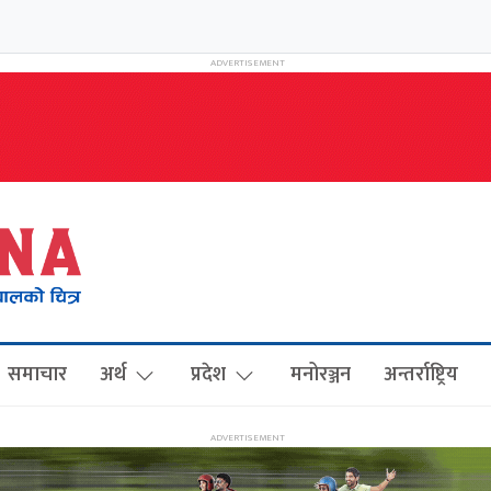
समाचार
अर्थ
प्रदेश
मनोरञ्जन
अन्तर्राष्ट्रिय