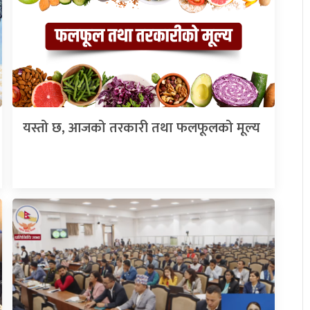
यस्तो छ, आजको तरकारी तथा फलफूलको मूल्य