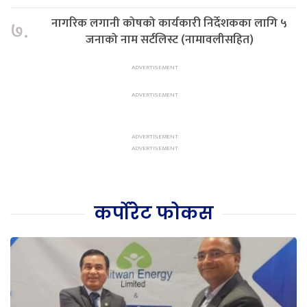
नागरिक लगानी कोषको कार्यकारी निर्देशकका लागि ५
७.
जनाको नाम सर्टलिस्ट (नामावलीसहित)
कर्पोरेट फोकस