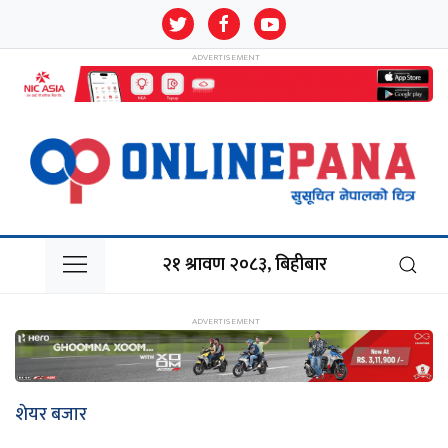
२१ श्रावण २०८३, बिहीबार
शेयर बजार