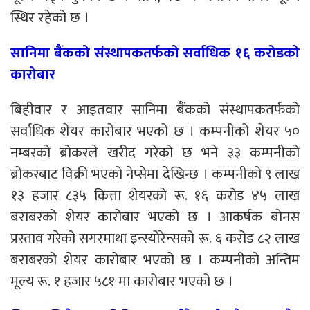
स्थिर रहेको छ ।
सानिमा बैंकको संस्थापकतर्फको सर्वाधिक १६ करोडको
कारोबार
बिहीवार र आइतवार सानिमा बैंकको संस्थापकतर्फको
सर्वाधिक शेयर कारोबार भएको छ । कम्पनीको शेयर ५०
नम्बरको ब्रोकरले खरीद गरेको छ भने ३३ कम्पनीको
ब्रोकरबाट विक्री भएको नेप्सेमा देखिन्छ । कम्पनीको ९ लाख
१३ हजार ८३५ कित्ता शेयरको रू. १६ करोड ४५ लाख
बराबरको शेयर कारोबार भएको छ । आकर्षक बोनस
प्रस्ताव गरेको सगरमाथा इन्स्योरेन्सको रू. ६ करोड ८२ लाख
बराबरको शेयर कारोबार भएको छ । कम्पनीको अन्तिम
मूल्य रू. १ हजार ५८१ मा कारोबार भएको छ ।