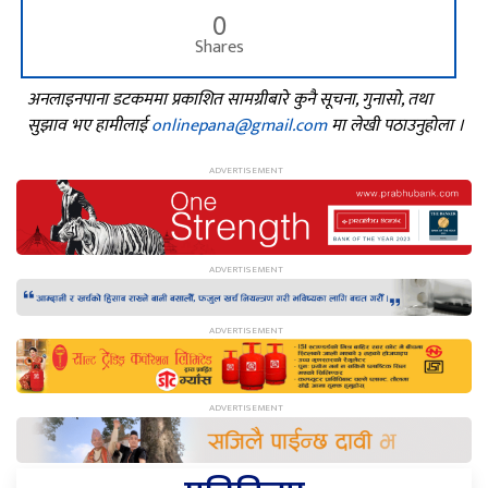
0
Shares
अनलाइनपाना डटकममा प्रकाशित सामग्रीबारे कुनै सूचना, गुनासो, तथा
सुझाव भए हामीलाई
onlinepana@gmail.com
मा लेखी पठाउनुहोला ।