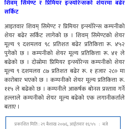
शिवम् सिमेण्ट र प्रिमियर इन्स्योरेन्सको शेयरमा बढेर
सर्किट
आइतवार शिवम् सिमेण्ट र प्रिमियर इन्स्योरेन्स कम्पनीको
शेयर बढेर सर्किट लागेको छ । शिवम् सिमेण्टको शेयर
मूल्य ९ दशमलव ९८ प्रतिशत बढेर प्रतिकित्ता रू. ४५२
पुगेको छ । कम्पनीको शेयर मूल्य प्रतिकित्ता रू. ४१ ले
बढेको छ । दोस्रोमा प्रिमियर इन्स्योरेन्स कम्पनीको शेयर
मूल्य ९ दशमलव ८७ प्रतिशत बढेर रू. १ हजार २८० मा
कारोबार भएको छ । कम्पनीको शेयर मूल्य प्रतिकित्ता रू.
११५ ले बढेको छ । कम्पनीले आकर्षक बोनस प्रस्ताव गर्ने
हल्लाले कम्पनीको शेयर मूल्य बढेको एक लगानीकर्ताले
बताए ।
प्रकाशित मिति : २९ बैशाख २०७६, आईतवार १६:५५ : बजे