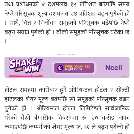
तथा प्रशोधनको ४ दशमलव १५ प्रतिशत बढेपछि समग्र
नेप्से परिसूचक शून्य दशमलव २४ प्रतिशत बढ्न पुगेको हो
। साथै, वित्त र निर्जीवन समूहको परिसूचक बढेपछि नेप्से
बढ्न सघाउ पुगेको हो । बाँकी समूहको परिसूचक घटेको छ
।
होटल समहमा कारोबार हुने ओरियन्टल होटल र सोल्टी
होटलको शेयर मूल्य बढेपछि सो समूहको परिसूचक बढ्न
पुगेको हो । ओरियन्टल होटल लिमिटेडले सार्वजानिक
गरेको तेस्रो त्रैमासिक विवरणमा रू. २० करोड नाफा
कमाएपछि कम्पनीको शेयर मूल्य रू. ५१ ले बढ्न पुगेको हो