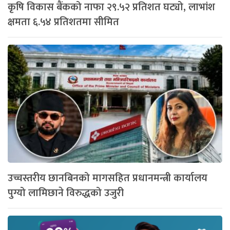
कृषि विकास बैंकको नाफा २९.५२ प्रतिशत घट्यो, लाभांश
क्षमता ६.५४ प्रतिशतमा सीमित
उच्चस्तरीय छानबिनको मागसहित प्रधानमन्त्री कार्यालय
पुग्यो लामिछाने विरुद्धको उजुरी