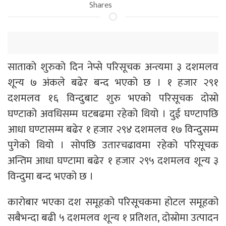
Shares
साताको शुरुको दिन नेप्से परिसूचक अन्त्यमा ३ दशमलव
शून्य ७ अंकले बढेर बन्द भएको छ । १ हजार २९१
दशमलव १६ विन्दुबाट शुरु भएको परिसूचक दोस्रो
घण्टाको अवधिसम्म घटबढमा रहेको थियो । दुई घण्टापछि
आधा घण्टासम्म बढेर १ हजार २९४ दशमलव १७ विन्दुसम्म
पुगेको थियो । सोपछि उतारचढावमा रहेको परिसूचक
अन्तिम आधा घण्टामा बढेर १ हजार २९५ दशमलव शून्य ३
विन्दुमा बन्द भएको छ ।
कारोबार भएका दश समूहको परिसूचकमा होटल समूहको
सबैभन्दा बढी ५ दशमलव शून्य १ प्रतिशत, दोस्रोमा उत्पादन