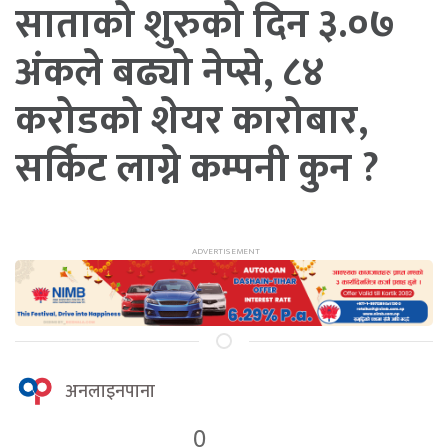
साताको शुरुको दिन ३.०७
अंकले बढ्यो नेप्से, ८४
करोडको शेयर कारोबार,
सर्किट लाग्ने कम्पनी कुन ?
अनलाइनपाना
0