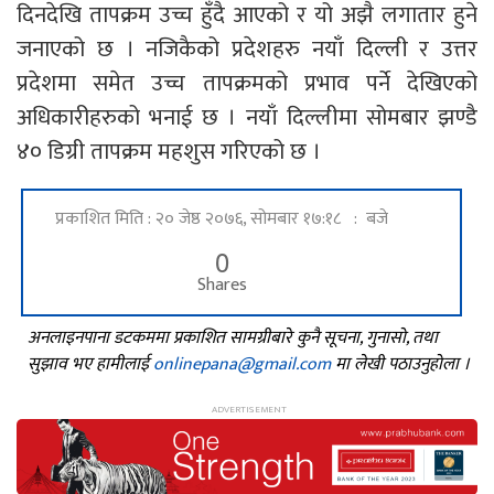
दिनदेखि तापक्रम उच्च हुँदै आएको र यो अझै लगातार हुने
जनाएको छ । नजिकैको प्रदेशहरु नयाँ दिल्ली र उत्तर
प्रदेशमा समेत उच्च तापक्रमको प्रभाव पर्ने देखिएको
अधिकारीहरुको भनाई छ । नयाँ दिल्लीमा सोमबार झण्डै
४० डिग्री तापक्रम महशुस गरिएको छ ।
प्रकाशित मिति : २० जेष्ठ २०७६, सोमबार १७:१८ : बजे
0
Shares
अनलाइनपाना डटकममा प्रकाशित सामग्रीबारे कुनै सूचना, गुनासो, तथा
सुझाव भए हामीलाई
onlinepana@gmail.com
मा लेखी पठाउनुहोला ।