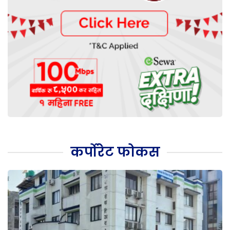
कर्पोरेट फोकस