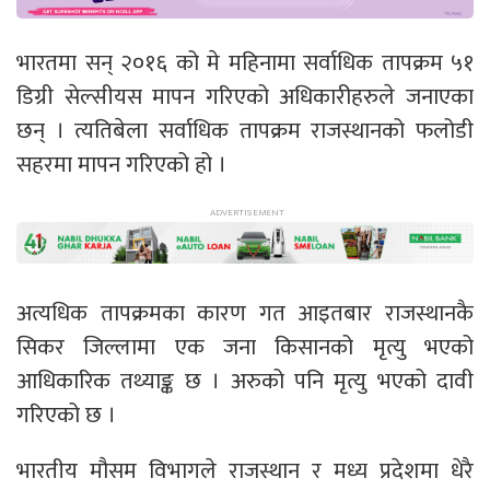
भारतमा सन् २०१६ को मे महिनामा सर्वाधिक तापक्रम ५१
डिग्री सेल्सीयस मापन गरिएको अधिकारीहरुले जनाएका
छन् । त्यतिबेला सर्वाधिक तापक्रम राजस्थानको फलोडी
सहरमा मापन गरिएको हो ।
अत्यधिक तापक्रमका कारण गत आइतबार राजस्थानकै
सिकर जिल्लामा एक जना किसानको मृत्यु भएको
आधिकारिक तथ्याङ्क छ । अरुको पनि मृत्यु भएको दावी
गरिएको छ ।
भारतीय मौसम विभागले राजस्थान र मध्य प्रदेशमा धेरै