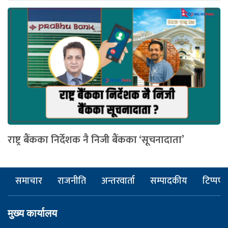
राष्ट्र बैंकका निर्देशक नै निजी बैंकका ‘सूचनादाता’
समाचार
राजनीति
अन्तरवार्ता
सम्पादकीय
टिप्पणी
मुख्य कार्यालय