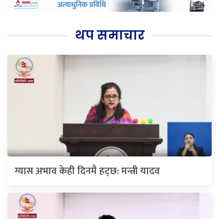
थप समाचार
ग्यास अभाव केही दिनमै हट्छ: मन्त्री यादव