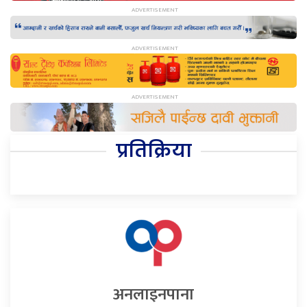
प्रतिक्रिया
अनलाइनपाना