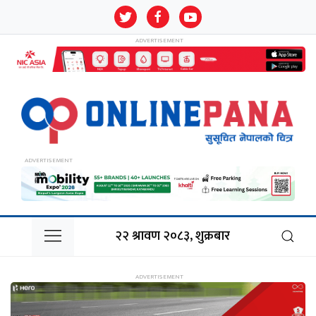
२२ श्रावण २०८३, शुक्रबार