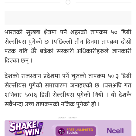
भारतको सुख्खा क्षेत्रमा पर्ने शहरको तापक्रम ५० डिग्री
सेल्सीयस पुगेको छ ।पछिल्लो तीन दिनमा तापक्रम दोस्रो
पटक यति धेरै बढेको सरकारी अधिकारीहरुले जानकारी
दिएका छन् ।
देशको राजस्थान प्रदेशमा पर्ने चुरुको तापक्रम ५०.३ डिग्री
सेल्सीयस पुगेको समाचारमा जनाइएको छ ।यसअघि गत
शनिबार ५०।६ डिग्री सेल्सीयस पुगेको थियो । यो देशकै
सवैभन्दा उच्च तापक्रमको नजिक पुगेको हो ।