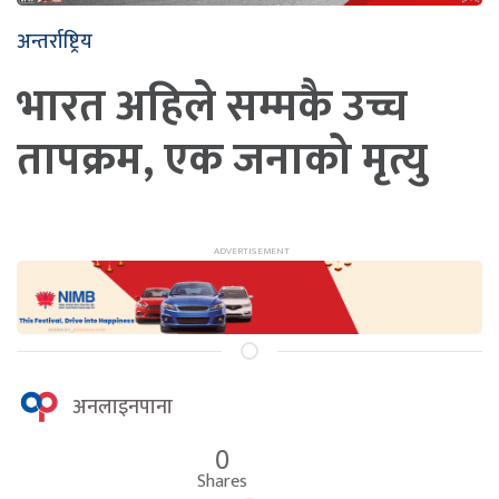
अन्तर्राष्ट्रिय
भारत अहिले सम्मकै उच्च
तापक्रम, एक जनाको मृत्यु
अनलाइनपाना
0
Shares