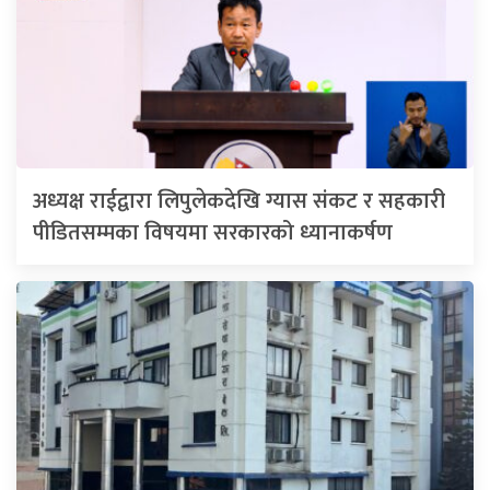
अध्यक्ष राईद्वारा लिपुलेकदेखि ग्यास संकट र सहकारी
पीडितसम्मका विषयमा सरकारको ध्यानाकर्षण