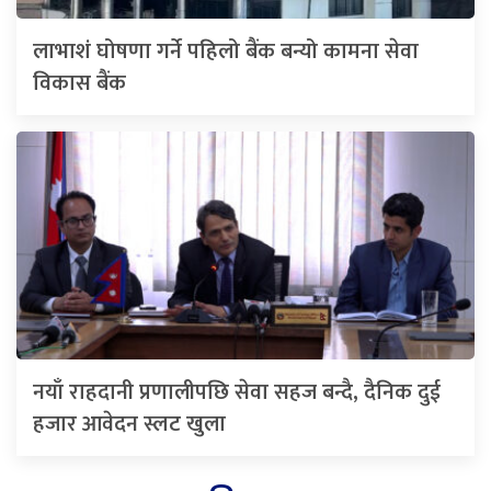
लाभाशं घोषणा गर्ने पहिलो बैंक बन्यो कामना सेवा
विकास बैंक
नयाँ राहदानी प्रणालीपछि सेवा सहज बन्दै, दैनिक दुई
हजार आवेदन स्लट खुला