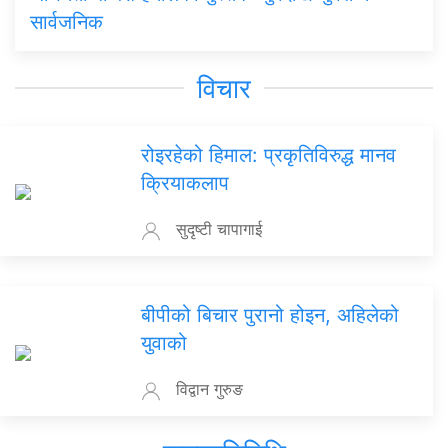
सार्वजनिक
विचार
रोइरहेको हिमाल: प्रकृतिविरुद्ध मानव
क्रियाकलाप
सुदृष्टी चापागाई
बीपीको बिचार पुरानो होइन, अहिलेको
युवाको
विद्वान गुरुङ