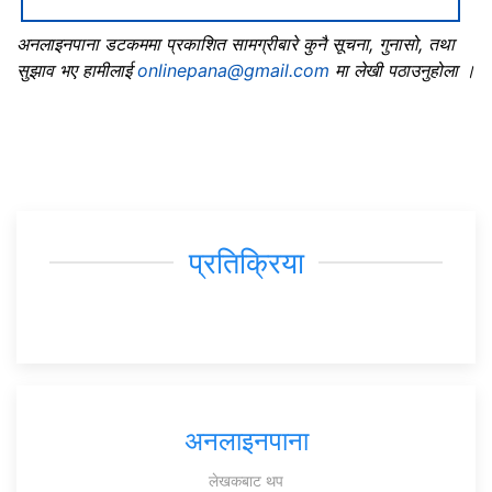
अनलाइनपाना डटकममा प्रकाशित सामग्रीबारे कुनै सूचना, गुनासो, तथा
सुझाव भए हामीलाई
onlinepana@gmail.com
मा लेखी पठाउनुहोला ।
प्रतिक्रिया
अनलाइनपाना
लेखकबाट थप