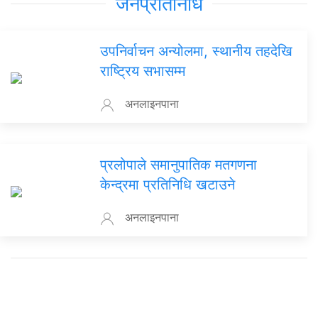
जनप्रतिनिधि
उपनिर्वाचन अन्योलमा, स्थानीय तहदेखि
राष्ट्रिय सभासम्म
अनलाइनपाना
प्रलोपाले समानुपातिक मतगणना
केन्द्रमा प्रतिनिधि खटाउने
अनलाइनपाना