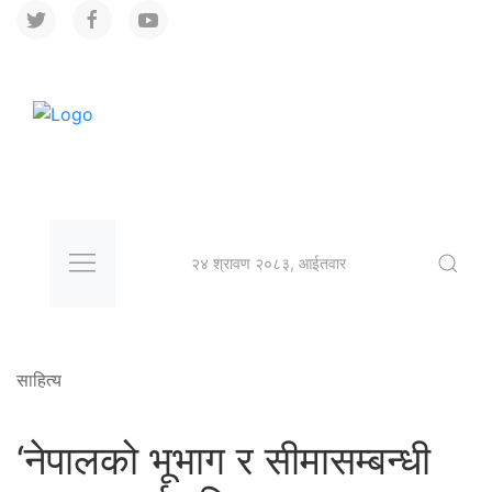
२४ श्रावण २०८३, आईतवार
साहित्य
‘नेपालको भूभाग र सीमासम्बन्धी