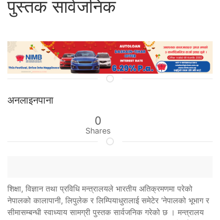
पुस्तक सार्वजनिक
अनलाइनपाना
0
Shares
शिक्षा, विज्ञान तथा प्रविधि मन्त्रालयले भारतीय अतिक्रमणमा परेको
नेपालको कालापानी, लिपुलेक र लिम्पियाधुरालाई समेटेर ‘नेपालको भूभाग र
सीमासम्बन्धी स्वाध्याय सामग्री पुस्तक सार्वजनिक गरेको छ । मन्त्रालय