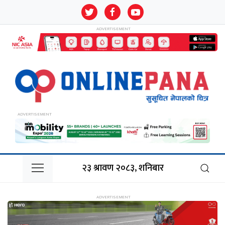
२३ श्रावण २०८३, शनिबार