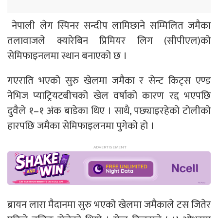
नेपाली लेग स्पिनर सन्दीप लामिछाने सम्मिलित जमैका
तलावाजले क्यारेबिन प्रिमियर लिग (सीपीएल)को
सेमिफाइनलमा स्थान बनाएको छ ।
गएराति भएको सुरु खेलमा जमैका र सेन्ट किट्स एण्ड
नेभिज प्याट्रियटबीचको खेल वर्षाको कारण रद्द भएपछि
दुवैले १–१ अंक बाडेका थिए । साथै, पछ्याइरहेको टोलीको
हारपछि जमैका सेमिफाइलनमा पुगेको हो ।
ब्रायन लारा मैदानमा सुरु भएको खेलमा जमैकाले टस जितेर