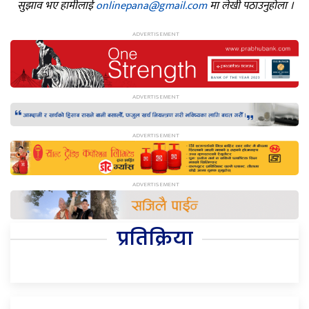
सुझाव भए हामीलाई
onlinepana@gmail.com
मा लेखी पठाउनुहोला ।
प्रतिक्रिया