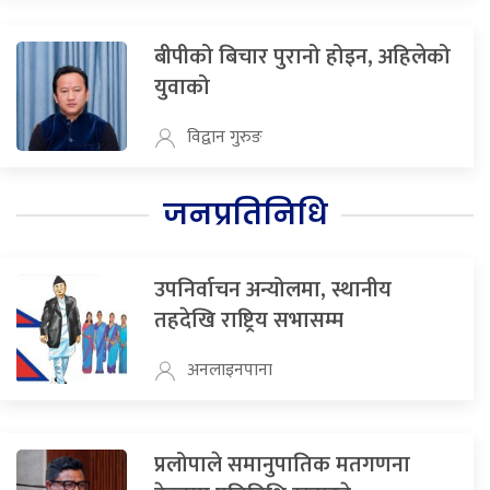
बीपीको बिचार पुरानो होइन, अहिलेको
युवाको
विद्वान गुरुङ
जनप्रतिनिधि
उपनिर्वाचन अन्योलमा, स्थानीय
तहदेखि राष्ट्रिय सभासम्म
अनलाइनपाना
प्रलोपाले समानुपातिक मतगणना