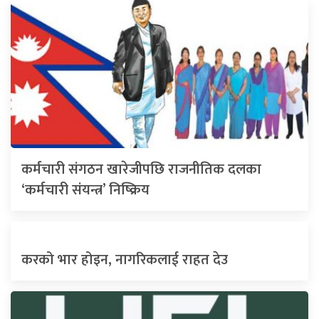
कर्मचारी संगठन खारेजीपछि राजनीतिक दलका
‘कर्मचारी संयन्त्र’ निष्क्रिय
करको भार होइन, नागरिकलाई राहत देउ