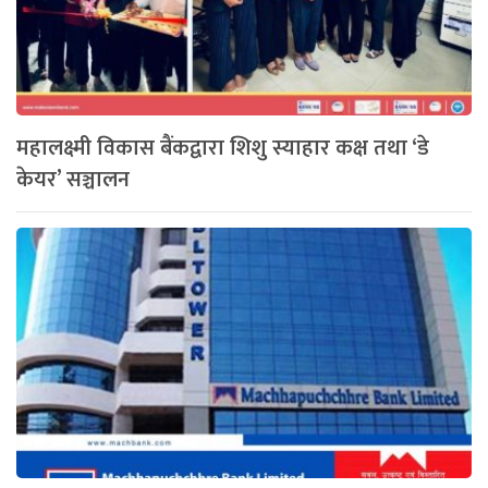
महालक्ष्मी विकास बैंकद्वारा शिशु स्याहार कक्ष तथा ‘डे
केयर’ सञ्चालन