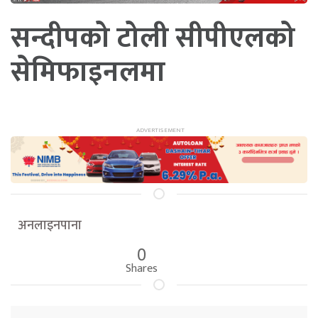
सन्दीपको टोली सीपीएलको
सेमिफाइनलमा
अनलाइनपाना
0
Shares