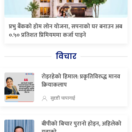
प्रभु बैंकको होम लोन योजना, सपनाको घर बनाउन अब
०.५० प्रतिशत प्रिमियममा कर्जा पाइने
विचार
रोइरहेको हिमाल: प्रकृतिविरुद्ध मानव
क्रियाकलाप
सुदृष्टी चापागाई
बीपीको बिचार पुरानो होइन, अहिलेको