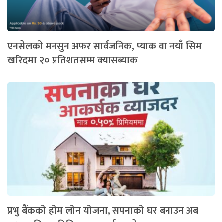
एनसेलको मनसुन अफर सार्वजनिक, प्याक वा नयाँ सिम
खरिदमा २० प्रतिशतसम्म क्यासब्याक
प्रभु बैंकको होम लोन योजना, सपनाको घर बनाउन अब