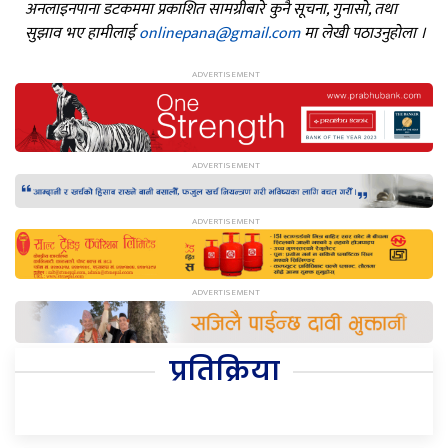
अनलाइनपाना डटकममा प्रकाशित सामग्रीबारे कुनै सूचना, गुनासो, तथा
सुझाव भए हामीलाई
onlinepana@gmail.com
मा लेखी पठाउनुहोला ।
प्रतिक्रिया