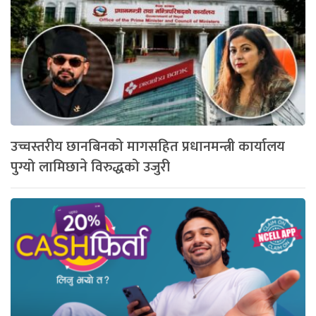
उच्चस्तरीय छानबिनको मागसहित प्रधानमन्त्री कार्यालय
पुग्यो लामिछाने विरुद्धको उजुरी