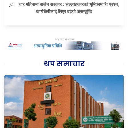
चार महिनामा बालेन सरकार : सल्लाहकारको भूमिकामाथि प्रश्न,
कार्यशैलीलाई लिएर बढ्यो असन्तुष्टि
थप समाचार