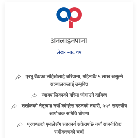
अनलाइनपाना
लेखकबाट थप
प्रभु बैंकका सीईओलाई जरिवाना, महिनाकै ५ लाख असुल्ने
सञ्चालकलाई उन्मुक्ति
न्यायपालिकाको गरिमा जोगाउने दायित्व
शशांकको नेतृत्वमा नयाँ कांग्रेस गठनको तयारी, ५५१ सदस्यीय
आयोजक समिति घोषणा
प्रचण्डको एमालेसँग सहकार्य संकेतपछि नयाँ राजनीतिक
समीकरणको चर्चा