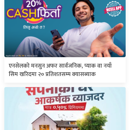
एनसेलको मनसुन अफर सार्वजनिक, प्याक वा नयाँ
सिम खरिदमा २० प्रतिशतसम्म क्यासब्याक