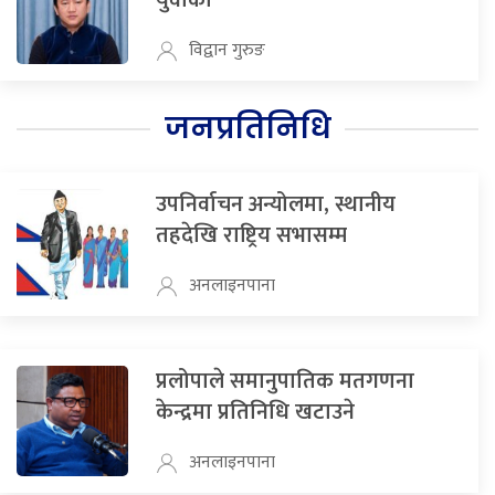
युवाको
विद्वान गुरुङ
जनप्रतिनिधि
उपनिर्वाचन अन्योलमा, स्थानीय
तहदेखि राष्ट्रिय सभासम्म
अनलाइनपाना
प्रलोपाले समानुपातिक मतगणना
केन्द्रमा प्रतिनिधि खटाउने
अनलाइनपाना