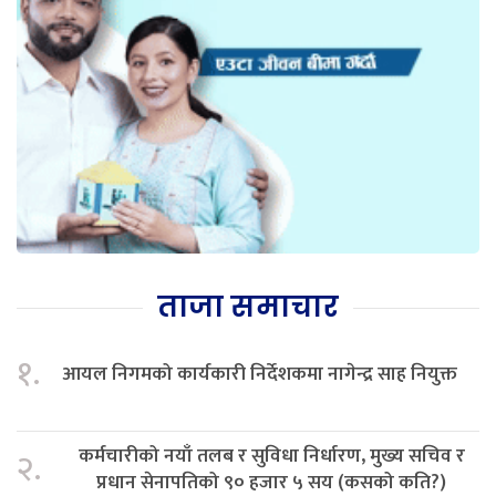
ताजा समाचार
१.
आयल निगमको कार्यकारी निर्देशकमा नागेन्द्र साह नियुक्त
कर्मचारीको नयाँ तलब र सुविधा निर्धारण, मुख्य सचिव र
२.
प्रधान सेनापतिको ९० हजार ५ सय (कसको कति?)