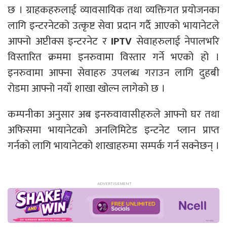
छ । ग्राहकहरुलाई व्यावसायिक तथा व्यक्तिगत प्रयोजनका
लागि इन्टरनेटको उत्कृष्ट सेवा प्रदान गर्दै आएको भायानेटले
आफ्नो अप्टीक्स इन्टरनेट र
IPTV
सेवाहरुलाई नेपालभरि
विस्तारित क्रममा इनरुवामा विस्तार गर्ने भएको हो ।
इनरुवामा आफ्ना सेवाहरु उपलब्ध गराउन लागि दुहबी
रोडमा आफ्नो नयाँ शाखा खोल्न लागेको छ ।
कम्पनीका अनुसार अब इनरुवावासीहरुले आफ्नो घर तथा
अफिसमा भायानेटको अनलिमिटेड इन्टनेट प्लान प्राप्त
गर्नको लागि भायानेटको शाखाहरुमा सम्पर्क गर्न सक्नेछन् ।