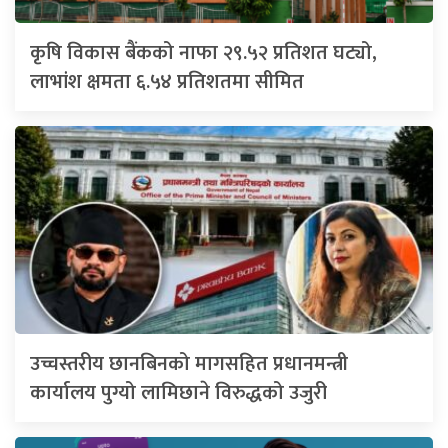
कृषि विकास बैंकको नाफा २९.५२ प्रतिशत घट्यो,
लाभांश क्षमता ६.५४ प्रतिशतमा सीमित
उच्चस्तरीय छानबिनको मागसहित प्रधानमन्त्री
कार्यालय पुग्यो लामिछाने विरुद्धको उजुरी