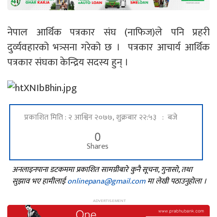
नेपाल आर्थिक पत्रकार संघ (नाफिज)ले पनि प्रहरी
दुर्व्यवहारको भत्र्सना गरेको छ । पत्रकार आचार्य आर्थिक
पत्रकार संघका केन्द्रिय सदस्य हुन् ।
प्रकाशित मिति : २ आश्विन २०७७, शुक्रबार २२:५३ : बजे
0
Shares
अनलाइनपाना डटकममा प्रकाशित सामग्रीबारे कुनै सूचना, गुनासो, तथा
सुझाव भए हामीलाई
onlinepana@gmail.com
मा लेखी पठाउनुहोला ।