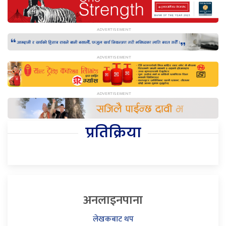
प्रतिक्रिया
अनलाइनपाना
लेखकबाट थप