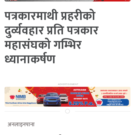
पत्रकारमाथी प्रहरीको
दुर्व्यवहार प्रति पत्रकार
महासंघको गम्भिर
ध्यानाकर्षण
अनलाइनपाना