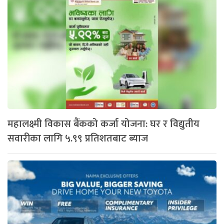
महालक्ष्मी विकास बैंकको कर्जा योजना: घर र विद्युतीय
सवारीका लागि ५.९९ प्रतिशतबाट ब्याज