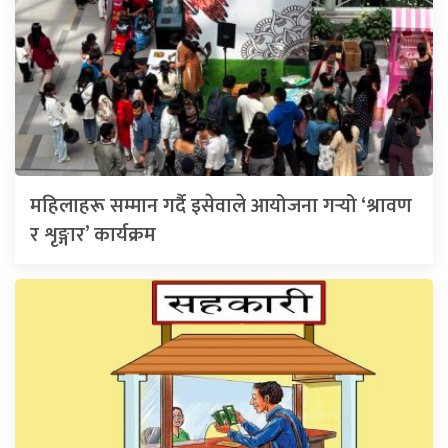
महिलाहरू सम्मान गर्दै इसेवाले आयोजना गर्‍यो ‘श्रावण
र शृङ्गार’ कार्यक्रम