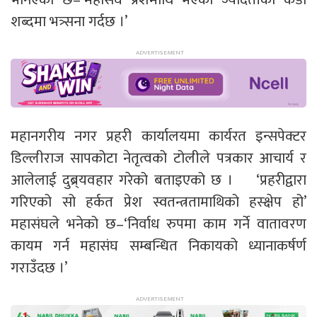
शब्दमा भत्र्सना गर्दछ ।’
महानगरीय नगर प्रहरी कार्यालयमा कार्यरत इन्सपेक्टर
डिल्लीराज सापकोटा नेतृत्वको टोलीले पत्रकार आचार्य र
आलेलाई दुब्र्यवहार गरेको बताइएको छ । ‘प्रहरीद्वारा
गरिएको सो हर्कत प्रेश स्वतन्त्रतामाथिको हस्क्षेप हो’
महासंघले भनेको छ–‘निर्वाध रुपमा काम गर्ने वातावरण
कायम गर्न महासंघ सम्बन्धित निकायको ध्यानाकर्षर्ण
गराउँदछ ।’