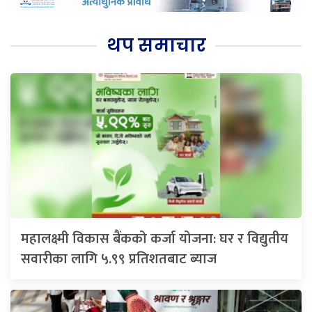
थप समाचार
महालक्ष्मी विकास बैंकको कर्जा योजना: घर र विद्युतीय
सवारीका लागि ५.९९ प्रतिशतबाट ब्याज