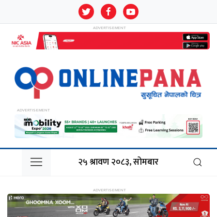
२५ श्रावण २०८३, सोमबार