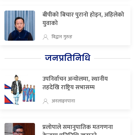
बीपीको बिचार पुरानो होइन, अहिलेको
युवाको
विद्वान गुरुङ
जनप्रतिनिधि
उपनिर्वाचन अन्योलमा, स्थानीय
तहदेखि राष्ट्रिय सभासम्म
अनलाइनपाना
प्रलोपाले समानुपातिक मतगणना