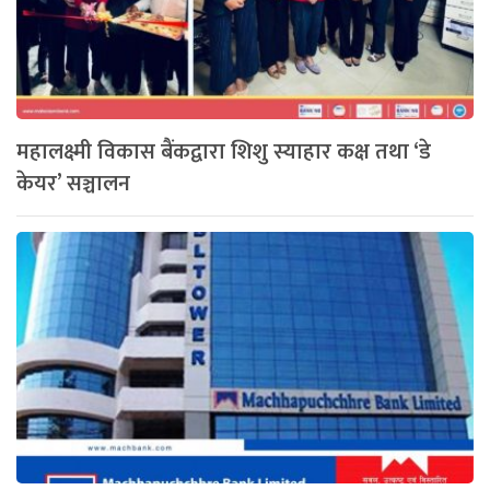
महालक्ष्मी विकास बैंकद्वारा शिशु स्याहार कक्ष तथा ‘डे
केयर’ सञ्चालन