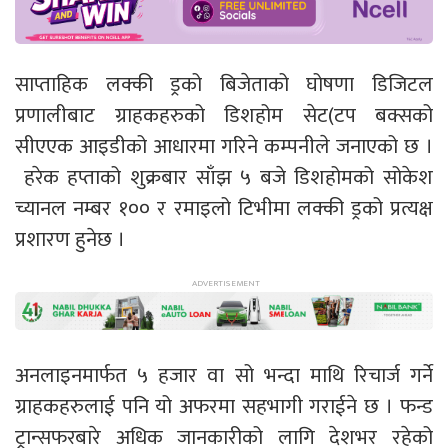
साप्ताहिक लक्की ड्रको बिजेताको घोषणा डिजिटल
प्रणालीबाट ग्राहकहरुको डिशहोम सेट(टप बक्सको
सीएएक आइडीको आधारमा गरिने कम्पनीले जनाएको छ ।
हरेक हप्ताको शुक्रबार साँझ ५ बजे डिशहोमको सोकेश
च्यानल नम्बर १०० र रमाइलो टिभीमा लक्की ड्रको प्रत्यक्ष
प्रशारण हुनेछ ।
अनलाइनमार्फत ५ हजार वा सो भन्दा माथि रिचार्ज गर्ने
ग्राहकहरुलाई पनि यो अफरमा सहभागी गराईने छ । फन्ड
ट्रान्सफरबारे अधिक जानकारीको लागि देशभर रहेको