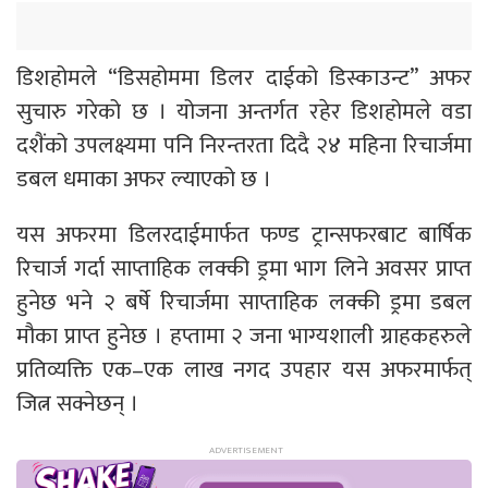
डिशहोमले “डिसहोममा डिलर दाईको डिस्काउन्ट” अफर
सुचारु गरेको छ । योजना अन्तर्गत रहेर डिशहोमले वडा
दशैंको उपलक्ष्यमा पनि निरन्तरता दिदै २४ महिना रिचार्जमा
डबल धमाका अफर ल्याएको छ ।
यस अफरमा डिलरदाईमार्फत फण्ड ट्रान्सफरबाट बार्षिक
रिचार्ज गर्दा साप्ताहिक लक्की ड्रमा भाग लिने अवसर प्राप्त
हुनेछ भने २ बर्षे रिचार्जमा साप्ताहिक लक्की ड्रमा डबल
मौका प्राप्त हुनेछ । हप्तामा २ जना भाग्यशाली ग्राहकहरुले
प्रतिव्यक्ति एक–एक लाख नगद उपहार यस अफरमार्फत्
जित्न सक्नेछन् ।