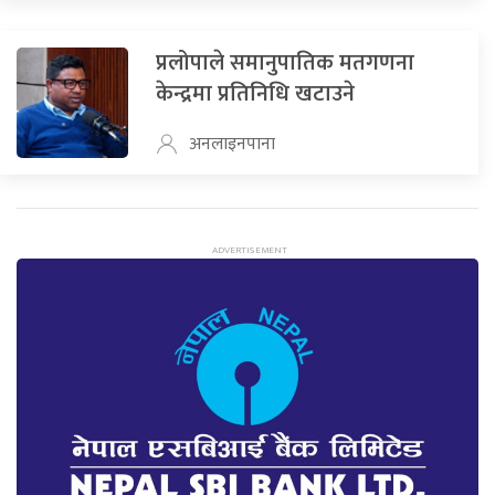
प्रलोपाले समानुपातिक मतगणना
केन्द्रमा प्रतिनिधि खटाउने
अनलाइनपाना