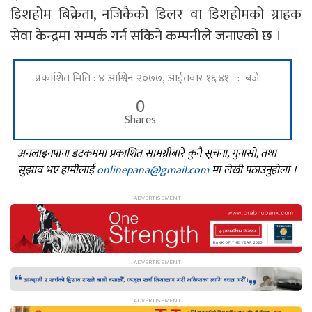
डिशहोम बिक्रेता, नजिकैको डिलर वा डिशहोमको ग्राहक
सेवा केन्द्रमा सम्पर्क गर्न सकिने कम्पनीले जनाएको छ ।
प्रकाशित मिति : ४ आश्विन २०७७, आईतवार १६:४१ : बजे
0
Shares
अनलाइनपाना डटकममा प्रकाशित सामग्रीबारे कुनै सूचना, गुनासो, तथा
सुझाव भए हामीलाई
onlinepana@gmail.com
मा लेखी पठाउनुहोला ।