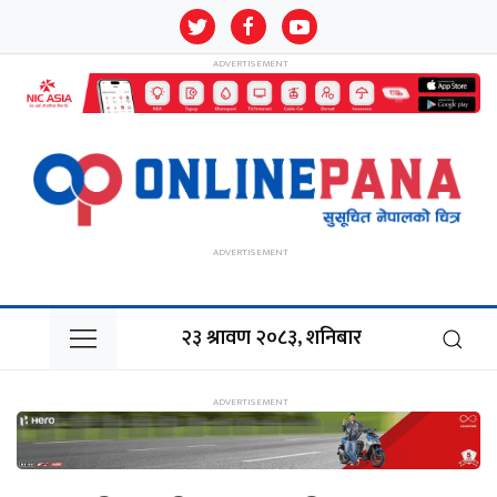
२३ श्रावण २०८३, शनिबार