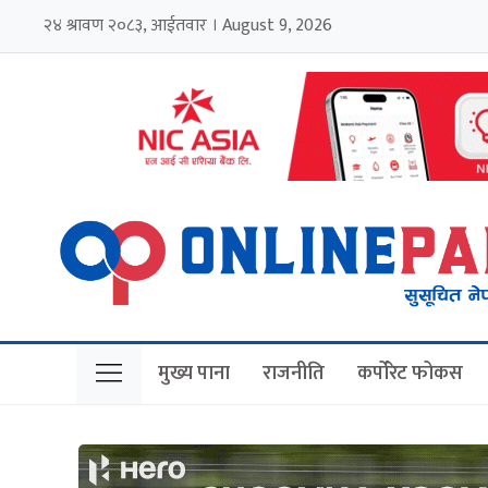
२४ श्रावण २०८३, आईतवार । August 9, 2026
मुख्य पाना
राजनीति
कर्पोरेट फोकस