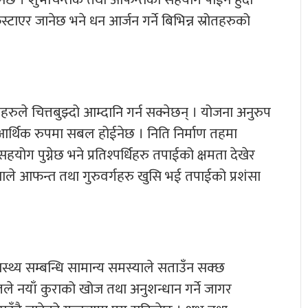
्टाएर जानेछ भने धन आर्जन गर्ने बिभिन्न स्रोतहरुको
ले चित्तबुझ्दो आम्दानि गर्न सक्नेछन् । योजना अनुरुप
ा आर्थिक रुपमा सबल होईनेछ । निति निर्माण तहमा
हयोग पुग्नेछ भने प्रतिश्पर्धिहरु तपाईको क्षमता देखेर
ुँनाले आफन्त तथा गुरुवर्गहरु खुसि भई तपाईको प्रशंसा
स्थ्य सम्बन्धि सामान्य समस्याले सताउँन सक्छ
ले नयाँ कुराको खोज तथा अनुशन्धान गर्ने जागर