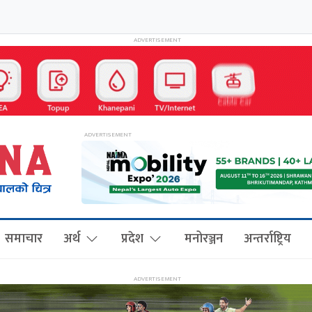
समाचार
अर्थ
प्रदेश
मनोरञ्जन
अन्तर्राष्ट्रिय