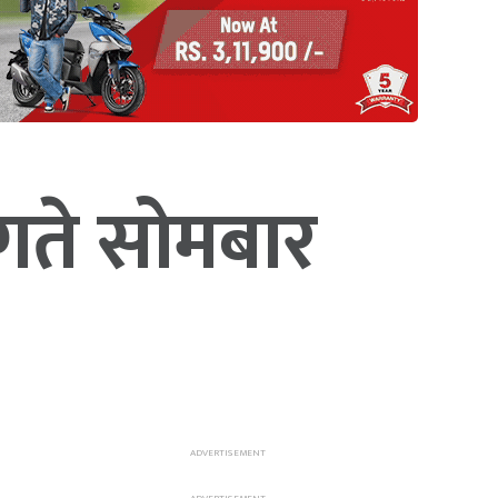
 गते सोमबार