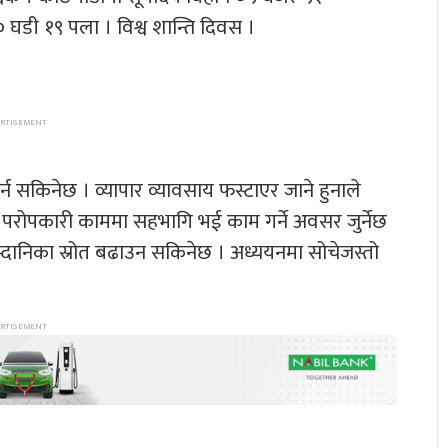
० घडी १९ पला । विश्व शान्ति दिवस ।
र्न सकिनेछ । व्यापार व्यावसाय फस्टाएर जाने हुनाले
ा परोपकारी काममा सहभागि भई काम गर्ने अवसर जुर्नेछ
्दानिका स्रोत बढाउन सकिनेछ । अध्ययनमा सोचेजस्तो