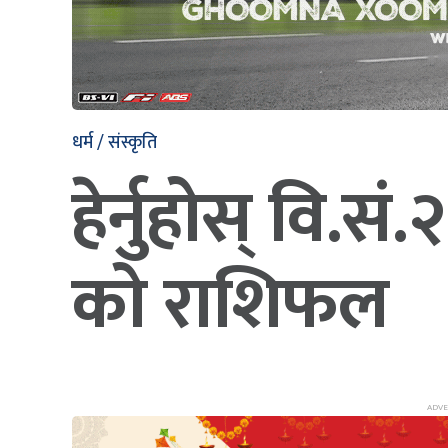
धर्म / संस्कृति
हेर्नुहोस् वि
को राशिफल