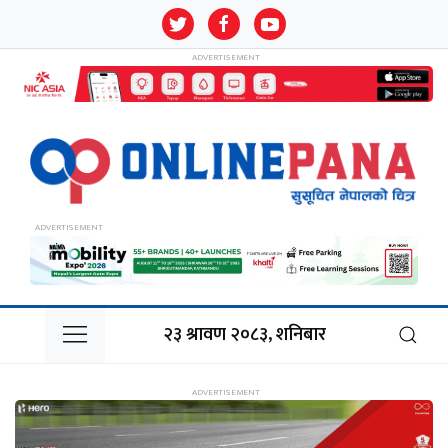
२३ श्रावण २०८३, शनिबार