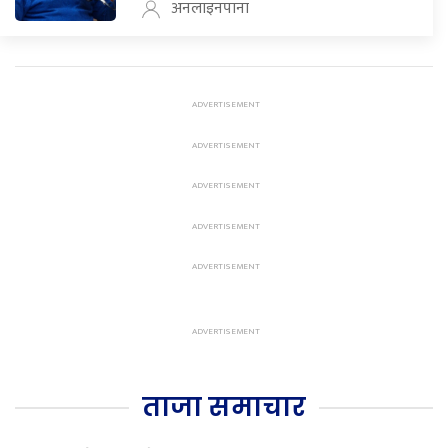
अनलाइनपाना
ताजा समाचार