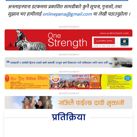
अनलाइनपाना डटकममा प्रकाशित सामग्रीबारे कुनै सूचना, गुनासो, तथा
सुझाव भए हामीलाई
onlinepana@gmail.com
मा लेखी पठाउनुहोला ।
प्रतिक्रिया