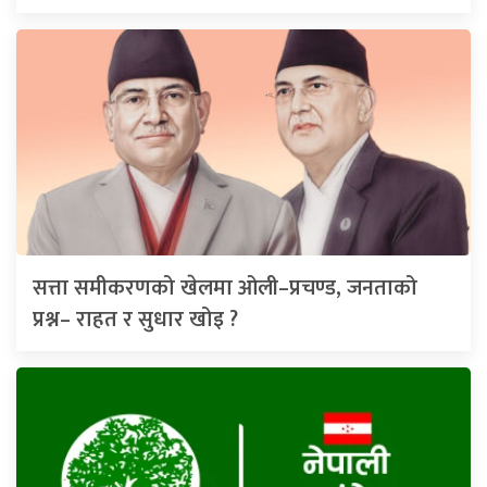
सत्ता समीकरणको खेलमा ओली–प्रचण्ड, जनताको
प्रश्न– राहत र सुधार खोइ ?