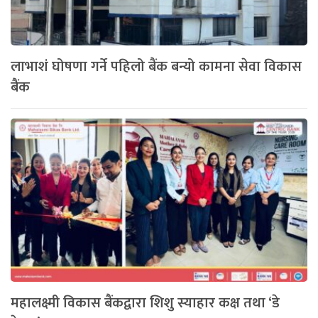
लाभाशं घोषणा गर्ने पहिलो बैंक बन्यो कामना सेवा विकास
बैंक
महालक्ष्मी विकास बैंकद्वारा शिशु स्याहार कक्ष तथा ‘डे