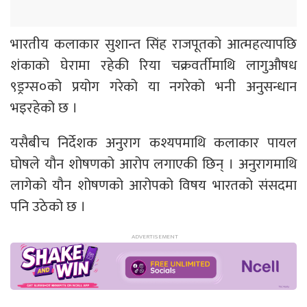
भारतीय कलाकार सुशान्त सिंह राजपूतको आत्महत्यापछि
शंकाको घेरामा रहेकी रिया चक्रवर्तीमाथि लागुऔषध
९ड्रग्स०को प्रयोग गरेको या नगरेको भनी अनुसन्धान
भइरहेको छ ।
यसैबीच निर्देशक अनुराग कश्यपमाथि कलाकार पायल
घोषले यौन शोषणको आरोप लगाएकी छिन् । अनुरागमाथि
लागेको यौन शोषणको आरोपको विषय भारतको संसदमा
पनि उठेको छ ।