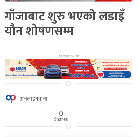
गाँजाबाट शुरु भएको लडाइँ
यौन शोषणसम्म
अनलाइनपाना
0
Shares