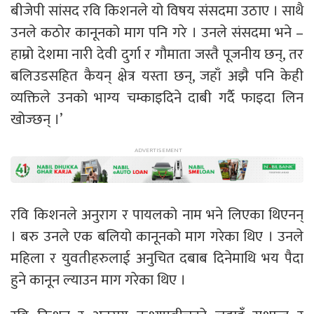
बीजेपी सांसद रवि किशनले यो विषय संसदमा उठाए । साथै
उनले कठोर कानूनको माग पनि गरे । उनले संसदमा भने –
हाम्रो देशमा नारी देवी दुर्गा र गौमाता जस्तै पूजनीय छन्, तर
बलिउडसहित कैयन् क्षेत्र यस्ता छन्, जहाँ अझै पनि केही
व्यक्तिले उनको भाग्य चम्काइदिने दाबी गर्दै फाइदा लिन
खोज्छन् ।’
रवि किशनले अनुराग र पायलको नाम भने लिएका थिएनन्
। बरु उनले एक बलियो कानूनको माग गरेका थिए । उनले
महिला र युवतीहरुलाई अनुचित दबाब दिनेमाथि भय पैदा
हुने कानून ल्याउन माग गरेका थिए ।