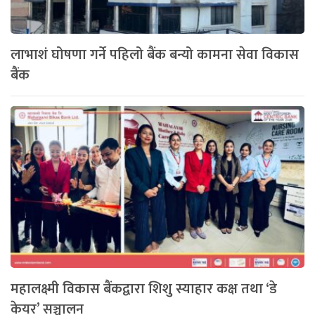
लाभाशं घोषणा गर्ने पहिलो बैंक बन्यो कामना सेवा विकास
बैंक
महालक्ष्मी विकास बैंकद्वारा शिशु स्याहार कक्ष तथा ‘डे
केयर’ सञ्चालन