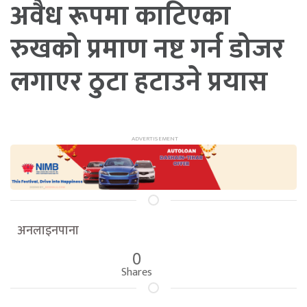
अवैध रूपमा काटिएका
रुखको प्रमाण नष्ट गर्न डोजर
लगाएर ठुटा हटाउने प्रयास
अनलाइनपाना
0
Shares