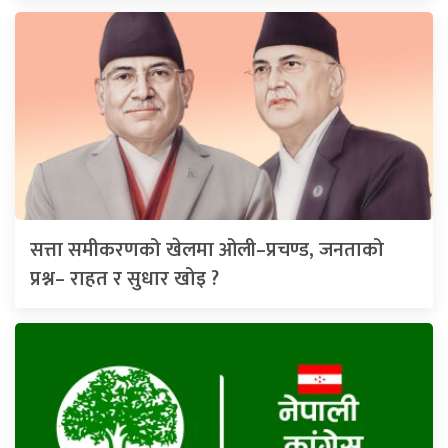
सत्ता समीकरणको खेलमा ओली–प्रचण्ड, जनताको
प्रश्न– राहत र सुधार खोइ ?