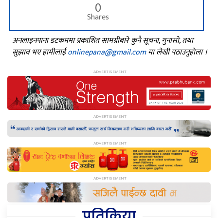
0
Shares
अनलाइनपाना डटकममा प्रकाशित सामग्रीबारे कुनै सूचना, गुनासो, तथा
सुझाव भए हामीलाई
onlinepana@gmail.com
मा लेखी पठाउनुहोला ।
प्रतिक्रिया