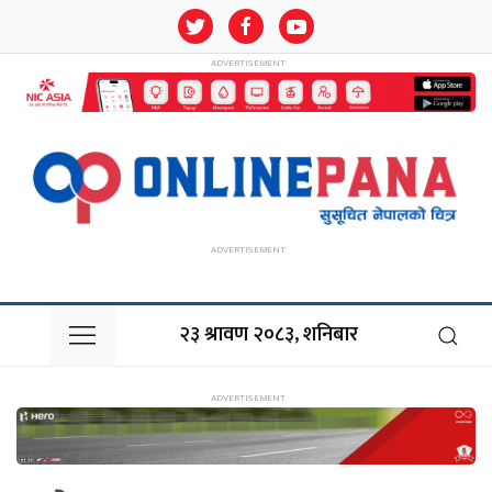
२३ श्रावण २०८३, शनिबार