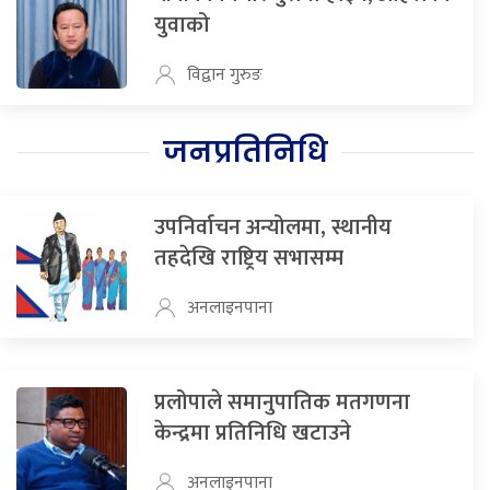
युवाको
विद्वान गुरुङ
जनप्रतिनिधि
उपनिर्वाचन अन्योलमा, स्थानीय
तहदेखि राष्ट्रिय सभासम्म
अनलाइनपाना
प्रलोपाले समानुपातिक मतगणना
केन्द्रमा प्रतिनिधि खटाउने
अनलाइनपाना