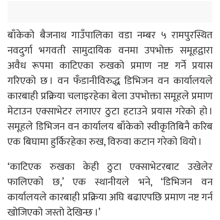
बाँकेको बैजनाथ गाउँपालिका वडा नम्बर ५ रामपुरस्थित
नवदुर्गा भगवती सामुदायिक वनमा उपभोक्त समूहद्वारा
अवैध रूपमा काटिएका रुखको प्रमाण नष्ट गर्ने प्रयास
गरिएको छ । वन फँडानीविरुद्ध डिभिजन वन कार्यालयले
कारबाही प्रक्रिया चलाइरहेका बेला उपभोक्ता समूहले प्रमाण
मेटाउन एक्साभेटर लगाएर ठुटा हटाउने प्रयास गरेको हो ।
समूहले डिभिजन वन कार्यालय बाँकेको स्वीकृतिबिनै करिब
एक बिघामा हुर्किरहेका रुख, विरुवा कटान गरेको थियो ।
‘काटिएक रुखका केही ठुटा एक्साभेटरबाट उखेलेर
फालिएको छ,’ एक स्थानीयले भने, ‘डिभिजन वन
कार्यालयले कारबाही प्रक्रिया अघि बढाएपछि प्रमाण नष्ट गर्न
खोजिएको जस्तो देखिन्छ ।’