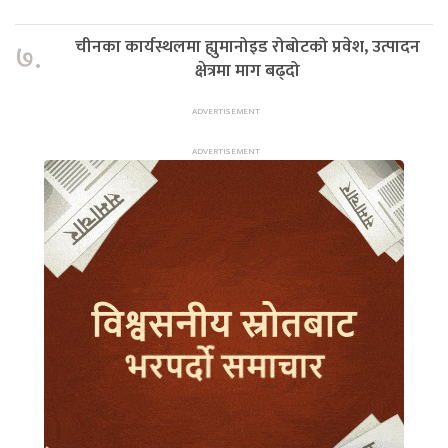
चीनका कार्यस्थलमा ह्युमानोइड रोबोटको प्रवेश, उत्पादन
७.
क्षेत्रमा माग बढ्दो