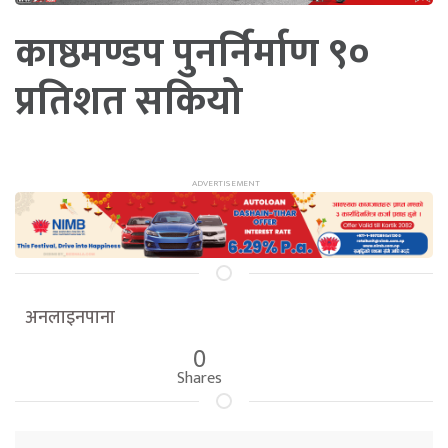
काष्ठमण्डप पुनर्निर्माण ९०
प्रतिशत सकियो
अनलाइनपाना
0
Shares