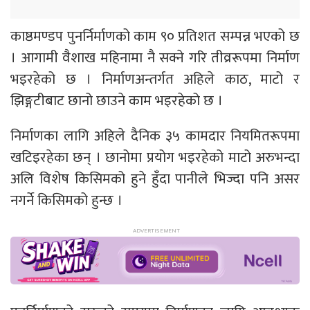
काष्ठमण्डप पुनर्निर्माणको काम ९० प्रतिशत सम्पन्न भएको छ
। आगामी वैशाख महिनामा नै सक्ने गरि तीव्ररूपमा निर्माण
भइरहेको छ । निर्माणअन्तर्गत अहिले काठ, माटो र
झिङ्गटीबाट छानो छाउने काम भइरहेको छ ।
निर्माणका लागि अहिले दैनिक ३५ कामदार नियमितरूपमा
खटिइरहेका छन् । छानोमा प्रयोग भइरहेको माटो अरुभन्दा
अलि विशेष किसिमको हुने हुँदा पानीले भिज्दा पनि असर
नगर्ने किसिमको हुन्छ ।