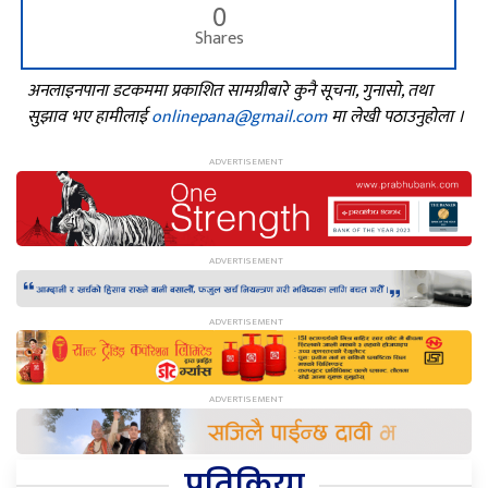
0
Shares
अनलाइनपाना डटकममा प्रकाशित सामग्रीबारे कुनै सूचना, गुनासो, तथा
सुझाव भए हामीलाई
onlinepana@gmail.com
मा लेखी पठाउनुहोला ।
प्रतिक्रिया