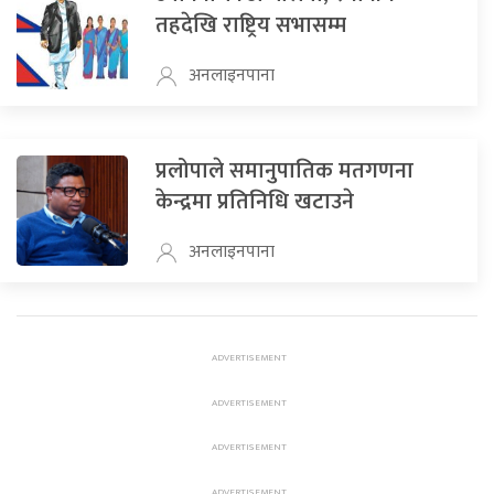
तहदेखि राष्ट्रिय सभासम्म
अनलाइनपाना
प्रलोपाले समानुपातिक मतगणना
केन्द्रमा प्रतिनिधि खटाउने
अनलाइनपाना