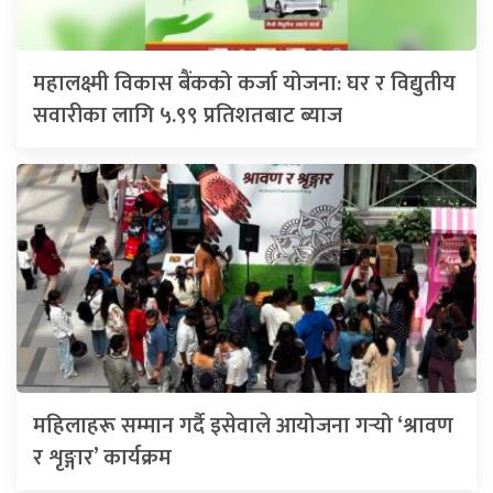
महालक्ष्मी विकास बैंकको कर्जा योजना: घर र विद्युतीय
सवारीका लागि ५.९९ प्रतिशतबाट ब्याज
महिलाहरू सम्मान गर्दै इसेवाले आयोजना गर्‍यो ‘श्रावण
र शृङ्गार’ कार्यक्रम