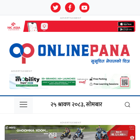
२५ श्रावण २०८३, सोमबार