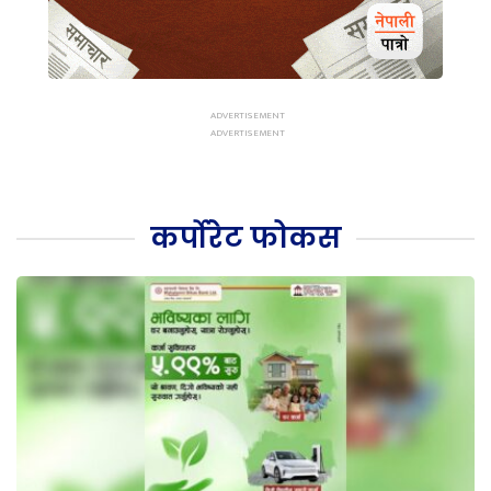
कर्पोरेट फोकस