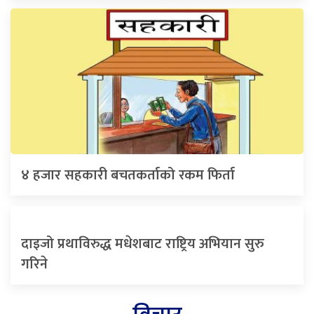
४ हजार सहकारी बचतकर्ताको रकम फिर्ता
दाइजो प्रथाविरुद्ध मधेशबाट राष्ट्रिय अभियान सुरु
गरिने