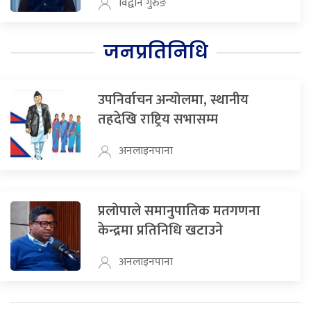
विद्वान गुरुङ
जनप्रतिनिधि
उपनिर्वाचन अन्योलमा, स्थानीय
तहदेखि राष्ट्रिय सभासम्म
अनलाइनपाना
प्रलोपाले समानुपातिक मतगणना
केन्द्रमा प्रतिनिधि खटाउने
अनलाइनपाना