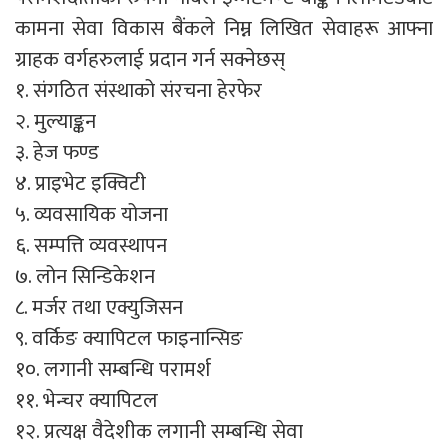
कामना सेवा विकास बैंकले निम्न लिखित सेवाहरू आफ्ना
ग्राहक वर्गहरुलाई प्रदान गर्न सक्नेछस्
१. संगठित संस्थाको संरचना हेरफेर
२. मुल्याङ्कन
३. हेज फण्ड
४. प्राइभेट इक्विटी
५. व्यवसायिक योजना
६. सम्पत्ति व्यवस्थापन
७. लोन सिन्डिकेशन
८. मर्जर तथा एक्युजिसन
९. वर्किङ क्यापिटल फाइनान्सिङ
१०. लगानी सम्बन्धि परामर्श
११. भेन्चर क्यापिटल
१२. प्रत्यक्ष वैदेशीक लगानी सम्बन्धि सेवा