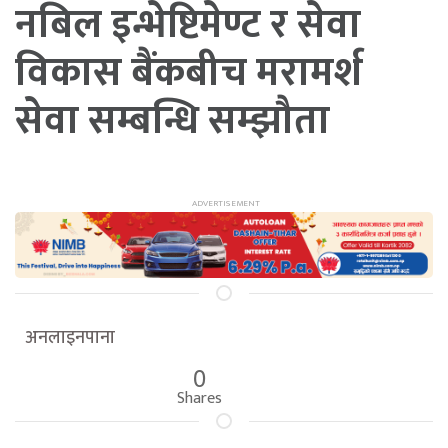
नबिल इन्भेष्टिमेण्ट र सेवा
विकास बैंकबीच मरामर्श
सेवा सम्बन्धि सम्झौता
अनलाइनपाना
0
Shares