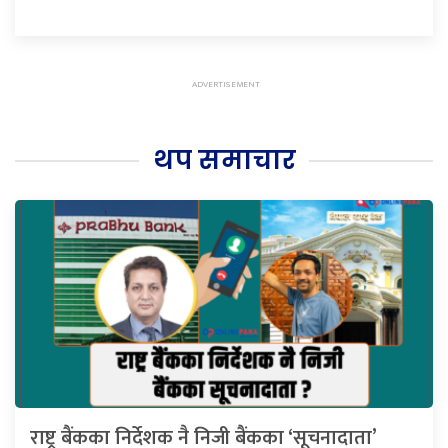
थप समाचार
राष्ट्र बैंकका निर्देशक नै निजी बैंकका ‘सूचनादाता’