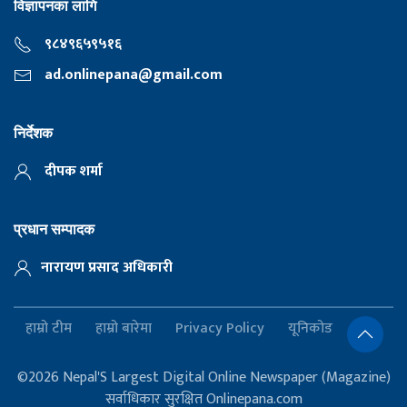
विज्ञापनका लागि
९८४९६५९५१६
ad.onlinepana@gmail.com
निर्देशक
दीपक शर्मा
प्रधान सम्पादक
नारायण प्रसाद अधिकारी
हाम्रो टीम
हाम्रो बारेमा
Privacy Policy
यूनिकोड
©2026 Nepal'S Largest Digital Online Newspaper (Magazine)
सर्वाधिकार सुरक्षित Onlinepana.com