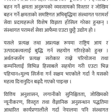
बहन गर्ने क्षमता अनुरूपको व्यवसायको विस्तार र जोखिम
बहन गर्ने क्षमताको समष्टिगत अभिबृद्धिमा संस्थागत परामर्श
सेवा प्रदायहरूले विशेष विज्ञता हाँसिल गरेका हुन्छन् ।
संस्थागत परामर्श सेवा आफैमा एउटा छुट्टै उद्योग हो ।
यसले प्रत्यक्ष तथा अप्रत्यक्ष रूपमा राष्ट्रिय आय र
उत्पादकत्वलाई बुद्धि गर्न सहयोग गरिरहेको हुन्छ ।
अर्थतन्त्रसँग प्रत्यक्ष सरोकार राख्ने परियोजना तथा
कम्पनिलाई विभिन्न हिसाबले सहयोग गरी एउटा भिन्न
पहिचान÷मुल्य सिर्जना गर्न सक्षम भएकोले गर्दा नै यसको
महत्व दिनानुदिन बढ्दै गएको पाइन्छ ।
वित्तिय अनुशासन, लगानीको सुनिश्चितता, जोखिमको
न्यूनीकरण, विस्तृत तथा वैज्ञानिक अनुसन्धान पद्धतिमा
आधारित कार्यप्रणालीले गर्दा नेपालमा पनि संस्थागत