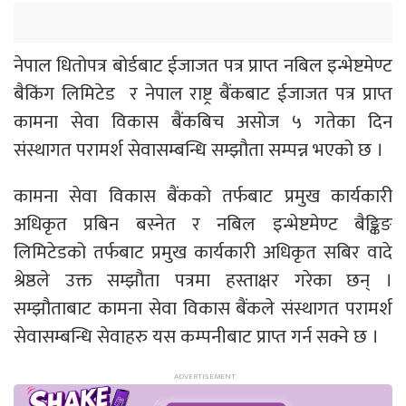
नेपाल धितोपत्र बोर्डबाट ईजाजत पत्र प्राप्त नबिल इन्भेष्टमेण्ट
बैकिंग लिमिटेड र नेपाल राष्ट्र बैंकबाट ईजाजत पत्र प्राप्त
कामना सेवा विकास बैंकबिच असोज ५ गतेका दिन
संस्थागत परामर्श सेवासम्बन्धि सम्झौता सम्पन्न भएको छ ।
कामना सेवा विकास बैंकको तर्फबाट प्रमुख कार्यकारी
अधिकृत प्रबिन बस्नेत र नबिल इन्भेष्टमेण्ट बैङ्किङ
लिमिटेडको तर्फबाट प्रमुख कार्यकारी अधिकृत सबिर वादे
श्रेष्ठले उक्त सम्झौता पत्रमा हस्ताक्षर गरेका छन् ।
सम्झौताबाट कामना सेवा विकास बैंकले संस्थागत परामर्श
सेवासम्बन्धि सेवाहरु यस कम्पनीबाट प्राप्त गर्न सक्ने छ ।