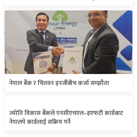
नेपाल बैंक र चितवन इनर्जीबीच कर्जा सम्झौता
ज्योति विकास बैंकले एनसीएचएल–इएफटी कार्डबाट
नेपालपे कार्डलाई सक्रिय गर्ने