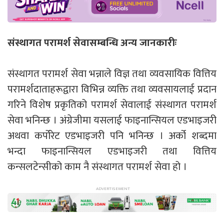
संस्थागत परामर्श सेवासम्बन्धि अन्य जानकारीः
संस्थागत परामर्श सेवा भन्नाले विज्ञ तथा व्यवसायिक वित्तिय
परामर्शदाताहरूद्वारा विभिन्न व्यक्ति तथा व्यवसायलाई प्रदान
गरिने विशेष प्रकृतिको परामर्श सेवालाई संस्थागत परामर्श
सेवा भनिन्छ । अंग्रेजीमा यसलाई फाइनान्सियल एडभाइजरी
अथवा कर्पोरेट एडभाइजरी पनि भनिन्छ । अर्को शब्दमा
भन्दा फाइनान्सियल एडभाइजरी तथा वित्तिय
कन्सलटेन्सीको काम नै संस्थागत परामर्श सेवा हो ।