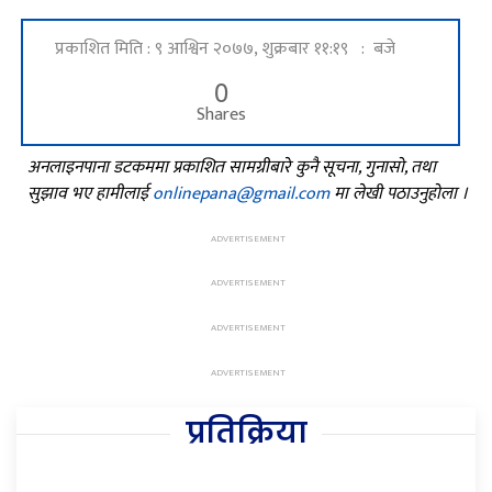
प्रकाशित मिति : ९ आश्विन २०७७, शुक्रबार ११:१९ : बजे
0
Shares
अनलाइनपाना डटकममा प्रकाशित सामग्रीबारे कुनै सूचना, गुनासो, तथा
सुझाव भए हामीलाई
onlinepana@gmail.com
मा लेखी पठाउनुहोला ।
प्रतिक्रिया