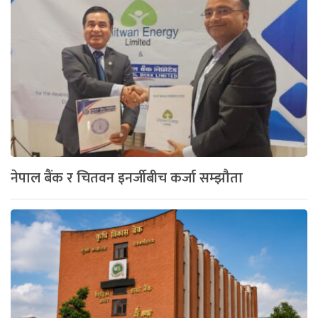
नेपाल बैंक र चितवन इनर्जीबीच कर्जा सम्झौता