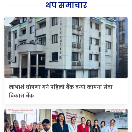
थप समाचार
लाभाशं घोषणा गर्ने पहिलो बैंक बन्यो कामना सेवा
विकास बैंक