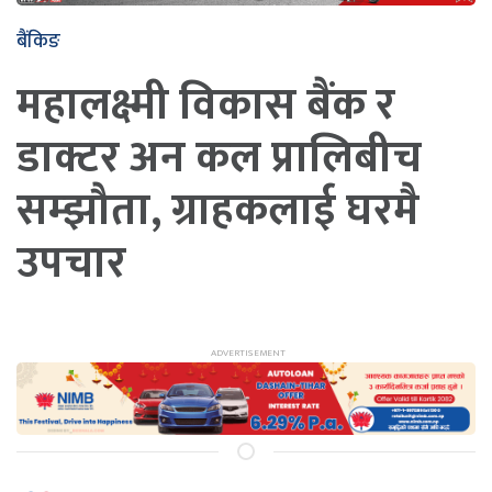
बैंकिङ
महालक्ष्मी विकास बैंक र
डाक्टर अन कल प्रालिबीच
सम्झौता, ग्राहकलाई घरमै
उपचार