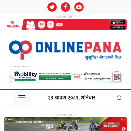
२३ श्रावण २०८३, शनिबार