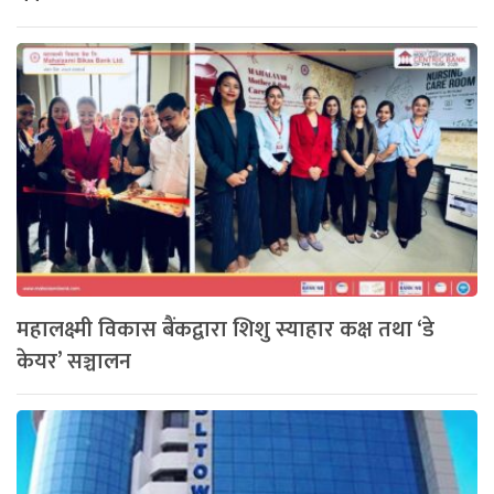
महालक्ष्मी विकास बैंकद्वारा शिशु स्याहार कक्ष तथा ‘डे
केयर’ सञ्चालन