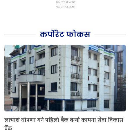
कर्पोरेट फोकस
लाभाशं घोषणा गर्ने पहिलो बैंक बन्यो कामना सेवा विकास
बैंक