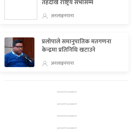
तहदेखि राष्ट्रिय सभासम्म
अनलाइनपाना
प्रलोपाले समानुपातिक मतगणना
केन्द्रमा प्रतिनिधि खटाउने
अनलाइनपाना