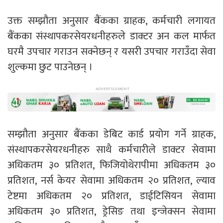
उक्त सम्झौता अनुसार बैंकका ग्राहक, कर्मचारी लगायत
बैंकका संस्थापकरसेयरधनीहरुले डाक्टर अन कल मार्फत
घरमै उपचार गराउन सक्नेछन् र यसरी उपचार गराउँदा सेवा
शुल्कमा छुट पाउनेछन् ।
सम्झौता अनुसार बैंकका डेबिट कार्ड प्रयोग गर्ने ग्राहक,
संस्थापकरसेयरधनीहरु साथै कर्मचारीले डाक्टर सेवामा
अधिकतम ३० प्रतिशत, फिजियोथेरापीमा अधिकतम ३०
प्रतिशत, नर्स केयर सेवामा अधिकतम २० प्रतिशत, ल्याव
टेष्टमा अधिकतम २० प्रतिशत, डाईटिसियन सेवामा
अधिकतम ३० प्रतिशत, ड्रेसिङ तथा इन्जेक्सन सेवामा