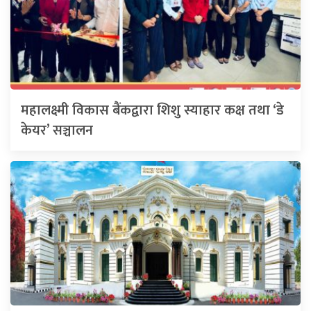
महालक्ष्मी विकास बैंकद्वारा शिशु स्याहार कक्ष तथा ‘डे
केयर’ सञ्चालन