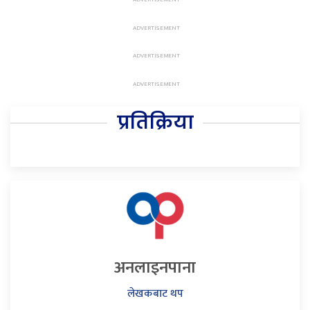
प्रतिक्रिया
अनलाइनपाना
लेखकबाट थप