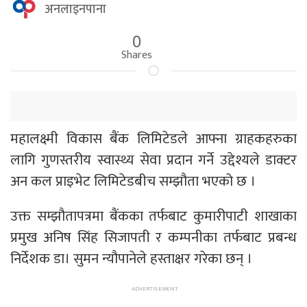
अनलाइनपाना
0
Shares
महालक्ष्मी विकास बैंक लिमिटेडले आफ्ना ग्राहकहरुका
लागि गुणस्तरीय स्वास्थ्य सेवा प्रदान गर्ने उद्देश्यले डाक्टर
अन कल प्राइभेट लिमिटेडबीच सम्झौता भएको छ ।
उक्त सम्झौतापत्रमा बैंकका तर्फबाट कुमारीपाटी शाखाका
प्रमुख अनिष सिंह सिजापती र कम्पनीका तर्फबाट प्रबन्ध
निर्देशक डा। सुमन न्यौपानेले हस्ताक्षर गरेका छन् ।