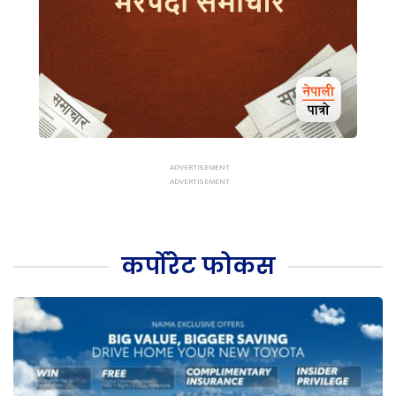
कर्पोरेट फोकस