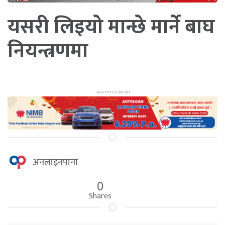
यसरी लिइयो मान्छे मार्ने बाघ
नियन्त्रणमा
अनलाइनपाना
0
Shares