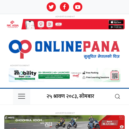
२५ श्रावण २०८३, सोमबार