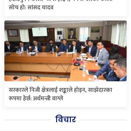
सोच हो: सांसद यादव
सरकारले निजी क्षेत्रलाई शङ्काले होइन, साझेदारका
रूपमा हेर्छ: अर्थमन्त्री वाग्ले
विचार