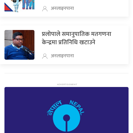
अनलाइनपाना
प्रलोपाले समानुपातिक मतगणना
केन्द्रमा प्रतिनिधि खटाउने
अनलाइनपाना