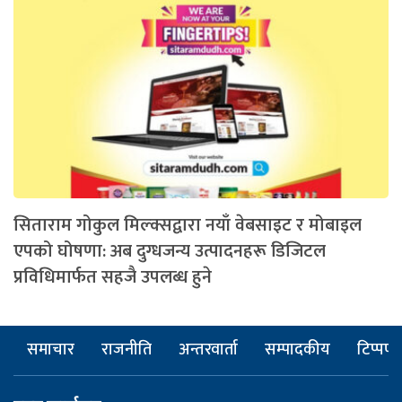
सिताराम गोकुल मिल्क्सद्वारा नयाँ वेबसाइट र मोबाइल
एपको घोषणा: अब दुग्धजन्य उत्पादनहरू डिजिटल
प्रविधिमार्फत सहजै उपलब्ध हुने
समाचार
राजनीति
अन्तरवार्ता
सम्पादकीय
टिप्पणी