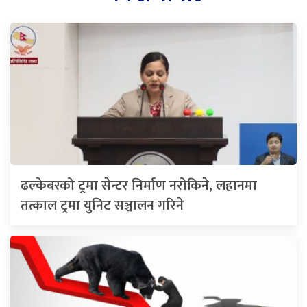
ढल्केबरको ट्रमा सेन्टर निर्माण नरोकिने, लहानमा
तत्काल ट्रमा युनिट सञ्चालन गरिने