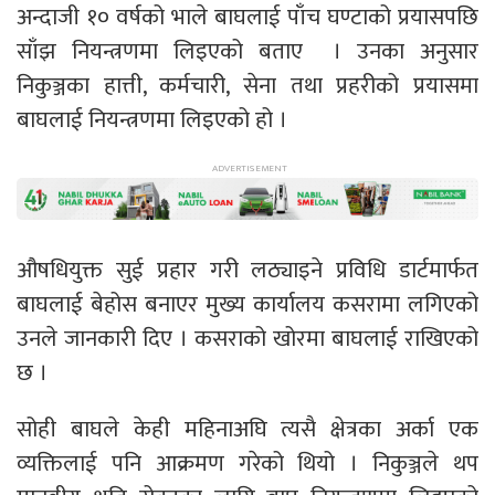
अन्दाजी १० वर्षको भाले बाघलाई पाँच घण्टाको प्रयासपछि
साँझ नियन्त्रणमा लिइएको बताए । उनका अनुसार
निकुञ्जका हात्ती, कर्मचारी, सेना तथा प्रहरीको प्रयासमा
बाघलाई नियन्त्रणमा लिइएको हो ।
औषधियुक्त सुई प्रहार गरी लठ्याइने प्रविधि डार्टमार्फत
बाघलाई बेहोस बनाएर मुख्य कार्यालय कसरामा लगिएको
उनले जानकारी दिए । कसराको खोरमा बाघलाई राखिएको
छ ।
सोही बाघले केही महिनाअघि त्यसै क्षेत्रका अर्का एक
व्यक्तिलाई पनि आक्रमण गरेको थियो । निकुञ्जले थप