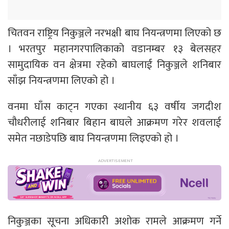
चितवन राष्ट्रिय निकुञ्जले नरभक्षी बाघ नियन्त्रणमा लिएको छ
। भरतपुर महानगरपालिकाको वडानम्बर १३ बेलसहर
सामुदायिक वन क्षेत्रमा रहेको बाघलाई निकुञ्जले शनिबार
साँझ नियन्त्रणमा लिएको हो ।
वनमा घाँस काट्न गएका स्थानीय ६३ वर्षीय जगदीश
चौधरीलाई शनिबार बिहान बाघले आक्रमण गरेर शवलाई
समेत नछाडेपछि बाघ नियन्त्रणमा लिइएको हो ।
निकुञ्जका सूचना अधिकारी अशोक रामले आक्रमण गर्ने