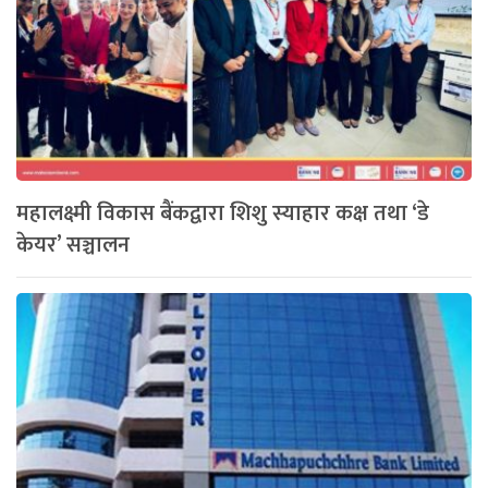
महालक्ष्मी विकास बैंकद्वारा शिशु स्याहार कक्ष तथा ‘डे
केयर’ सञ्चालन