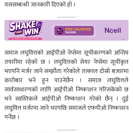
यससम्बन्धी जानकारी दिएको हो ।
समाज लघुवित्तको आईपीओ नेप्सेमा सूचीकरणको अन्तिम
तयारीमा रहेको छ । लघुवित्तको सेयर नेप्सेमा सूचीकृत
भएपनि मर्जर जाने सम्झौता गरेकोले तत्काल दोस्रो बजारमा
कारोबार भने हुन पाउनेछैन । समाज लघुवित्तले
सार्वसाधारणको लागि आईपीओ निष्काशन गरिसकेको छ
भने स्वस्तिकले आईपीओ निष्काशन गरेको छैन् । दुई
लघुवित्त मर्जरमा जाने भएपछि समाजले एफपीओ निष्काशन
गर्नेछ ।