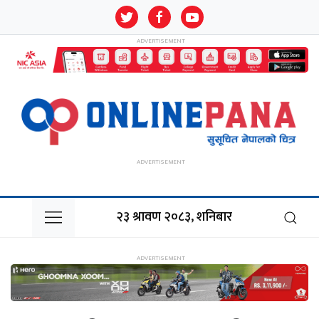
२३ श्रावण २०८३, शनिबार