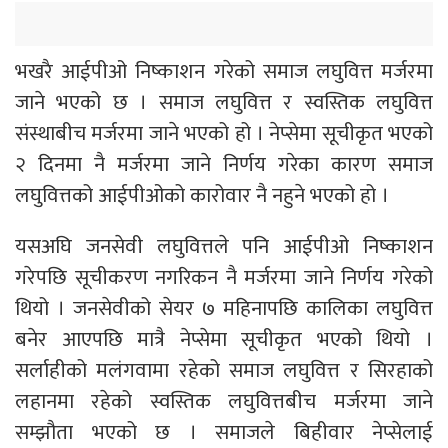
भखरै आईपीओ निष्काशन गरेको समाज लघुवित्त मर्जरमा
जाने भएको छ । समाज लघुवित्त र स्वस्तिक लघुवित्त
संस्थाबीच मर्जरमा जाने भएको हो । नेप्सेमा सूचीकृत भएको
२ दिनमा नै मर्जरमा जाने निर्णय गरेका कारण समाज
लघुवित्तको आईपीओको कारोवार नै नहुने भएको हो ।
यसअघि जनसेवी लघुवित्तले पनि आईपीओ निष्काशन
गरेपछि सूचीकरण नगरिकन नै मर्जरमा जाने निर्णय गरेको
थियो । जनसेवीको सेयर ७ महिनापछि कालिका लघुवित्त
बनेर आएपछि मात्रै नेप्सेमा सूचीकृत भएको थियो ।
सर्लाहीको मलंगवामा रहेको समाज लघुवित्त र सिरहाको
लहानमा रहेको स्वस्तिक लघुवित्तबीच मर्जरमा जाने
सम्झौता भएको छ । समाजले बिहीवार नेप्सेलाई