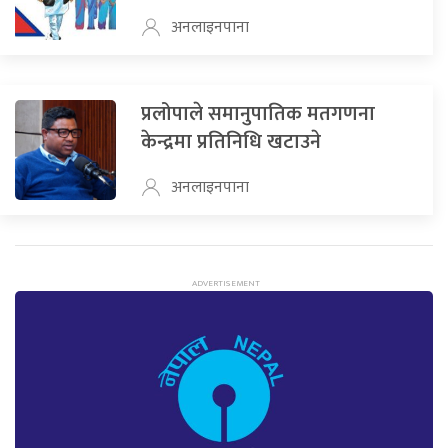
अनलाइनपाना
प्रलोपाले समानुपातिक मतगणना
केन्द्रमा प्रतिनिधि खटाउने
अनलाइनपाना