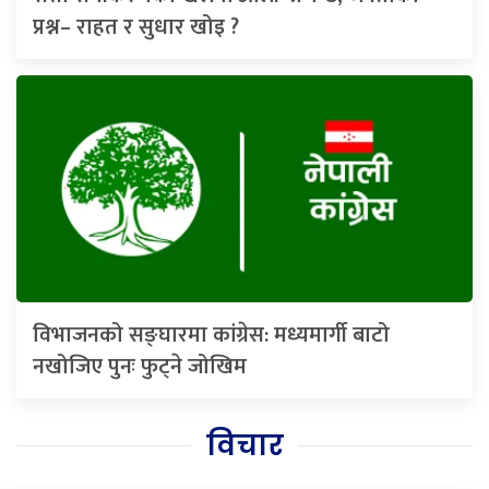
प्रश्न– राहत र सुधार खोइ ?
विभाजनको सङ्घारमा कांग्रेस: मध्यमार्गी बाटो
नखोजिए पुनः फुट्ने जोखिम
विचार