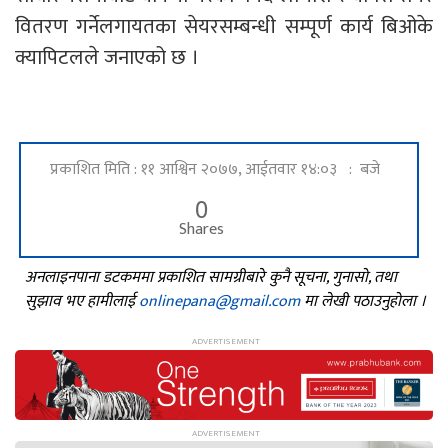
वितरण गर्नेलगायतका सेयरसम्बन्धी सम्पूर्ण कार्य बिओके
क्यापिटलले जनाएको छ ।
प्रकाशित मिति : ११ आश्विन २०७७, आईतवार १४:०३ : बजे
0
Shares
अनलाइनपाना डटकममा प्रकाशित सामग्रीबारे कुनै सूचना, गुनासो, तथा
सुझाव भए हामीलाई
onlinepana@gmail.com
मा लेखी पठाउनुहोला ।