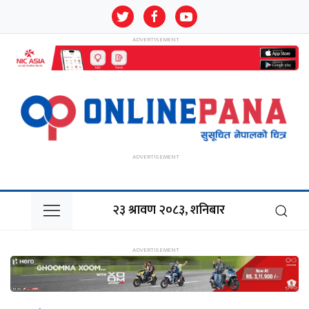
२३ श्रावण २०८३, शनिबार