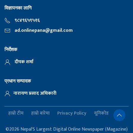
विज्ञापनका लागि
९८४९६५९५१६
ad.onlinepana@gmail.com
निर्देशक
दीपक शर्मा
प्रधान सम्पादक
नारायण प्रसाद अधिकारी
हाम्रो टीम
हाम्रो बारेमा
Privacy Policy
यूनिकोड
©2026 Nepal'S Largest Digital Online Newspaper (Magazine)