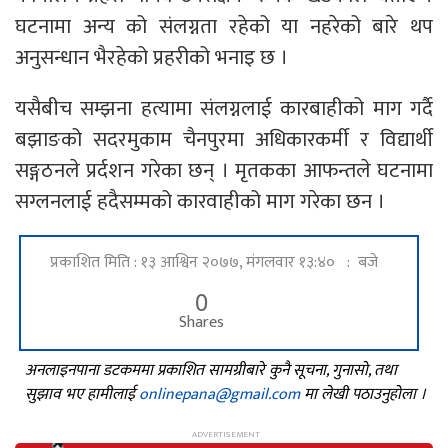
घटनामा अन्य को संलग्नता रहेको या नहरेको बारे थप
अनुसन्धान भैरहेको प्रहरीको भनाइ छ ।
यसैबीच सम्झना हत्यामा संलग्नलाई कारबाहीको माग गर्दै
बझाङको सदरमुकाम चैनपुरमा अधिकारकर्मी र विद्यार्थी
सङ्गठनले प्रर्दशन गरेका छन् । मृतकका आफन्तले घटनामा
सग्लनलाई हदैसम्मको कारवाहीको माग गरेका छन ।
प्रकाशित मिति : १३ आश्विन २०७७, मंगलवार १३:४० : बजे
0
Shares
अनलाइनपाना डटकममा प्रकाशित सामग्रीबारे कुनै सूचना, गुनासो, तथा
सुझाव भए हामीलाई
onlinepana@gmail.com
मा लेखी पठाउनुहोला ।