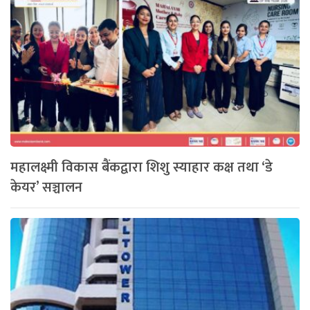
महालक्ष्मी विकास बैंकद्वारा शिशु स्याहार कक्ष तथा ‘डे
केयर’ सञ्चालन