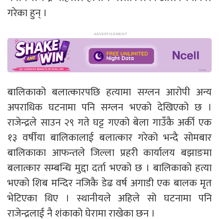
गरेका हुन् ।
बालिकाको बलात्कारपछि हत्यामा सग्लन आरोपी अन्य
अपराधिक घटनामा पनि सग्लन भएको देखिएको छ ।
राजेन्द्रले साउन २९ गते घट्ट गएको बेला गाउँकै अर्की एक
१३ वर्षीया बालिकालाई बलात्कार गरेको भन्दै सोमबार
बालिकाका आफन्तले जिल्ला प्रहरी कार्यालय बझाङमा
बलात्कार सम्बन्धि मुद्दा दर्ता भएको छ । बालिकाको हत्या
भएको शिब मन्दिर नजिकै डेढ वर्ष अगाडी एक बालक मृत
भेटिएका थिए । स्थानीयले अहिले सो घटनामा पनि
राजेन्द्रलाई नै शंकाको घेरामा राखेका छन ।