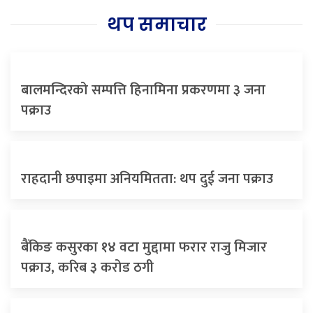
थप समाचार
बालमन्दिरको सम्पत्ति हिनामिना प्रकरणमा ३ जना
पक्राउ
राहदानी छपाइमा अनियमितता: थप दुई जना पक्राउ
बैंकिङ कसुरका १४ वटा मुद्दामा फरार राजु मिजार
पक्राउ, करिब ३ करोड ठगी