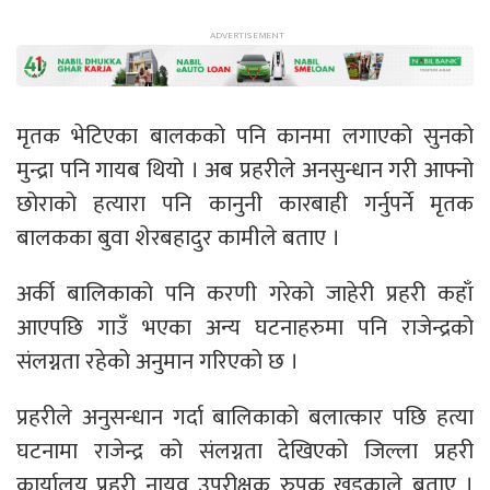
मृतक भेटिएका बालकको पनि कानमा लगाएको सुनको
मुन्द्रा पनि गायब थियो । अब प्रहरीले अनसुन्धान गरी आफ्नो
छोराको हत्यारा पनि कानुनी कारबाही गर्नुपर्ने मृतक
बालकका बुवा शेरबहादुर कामीले बताए ।
अर्की बालिकाको पनि करणी गरेको जाहेरी प्रहरी कहाँ
आएपछि गाउँ भएका अन्य घटनाहरुमा पनि राजेन्द्रको
संलग्नता रहेको अनुमान गरिएको छ ।
प्रहरीले अनुसन्धान गर्दा बालिकाको बलात्कार पछि हत्या
घटनामा राजेन्द्र को संलग्नता देखिएको जिल्ला प्रहरी
कार्यालय प्रहरी नायव उपरीक्षक रुपक खडकाले बताए ।