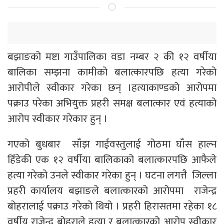
बझाङको मष्टा गाउँपालिका वडा नम्बर २ की १२ वर्षीया
बालिका सम्झना कामीको बलात्कारपछि हत्या गरेको
आरोपीले स्वीकार गरेका छन् ।हत्याकाण्डको आरोपमा
पक्राउ परेका अभियुक्त प्रहरी समक्ष बलात्कार एवं हत्याको
आरोप स्वीकार गरेकार हुन् ।
गएको बुधबार साँझ गाईवस्तुलाई गोठमा घाँस हाल्न
हिँडेकी एक १२ वर्षीया बालिकाको बलात्कारपछि आफैले
हत्या गरेको उनले स्वीकार गरेका हुन् । घटना लगत्तै जिल्ला
प्रहरी कार्यालय बझाङले बलात्कारको आरोपमा राजेन्द्र
बोहरालाई पक्राउ गरेको थियो । प्रहरी हिरासतमा रहेका १८
वर्षीय राजेन्द्र बोहराले हत्या र बलात्कारको आरोप स्वीकार