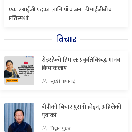
एक एआईजी पदका लागि पाँच जना डीआईजीबीच
प्रतिस्पर्धा
विचार
रोइरहेको हिमाल: प्रकृतिविरुद्ध मानव
क्रियाकलाप
सुदृष्टी चापागाई
बीपीको बिचार पुरानो होइन, अहिलेको
युवाको
विद्वान गुरुङ