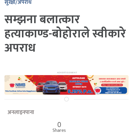
सुरक्षा/अपराध
सम्झना बलात्कार
हत्याकाण्ड-बोहोराले स्वीकारे
अपराध
अनलाइनपाना
0
Shares