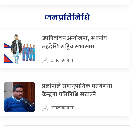
जनप्रतिनिधि
उपनिर्वाचन अन्योलमा, स्थानीय
तहदेखि राष्ट्रिय सभासम्म
अनलाइनपाना
प्रलोपाले समानुपातिक मतगणना
केन्द्रमा प्रतिनिधि खटाउने
अनलाइनपाना