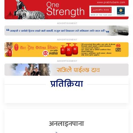
प्रतिक्रिया
अनलाइनपाना