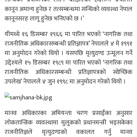
कानून अमान्य हुनेछ र तत्सम्बन्धमा सन्धिको व्यवस्था नेपाल
कानूनसरह लागू हुनेछ भनिएको छ ।’
यीमध्ये १६ डिसम्बर १९६६ मा पारित भएको ‘नागरिक तथा
राजनीतिक अधिकारसम्बन्धी प्रतिज्ञापत्र’ नेपालले ४ मे १९९१
मा अनुमोदन गरेको थियो । यसपछि मृत्युदण्ड उन्मूलन गर्ने
उद्देश्यले १५ डिसम्बर १९८९ मा पारित भएको ‘नागरिक तथा
राजनीतिक अधिकारसम्बन्धी प्रतिज्ञापत्रको स्वेच्छिक
उपलेख’ नेपालले ४ जुन १९९८ मा अनुमोदन गरेको थियो ।
मानव अधिकारका अभियन्ता चरण प्रसाईंका अनुसार
लोकतान्त्रिक व्यवस्थामा मुलुकको प्रधानमन्त्री भइसकेका
राजनीतिज्ञले मृत्युदण्डको वकालत गर्नु मानव