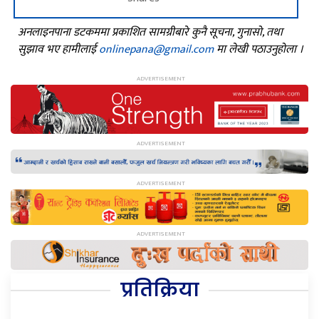
अनलाइनपाना डटकममा प्रकाशित सामग्रीबारे कुनै सूचना, गुनासो, तथा
सुझाव भए हामीलाई
onlinepana@gmail.com
मा लेखी पठाउनुहोला ।
प्रतिक्रिया