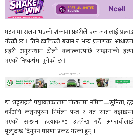
घटनामा संलग्न भएको शंकामा प्रहरीले एक जनालाई प्रक्राउ
गरेको छ । तिनै व्यक्तिको बयान र अन्य प्रमाणका आधारमा
प्रहरी अनुसन्धान टोली बलात्कारपछि सम्झनाको हत्या
भएको निष्कर्षमा पुगेको छ ।
डा. भट्टराईले पञ्चायतकालमा पोखरामा नमिता—सुनिता, दुई
वर्षअघि कञ्चनपुरमा निर्मला पन्त र गत साता बझाङमा
भएको सम्झना हत्याकाण्ड उल्लेख गर्दै अपराधीलाई
मृत्युदण्ड दिनुपर्ने धारणा प्रकट गरेका हुन् ।