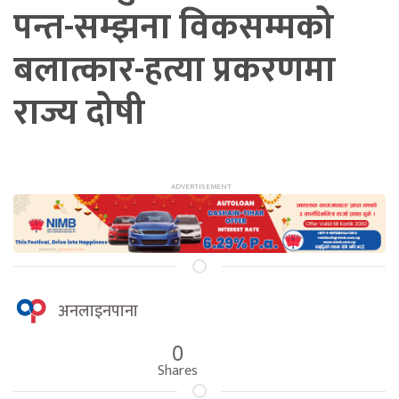
पन्त-सम्झना विकसम्मको
बलात्कार-हत्या प्रकरणमा
राज्य दोषी
अनलाइनपाना
0
Shares