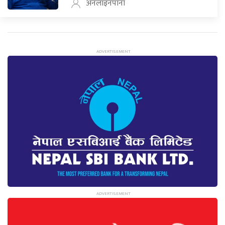
अनलाइनपाना