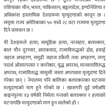
एशियाका चीन, भारत, पाकिस्तान, बङ्गलादेश, इण्डोनेशिया र
अधिकांश इस्लामिक देशहरूमा मृत्युदण्डको कानून छ ।
संयुक्त राज्य अमेरिकाका ५० मध्ये २८ वटा राज्यमा मृत्युदण्ड
दिने प्रावधान छ ।
यी देशहरूले हत्या, सामूहिक हत्या, नरसंहार, बलात्कार,
बाल यौन दुराचार, आतंकवाद, राज्यविरुद्धको द्रोह, हवाई
जहाज अपहरण, समुद्री जहाज डकैती तथा अपहरण, लागु
पदार्थ ओसारपसार र कारोबार, युद्ध अपराध, मानवताविरुद्ध
अपराध, राज्यविरुद्ध जासुसी जस्ता अपराधमा मृत्युदण्ड दिने
गरेका छन् । नेपालमा पनि बालिका बलात्कारका घटनामा
मत्युदण्डको माग हुने गरेको छ । खासगरी दुई वर्षअघि
कञ्चनपुरमा १३ वर्षकी निर्मला पन्तको बलात्कार र हत्याको
घटनापछि मत्युदण्डको माग हुन थालेको हो ।