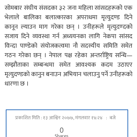
सोमबार संघीय संसदका ३२ जना महिला सांसदहरूको एक
भेलाले बालिका बलात्कारका अपराधमा मृत्युदण्ड दिने
कानून ल्याउन माग गरेका छन् । उनीहरूले मृत्युदण्दको
सजाय दिने व्यवस्था गर्न अध्ययनका लागि नेकपा सांसद
विन्दा पाण्डेको संयोजकत्वमा नौ सदस्यीय समिति समेत
गठन गरेका छन् । नेपाल पक्ष रहेका अन्तर्राष्ट्रिय सन्धि—
सम्झौताका सम्बन्धमा समेत आवश्यक कदम उठाएर
मृत्युदण्डको कानुन बनाउन अभियान चलाउनु पर्ने उनीहरूको
धारणा छ ।
प्रकाशित मिति : १३ आश्विन २०७७, मंगलवार १४:२४ : बजे
0
Shares