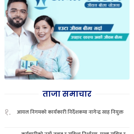
ताजा समाचार
१.
आयल निगमको कार्यकारी निर्देशकमा नागेन्द्र साह नियुक्त