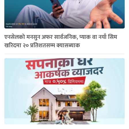
एनसेलको मनसुन अफर सार्वजनिक, प्याक वा नयाँ सिम
खरिदमा २० प्रतिशतसम्म क्यासब्याक