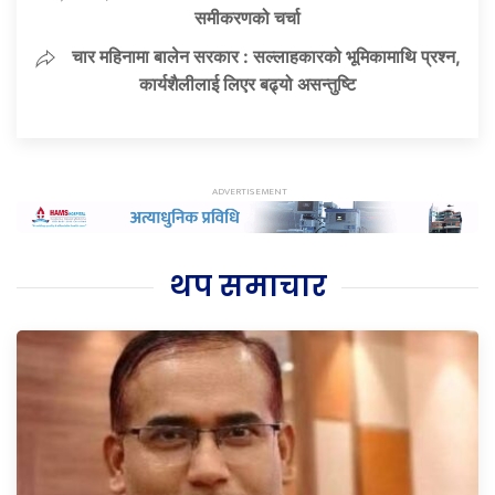
समीकरणको चर्चा
चार महिनामा बालेन सरकार : सल्लाहकारको भूमिकामाथि प्रश्न,
कार्यशैलीलाई लिएर बढ्यो असन्तुष्टि
थप समाचार