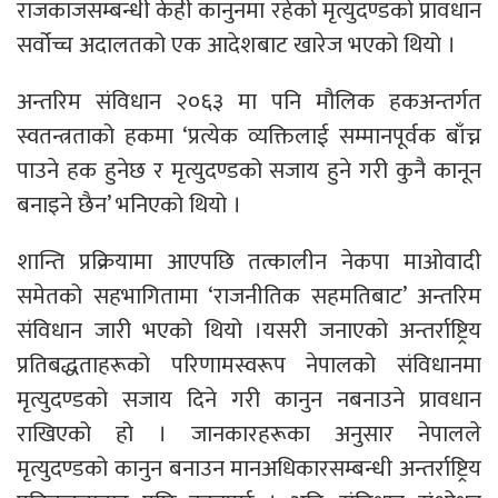
राजकाजसम्बन्धी केही कानुनमा रहेको मृत्युदण्डको प्रावधान
सर्वोच्च अदालतको एक आदेशबाट खारेज भएको थियो ।
अन्तरिम संविधान २०६३ मा पनि मौलिक हकअन्तर्गत
स्वतन्त्रताको हकमा ‘प्रत्येक व्यक्तिलाई सम्मानपूर्वक बाँच्न
पाउने हक हुनेछ र मृत्युदण्डको सजाय हुने गरी कुनै कानून
बनाइने छैन’ भनिएको थियो ।
शान्ति प्रक्रियामा आएपछि तत्कालीन नेकपा माओवादी
समेतको सहभागितामा ‘राजनीतिक सहमतिबाट’ अन्तरिम
संविधान जारी भएको थियो ।यसरी जनाएको अन्तर्राष्ट्रिय
प्रतिबद्धताहरूको परिणामस्वरूप नेपालको संविधानमा
मृत्युदण्डको सजाय दिने गरी कानुन नबनाउने प्रावधान
राखिएको हो । जानकारहरूका अनुसार नेपालले
मृत्युदण्डको कानुन बनाउन मानअधिकारसम्बन्धी अन्तर्राष्ट्रिय