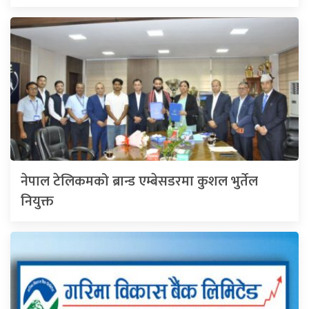
नेपाल टेलिकमको ब्रान्ड एम्बेसडरमा कुशल भुर्तेल
नियुक्त