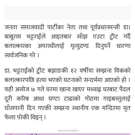
जनता समाजवादी पार्टीका नेता तथा पूर्वप्रधानमन्त्री डा।
बाबुराम भट्टराईले आइतबार साँझ एउटा ट्वीट गर्दै
बलात्कारका अपराधीलाई मृत्युदण्ड दिनुपर्ने धारणा
सार्वजनिक गरे ।
डा. भट्टराईको ट्वीट बझाङकी १२ वर्षीया सम्झना विकको
बलात्कारपछि हत्या भएको घटनाको सन्दर्भमा आएको हो ।
यही असोज ७ गते घरमा खाना खाएर मध्याह्न घरबाट पैदल
दूरी करिब आधा घण्टा टाढाको गोठमा गाइबस्तुलाई
घाँसपानी दिन गएकी सम्झना स्थानीय एक मन्दिरमा मृत
फेला परेकी थिइन् ।