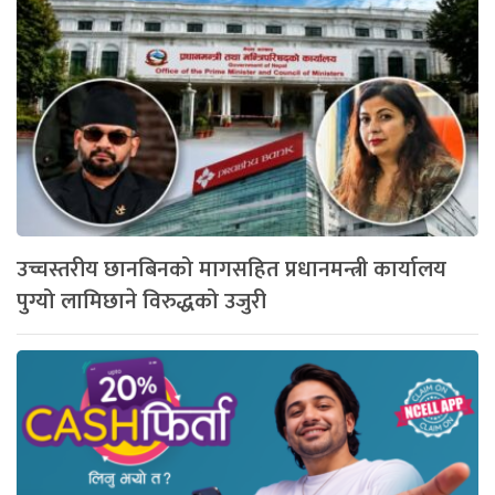
उच्चस्तरीय छानबिनको मागसहित प्रधानमन्त्री कार्यालय
पुग्यो लामिछाने विरुद्धको उजुरी