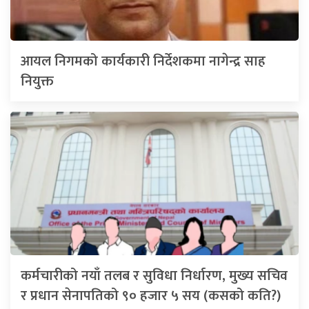
आयल निगमको कार्यकारी निर्देशकमा नागेन्द्र साह
नियुक्त
कर्मचारीको नयाँ तलब र सुविधा निर्धारण, मुख्य सचिव
र प्रधान सेनापतिको ९० हजार ५ सय (कसको कति?)