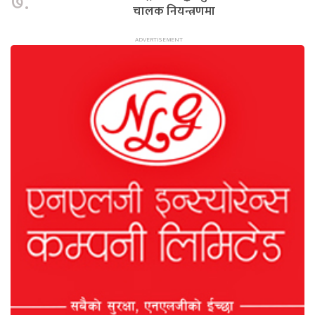
७.
चालक नियन्त्रणमा