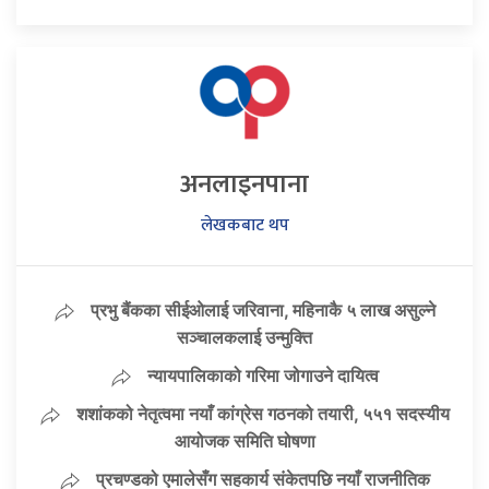
अनलाइनपाना
लेखकबाट थप
प्रभु बैंकका सीईओलाई जरिवाना, महिनाकै ५ लाख असुल्ने
सञ्चालकलाई उन्मुक्ति
न्यायपालिकाको गरिमा जोगाउने दायित्व
शशांकको नेतृत्वमा नयाँ कांग्रेस गठनको तयारी, ५५१ सदस्यीय
आयोजक समिति घोषणा
प्रचण्डको एमालेसँग सहकार्य संकेतपछि नयाँ राजनीतिक