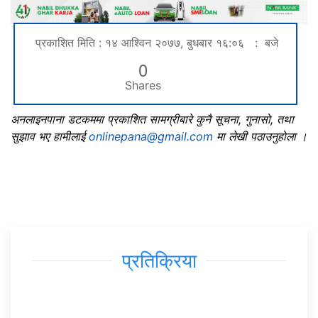
प्रकाशित मिति : १४ आश्विन २०७७, बुधबार १६:०६ : बजे
0
Shares
अनलाइनपाना डटकममा प्रकाशित सामग्रीबारे कुनै सूचना, गुनासो, तथा
सुझाव भए हामीलाई
onlinepana@gmail.com
मा लेखी पठाउनुहोला ।
प्रतिक्रिया