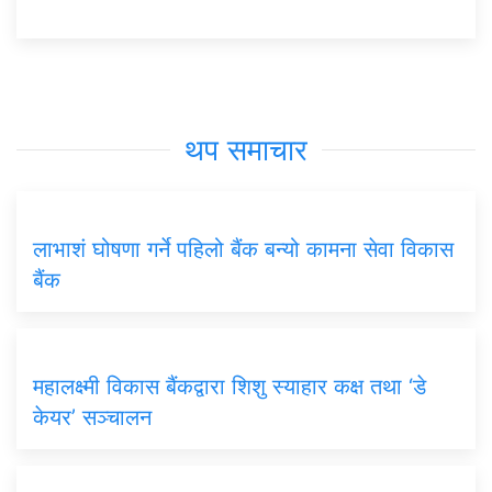
थप समाचार
लाभाशं घोषणा गर्ने पहिलो बैंक बन्यो कामना सेवा विकास
बैंक
महालक्ष्मी विकास बैंकद्वारा शिशु स्याहार कक्ष तथा ‘डे
केयर’ सञ्चालन