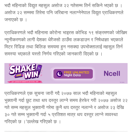
भदौ महिनाको विद्युत महसुल असोज २२ गतेसम्म तिर्न सकिने भएको छ ।
असोज २२ सम्ममा तिरेमा पनि जरिबाना नलाग्नेनेपाल विद्युत प्राधिकरणले
जनाएको छ ।
प्राधिकरणले भदौ महिनामा कोरोना भाइरस कोभिड १९ संक्रमणको जोखिम
न्युनीकरणको लागी देशका धेरैजसो ठाउँमा लकडाउन र निषेधाज्ञा भएकाले
मिटर रिडिङ तथा बिलिङ समयमा हुन नसक्दा उपभोक्तालाई महसुल तिर्न
समस्या भएकाले यस्तो निर्णय गरिएको जानकारी दिएको छ ।
प्राधिकरणले एक सुचना जारी गदै २०७७ साल भदौ महिनाको महसुल
भुक्तानी गर्दा छुट तथा थप दस्तुर लाग्ने समय हेरफेर गरी २०७७ असोज २२
गते सम्म महसुल भुक्तानी गरेमा कुनै थप दस्तुर नलाग्ने र असोज २३ देखि
३० गते सम्म भुक्तानी गर्दा ५ प्रतिशत मात्र थप दस्तुर लाग्ने व्यवस्था
गरिएको छ ।’उल्लेख गरिएको छ ।