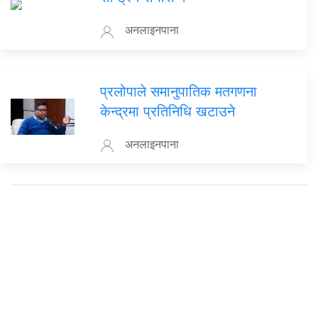
अनलाइनपाना
प्रलोपाले समानुपातिक मतगणना
केन्द्रमा प्रतिनिधि खटाउने
अनलाइनपाना