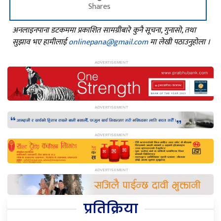
Shares
अनलाइनपाना डटकममा प्रकाशित सामग्रीबारे कुनै सूचना, गुनासो, तथा
सुझाव भए हामीलाई
onlinepana@gmail.com
मा लेखी पठाउनुहोला ।
प्रतिक्रिया