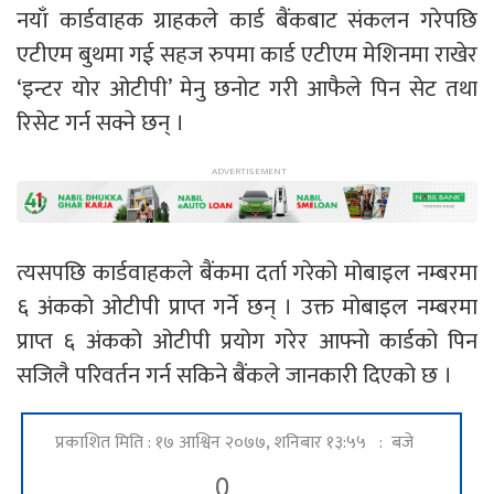
नयाँ कार्डवाहक ग्राहकले कार्ड बैंकबाट संकलन गरेपछि
एटीएम बुथमा गई सहज रुपमा कार्ड एटीएम मेशिनमा राखेर
‘इन्टर योर ओटीपी’ मेनु छनोट गरी आफैले पिन सेट तथा
रिसेट गर्न सक्ने छन् ।
त्यसपछि कार्डवाहकले बैंकमा दर्ता गरेको मोबाइल नम्बरमा
६ अंकको ओटीपी प्राप्त गर्ने छन् । उक्त मोबाइल नम्बरमा
प्राप्त ६ अंकको ओटीपी प्रयोग गरेर आफ्नो कार्डको पिन
सजिलै परिवर्तन गर्न सकिने बैंकले जानकारी दिएको छ ।
प्रकाशित मिति : १७ आश्विन २०७७, शनिबार १३:५५ : बजे
0