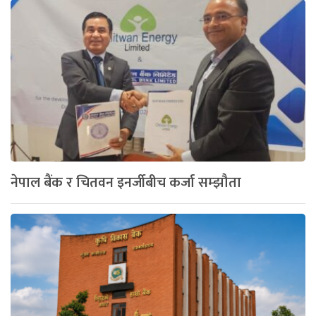
नेपाल बैंक र चितवन इनर्जीबीच कर्जा सम्झौता