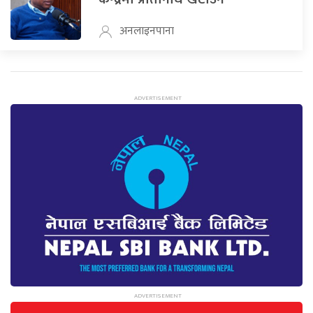
अनलाइनपाना