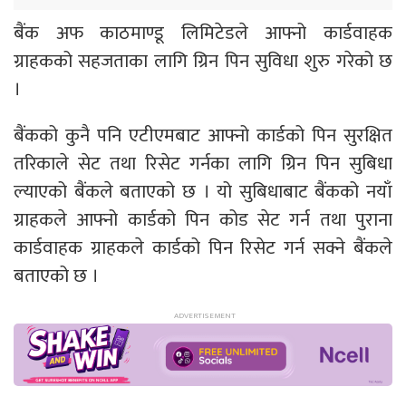
बैंक अफ काठमाण्डू लिमिटेडले आफ्नो कार्डवाहक
ग्राहकको सहजताका लागि ग्रिन पिन सुविधा शुरु गरेको छ
।
बैंकको कुनै पनि एटीएमबाट आफ्नो कार्डको पिन सुरक्षित
तरिकाले सेट तथा रिसेट गर्नका लागि ग्रिन पिन सुबिधा
ल्याएको बैंकले बताएको छ । यो सुबिधाबाट बैंकको नयाँ
ग्राहकले आफ्नो कार्डको पिन कोड सेट गर्न तथा पुराना
कार्डवाहक ग्राहकले कार्डको पिन रिसेट गर्न सक्ने बैंकले
बताएको छ ।