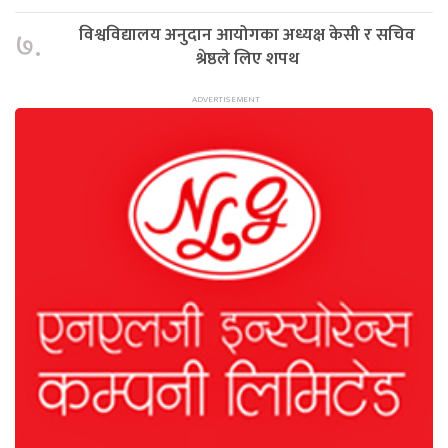
विश्वविद्यालय अनुदान आयोगका अध्यक्ष केसी र सचिव
७.
श्रेष्ठले लिए शपथ