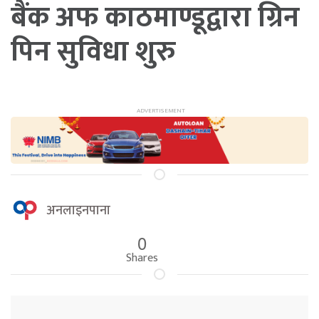
बैंक अफ काठमाण्डूद्वारा ग्रिन
पिन सुविधा शुरु
अनलाइनपाना
0
Shares