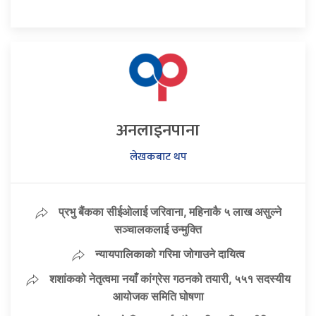
अनलाइनपाना
लेखकबाट थप
प्रभु बैंकका सीईओलाई जरिवाना, महिनाकै ५ लाख असुल्ने
सञ्चालकलाई उन्मुक्ति
न्यायपालिकाको गरिमा जोगाउने दायित्व
शशांकको नेतृत्वमा नयाँ कांग्रेस गठनको तयारी, ५५१ सदस्यीय
आयोजक समिति घोषणा