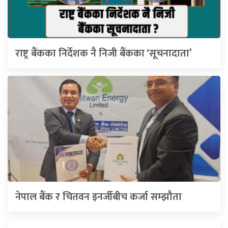
राष्ट्र बैंकका निर्देशक नै निजी बैंकका ‘सूचनादाता’
नेपाल बैंक र चितवन इनर्जीबीच कर्जा सम्झौता