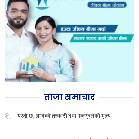
ताजा समाचार
१.
यस्तो छ, आजको तरकारी तथा फलफूलको मूल्य