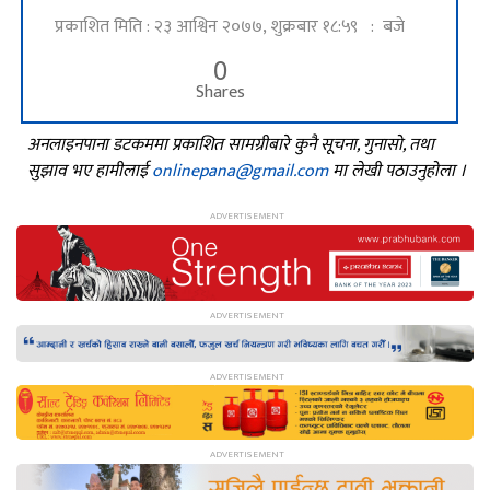
प्रकाशित मिति : २३ आश्विन २०७७, शुक्रबार १८:५९ : बजे
0
Shares
अनलाइनपाना डटकममा प्रकाशित सामग्रीबारे कुनै सूचना, गुनासो, तथा
सुझाव भए हामीलाई
onlinepana@gmail.com
मा लेखी पठाउनुहोला ।