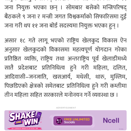
जना नियुक्त भएका छन् । सोमबार बसेको मन्त्रिपरिषद्
बैठकले ९ जना र मन्त्री जगत विश्वकर्माको सिफारिसमा दुई
जना गरी थप ११ जना बोर्ड सदस्यमा नियुक्त भएका हुन् ।
असार १८ गते लागू भएको राष्ट्रिय खेलकुद विकास ऐन
अनुसार खेलकुदको विकासमा महत्वपूर्ण योगदान गरेका
प्रतिष्ठित व्यक्ति, राष्ट्रिय तथा अन्तराष्ट्रिय पूर्व खेलाडीमध्ये
सातै प्रदेशबाट प्रतिनिधित्व हुने गरी महिला, दलित,
आदिवासी–जनजाति, खसआर्य, मधेसी, थारु, मुस्लिम,
पिछडिएको क्षेत्रको समेतबाट प्रतिनिधित्व हुने गरी कम्तीमा
तीन महिला सहित सरकारले मनोनयन गर्ने व्यवस्था छ ।