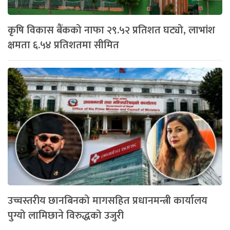
कृषि विकास बैंकको नाफा २९.५२ प्रतिशत घट्यो, लाभांश
क्षमता ६.५४ प्रतिशतमा सीमित
उच्चस्तरीय छानबिनको मागसहित प्रधानमन्त्री कार्यालय
पुग्यो लामिछाने विरुद्धको उजुरी