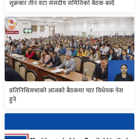
शुक्रबार तीन वटा संसदीय समितिको बैठक बस्दै
प्रतिनिधिसभाको आजको बैठकमा चार विधेयक पेस
हुने