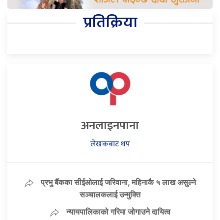
प्रतिक्रिया
अनलाइनपाना
लेखकबाट थप
प्रभु बैंकका सीईओलाई जरिवाना, महिनाकै ५ लाख असुल्ने
सञ्चालकलाई उन्मुक्ति
न्यायपालिकाको गरिमा जोगाउने दायित्व