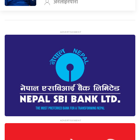
अनलाइनपाना