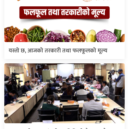
यस्तो छ, आजको तरकारी तथा फलफूलको मूल्य