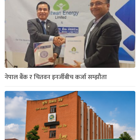
नेपाल बैंक र चितवन इनर्जीबीच कर्जा सम्झौता