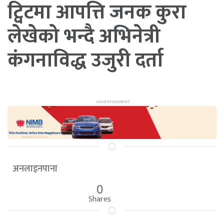
ट्विटमा आपत्ति जनक कुरा
लेखेको भन्दै अभिनेत्री
कंगनाविद्ध उजुरी दर्ता
अनलाइनपाना
0
Shares