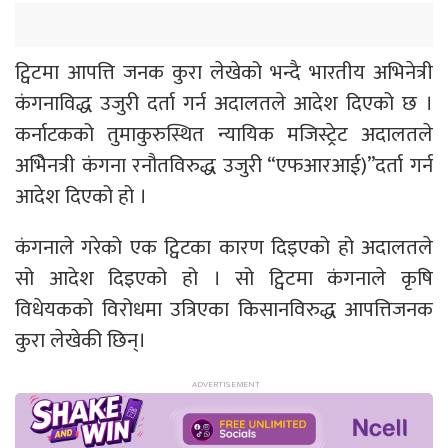
ट्विटमा आपत्ति जनक कुरा लेखेको भन्दै भारतीय अभिनेत्री
कंगनाविद्ध उजुरी दर्ता गर्न अदालतले आदेश दिएको छ ।
कर्नाटकको तुमाकुरुस्थित न्यायिक मजिस्ट्रेट अदालतले
अभिेनत्री कंगना रनौतविरुद्ध उजुरी “एफआरआई)”दर्ता गर्न
आदेश दिएको हो ।
कंगनाले गरेको एक ट्विटका कारण दिइएको हो अदालतले
सो आदेश दिइएको हो । सो ट्विटमा कंगनाले कृषि
विधेयकको विरोधमा उत्रिएका किसानविरुद्ध आपत्तिजनक
कुरा लेखेकी छिन्।