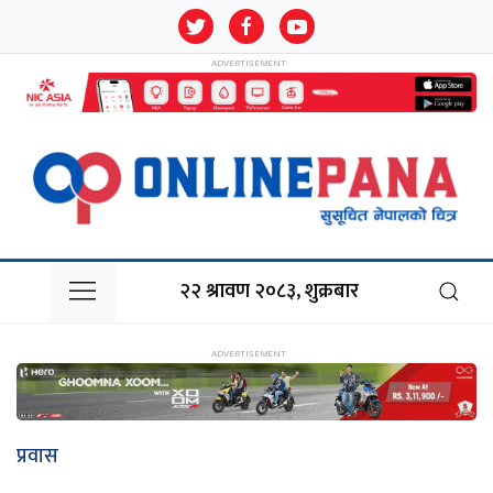
२२ श्रावण २०८३, शुक्रबार
प्रवास