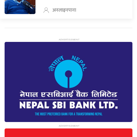
अनलाइनपाना