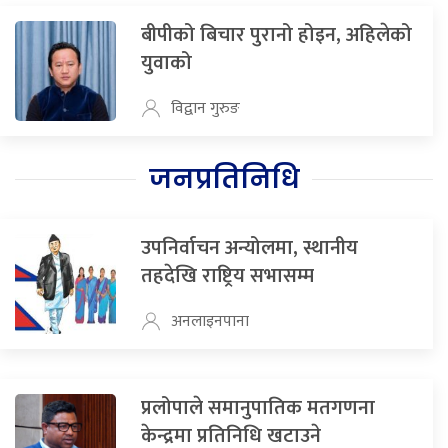
बीपीको बिचार पुरानो होइन, अहिलेको
युवाको
विद्वान गुरुङ
जनप्रतिनिधि
उपनिर्वाचन अन्योलमा, स्थानीय
तहदेखि राष्ट्रिय सभासम्म
अनलाइनपाना
प्रलोपाले समानुपातिक मतगणना
केन्द्रमा प्रतिनिधि खटाउने