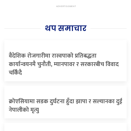
थप समाचार
वैदेशिक रोजगारीमा रास्वपाको प्रतिबद्धता
कार्यान्वयनमै चुनौती, म्यानपावर र सरकारबीच विवाद
चर्किँदै
क्रोएसियामा सडक दुर्घटना हुँदा झापा र सल्यानका दुई
नेपालीको मृत्यु