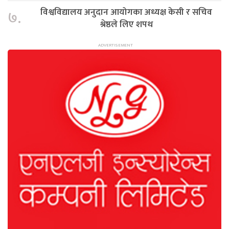
विश्वविद्यालय अनुदान आयोगका अध्यक्ष केसी र सचिव
७.
श्रेष्ठले लिए शपथ