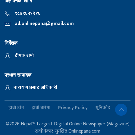
विज्ञापनका लागि
९८४९६५९५१६
ad.onlinepana@gmail.com
निर्देशक
दीपक शर्मा
प्रधान सम्पादक
नारायण प्रसाद अधिकारी
हाम्रो टीम
हाम्रो बारेमा
Privacy Policy
यूनिकोड
©2026 Nepal'S Largest Digital Online Newspaper (Magazine)
सर्वाधिकार सुरक्षित Onlinepana.com