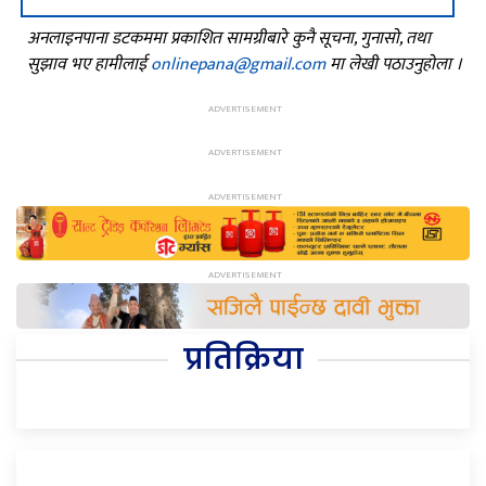
अनलाइनपाना डटकममा प्रकाशित सामग्रीबारे कुनै सूचना, गुनासो, तथा
सुझाव भए हामीलाई
onlinepana@gmail.com
मा लेखी पठाउनुहोला ।
प्रतिक्रिया