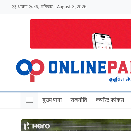
२३ श्रावण २०८३, शनिबार । August 8, 2026
मुख्य पाना
राजनीति
कर्पोरेट फोकस