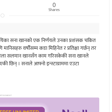
0
Shares
ायिका सना खानको एक निर्णयले उनका प्रशंसक चकित
ि मानिसहरु वर्षौंसम्म कडा मिहिनेत र प्रतिक्षा गर्छन् तर
कुनै बेला सलमान खानसँग काम गरिसकेकी सना खानले
की छिन् । सनाले आफ्नो इन्स्टाग्राममा एउटा