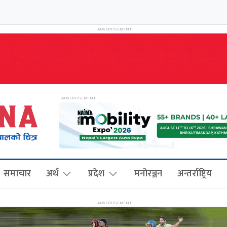
समाचार
अर्थ
प्रदेश
मनोरञ्जन
अन्तर्राष्ट्रिय