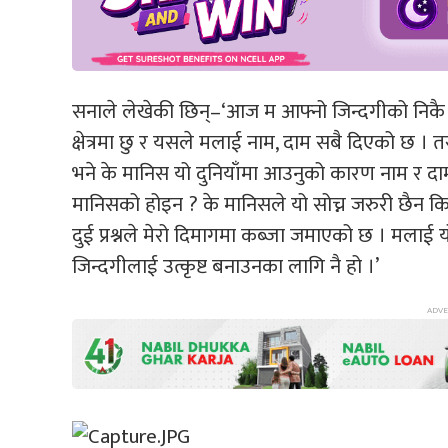
सनाले लेखेकी छिन्–‘आज म आफ्नो जिन्दगीको निकै 
क्षेत्रमा छु र यसले मलाई नाम, दाम सबै दिएको छ । 
भने के मानिस यो दुनियाँमा आउनुको कारण नाम र दाम म
मानिसको होइन ? के मानिसले यो सोच्न जरुरी छैन कि 
दुई प्रश्नले मेरो दिमागमा कब्जा जमाएको छ । मलाई 
जिन्दगीलाई उत्कृष्ट बनाउनका लागि नै हो ।’