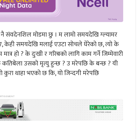
नै संवदेनशिल मोडमा छु । म लामो समयदेखि ग्ल्यामर
तर, केही समयदेखि मलाई एउटा सोचले घेरेको छ, त्यो के
ात्र हो ? के दुःखी र गरिबको लागि काम गर्ने जिम्मेवारी
कतिबेला उसको मृत्यु हुन्छ ? उ मरेपछि के बन्छ ? यी
यो कुरा थाहा भएको छ कि, यो जिन्दगी मरेपछि