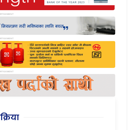
िक्रिया