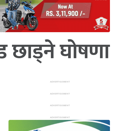
 छाड्ने घोषणा