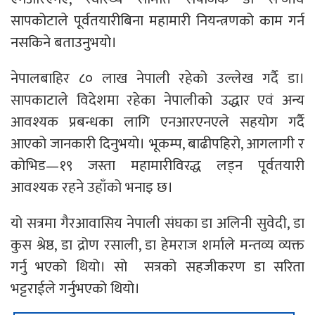
सापकोटाले पूर्वतयारीबिना महामारी नियन्त्रणको काम गर्न
नसकिने बताउनुभयो।
नेपालबाहिर ८० लाख नेपाली रहेको उल्लेख गर्दै डा।
सापकाटाले विदेशमा रहेका नेपालीको उद्धार एवं अन्य
आवश्यक प्रबन्धका लागि एनआरएनएले सहयोग गर्दै
आएको जानकारी दिनुभयो। भूकम्प, बाढीपहिरो, आगलागी र
कोभिड—१९ जस्ता महामारीविरद्ध लड्न पूर्वतयारी
आवश्यक रहने उहाँको भनाइ छ।
यो सत्रमा गैरआवासिय नेपाली संघका डा अलिनी सुवेदी, डा
कुस श्रेष्ठ, डा द्रोण रसाली, डा हेमराज शर्माले मन्तव्य व्यक्त
गर्नु भएको थियो। सो सत्रको सहजीकरण डा सरिता
भट्टराईले गर्नुभएको थियो।