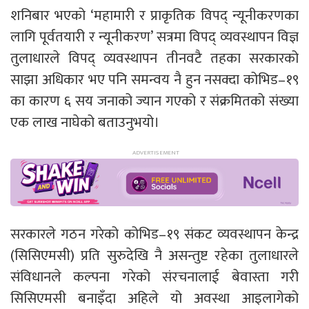
शनिबार भएको ‘महामारी र प्राकृतिक विपद् न्यूनीकरणका
लागि पूर्वतयारी र न्यूनीकरण’ सत्रमा विपद् व्यवस्थापन विज्ञ
तुलाधारले विपद् व्यवस्थापन तीनवटै तहका सरकारको
साझा अधिकार भए पनि समन्वय नै हुन नसक्दा कोभिड–१९
का कारण ६ सय जनाको ज्यान गएको र संक्रमितको संख्या
एक लाख नाघेको बताउनुभयो।
सरकारले गठन गरेको कोभिड–१९ संकट व्यवस्थापन केन्द्र
(सिसिएमसी) प्रति सुरुदेखि नै असन्तुष्ट रहेका तुलाधारले
संविधानले कल्पना गरेको संरचनालाई बेवास्ता गरी
सिसिएमसी बनाइँदा अहिले यो अवस्था आइलागेको