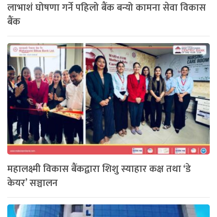
लाभाशं घोषणा गर्ने पहिलो बैंक बन्यो कामना सेवा विकास
बैंक
महालक्ष्मी विकास बैंकद्वारा शिशु स्याहार कक्ष तथा ‘डे
केयर’ सञ्चालन