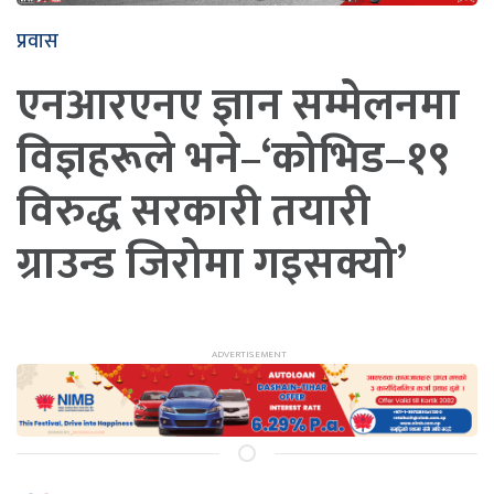
प्रवास
एनआरएनए ज्ञान सम्मेलनमा
विज्ञहरूले भने–‘कोभिड–१९
विरुद्ध सरकारी तयारी
ग्राउन्ड जिरोमा गइसक्यो’