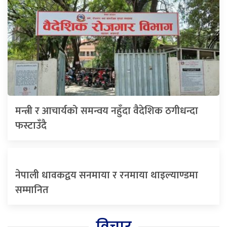
मन्त्री र आचार्यको समन्वय नहुँदा वैदेशिक ठगीधन्दा
फस्टाउँदै
नेपाली धावकद्वय सनमाया र रनमाया थाइल्याण्डमा
सम्मानित
विचार