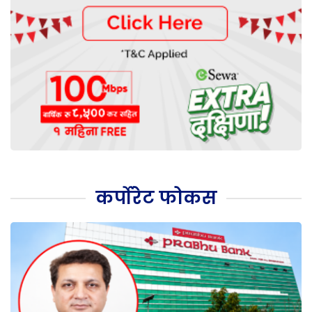
कर्पोरेट फोकस