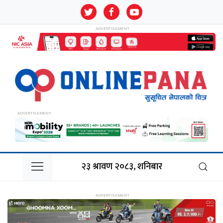
२३ श्रावण २०८३, शनिबार