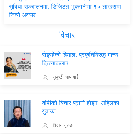
सुविधा सञ्चालनमा, डिजिटल भुक्तानीमा १० लाखसम्म
जित्ने अवसर
विचार
रोइरहेको हिमाल: प्रकृतिविरुद्ध मानव
क्रियाकलाप
सुदृष्टी चापागाई
बीपीको बिचार पुरानो होइन, अहिलेको
युवाको
विद्वान गुरुङ