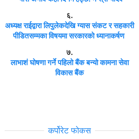
६.
अध्यक्ष राईद्वारा लिपुलेकदेखि ग्यास संकट र सहकारी
पीडितसम्मका विषयमा सरकारको ध्यानाकर्षण
७.
लाभाशं घोषणा गर्ने पहिलो बैंक बन्यो कामना सेवा
विकास बैंक
कर्पोरेट फोकस