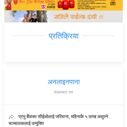
प्रतिक्रिया
अनलाइनपाना
लेखकबाट थप
प्रभु बैंकका सीईओलाई जरिवाना, महिनाकै ५ लाख असुल्ने
सञ्चालकलाई उन्मुक्ति