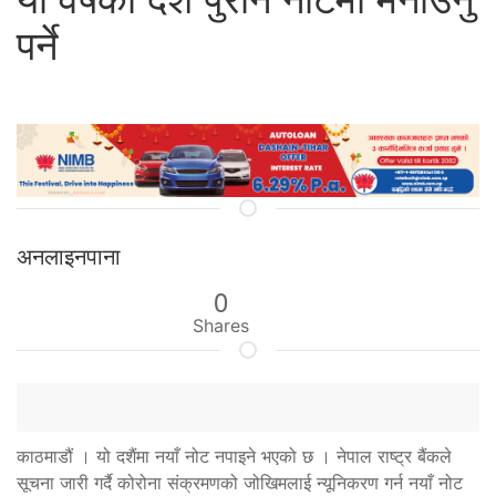
पर्ने
अनलाइनपाना
0
Shares
काठमाडौं । यो दशैंमा नयाँ नोट नपाइने भएको छ । नेपाल राष्ट्र बैंकले
सूचना जारी गर्दै कोरोना संक्रमणको जोखिमलाई न्यूनिकरण गर्न नयाँ नोट