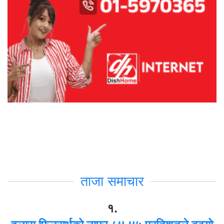
ताजा समाचार
१.