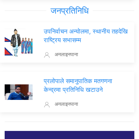
जनप्रतिनिधि
उपनिर्वाचन अन्योलमा, स्थानीय तहदेखि
राष्ट्रिय सभासम्म
अनलाइनपाना
प्रलोपाले समानुपातिक मतगणना
केन्द्रमा प्रतिनिधि खटाउने
अनलाइनपाना