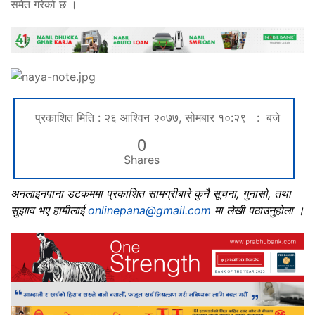
समेत गरेको छ ।
प्रकाशित मिति : २६ आश्विन २०७७, सोमबार १०:२९ : बजे
0
Shares
अनलाइनपाना डटकममा प्रकाशित सामग्रीबारे कुनै सूचना, गुनासो, तथा
सुझाव भए हामीलाई
onlinepana@gmail.com
मा लेखी पठाउनुहोला ।