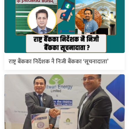
राष्ट्र बैंकका निर्देशक नै निजी बैंकका ‘सूचनादाता’