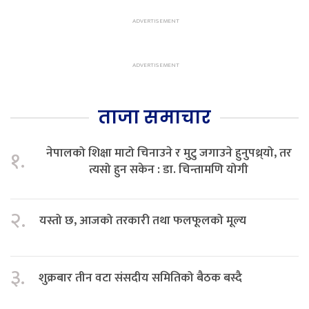
ताजा समाचार
नेपालको शिक्षा माटो चिनाउने र मुटु जगाउने हुनुपथ्र्यो, तर
१.
त्यसो हुन सकेन : डा. चिन्तामणि योगी
२.
यस्तो छ, आजको तरकारी तथा फलफूलको मूल्य
३.
शुक्रबार तीन वटा संसदीय समितिको बैठक बस्दै