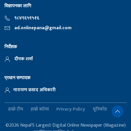
विज्ञापनका लागि
९८४९६५९५१६
ad.onlinepana@gmail.com
निर्देशक
दीपक शर्मा
प्रधान सम्पादक
नारायण प्रसाद अधिकारी
हाम्रो टीम
हाम्रो बारेमा
Privacy Policy
यूनिकोड
©2026 Nepal'S Largest Digital Online Newspaper (Magazine)