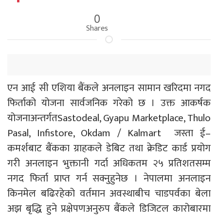
0
Shares
एन आई सी एशिया बैंकले अनलाइन सामान खरिदमा नगद
फिर्ताको योजना सार्वजनिक गरेको छ । उक्त आकर्षक
योजनाअन्तर्गतSastodeal, Gyapu Marketplace, Thulo
Pasal, Infistore, Okdam / Kalmart जस्ता ई–
कमर्शबाट बैंकका ग्राहकले डेबिट तथा क्रेडिट कार्ड प्रयोग
गरी अनलाइन भुक्तानी गर्दा अधिकतम २५ प्रतिशतसम्म
नगद फिर्ता प्राप्त गर्न सक्नुहुनेछ । नेपालमा अनलाइन
किनमेल बढिरहेको वर्तमान अवस्थाबीच चाडपर्वका बेला
अझ बृद्धि हुने प्रक्षेपणअनुरुप बैंकले डिजिटल कारोबारमा