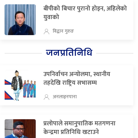
बीपीको बिचार पुरानो होइन, अहिलेको
युवाको
विद्वान गुरुङ
जनप्रतिनिधि
उपनिर्वाचन अन्योलमा, स्थानीय
तहदेखि राष्ट्रिय सभासम्म
अनलाइनपाना
प्रलोपाले समानुपातिक मतगणना
केन्द्रमा प्रतिनिधि खटाउने