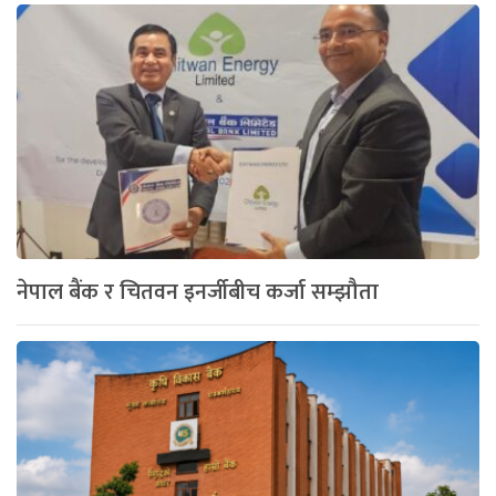
नेपाल बैंक र चितवन इनर्जीबीच कर्जा सम्झौता