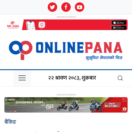
२२ श्रावण २०८३, शुक्रबार
बैंकिङ