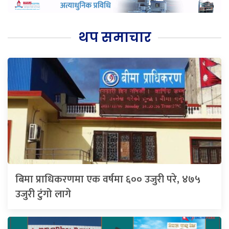
थप समाचार
बिमा प्राधिकरणमा एक वर्षमा ६०० उजुरी परे, ४७५
उजुरी टुंगो लागे