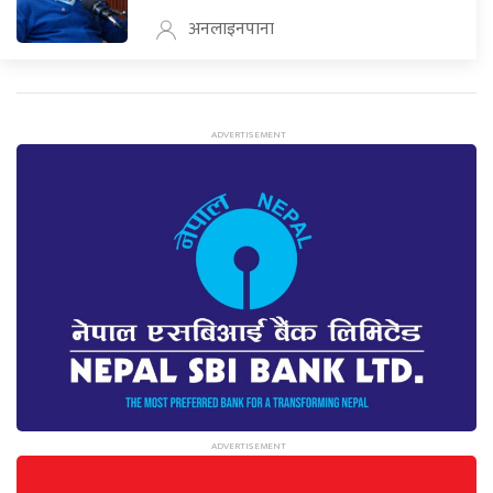
अनलाइनपाना