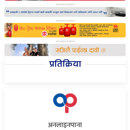
प्रतिक्रिया
अनलाइनपाना