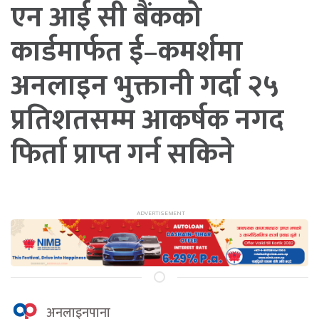
एन आई सी बैंकको
कार्डमार्फत ई–कमर्शमा
अनलाइन भुक्तानी गर्दा २५
प्रतिशतसम्म आकर्षक नगद
फिर्ता प्राप्त गर्न सकिने
अनलाइनपाना