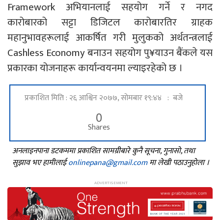
Framework अभियानलाई सहयोग गर्ने र नगद
कारोबारको सट्टा डिजिटल कारोबारतिर ग्राहक
महानुभावहरूलाई आकर्षित गरी मुलुकको अर्थतन्त्रलाई
Cashless Economy बनाउन सहयोग पु¥याउन बैंकले यस
प्रकारका योजनाहरू कार्यान्वयनमा ल्याइरहेको छ ।
प्रकाशित मिति : २६ आश्विन २०७७, सोमबार १९:४४ : बजे
0
Shares
अनलाइनपाना डटकममा प्रकाशित सामग्रीबारे कुनै सूचना, गुनासो, तथा
सुझाव भए हामीलाई
onlinepana@gmail.com
मा लेखी पठाउनुहोला ।