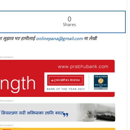
0
Shares
तथा सुझाव भए हामीलाई
onlinepana@gmail.com
मा लेखी