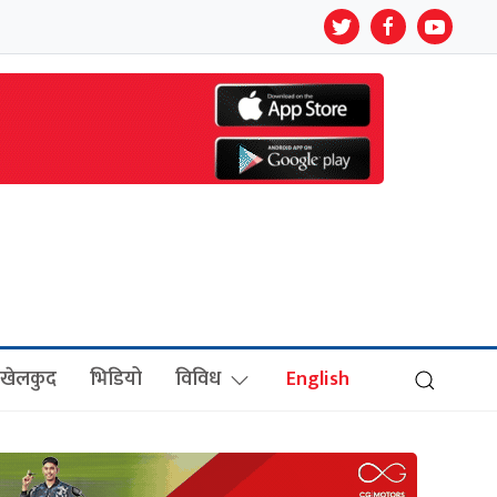
खेलकुद
भिडियो
विविध
English