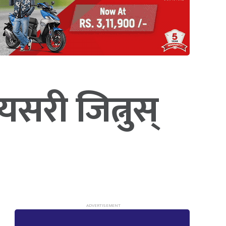
सरी जित्नुस्