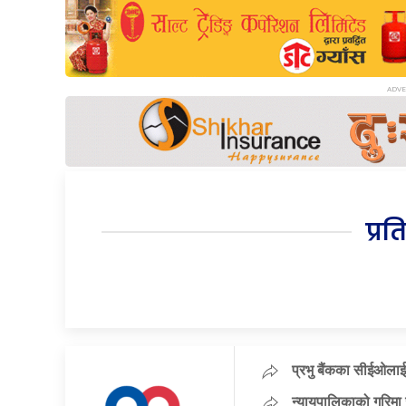
प्रत
प्रभु बैंकका सीईओलाई
न्यायपालिकाको गरिमा 