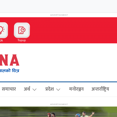
समाचार
अर्थ
प्रदेश
मनोरञ्जन
अन्तर्राष्ट्रिय