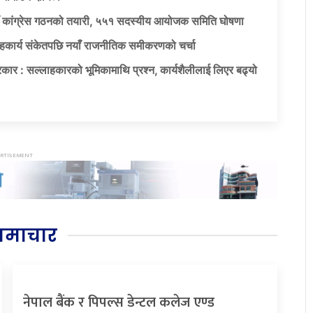
याँ कांग्रेस गठनको तयारी, ५५१ सदस्यीय आयोजक समिति घोषणा
सहकार्य संकेतपछि नयाँ राजनीतिक समीकरणको चर्चा
कार : सल्लाहकारको भूमिकामाथि प्रश्न, कार्यशैलीलाई लिएर बढ्यो
समाचार
नेपाल बैंक र पिपल्स डेन्टल कलेज एण्ड