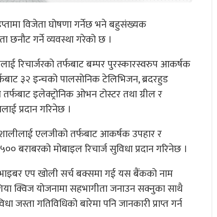
तामा विजेता घोषणा गर्नेछ भने बहुसंख्यक
 छनौट गर्ने व्यवस्था गरेको छ ।
 रिचार्जरको तर्फबाट बम्पर पुरस्कारस्वरुप आकर्षक
तर्फबाट ३२ इन्चको पालसोनिक टेलिभिजन, ब्रदरहुड
को तर्फबाट इलेक्ट्रोनिक ओभन टोस्टर तथा ग्रील र
लाई प्रदान गरिनेछ ।
भाग्यशालीलाई एलजीको तर्फबाट आकर्षक उपहार र
 रू. ५०० बराबरको मोबाइल रिचार्ज सुविधा प्रदान गरिनेछ ।
 भाइबर एप खोली सर्च बक्समा गई यस बैंकको नाम
एशिया क्विज योजनामा सहभागीता जनाउन सक्नुका साथै
धा जस्ता गतिविधिको बारेमा पनि जानकारी प्राप्त गर्न