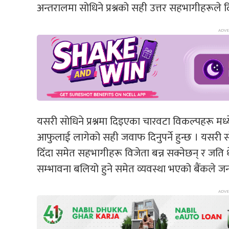
अन्तरालमा सोधिने प्रश्नको सही उत्तर सहभागीहरूले दि
यसरी सोधिने प्रश्नमा दिइएका चारवटा विकल्पहरू म
आफुलाई लागेको सही जवाफ दिनुपर्ने हुन्छ । यसरी सोधि
दिँदा समेत सहभागीहरू विजेता बन्न सक्नेछन् र जति धे
सम्भावना बलियो हुने समेत व्यवस्था भएको बैंकले 