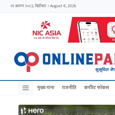
२१ श्रावण २०८३, बिहीबार । August 6, 2026
मुख्य पाना
राजनीति
कर्पोरेट फोकस