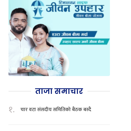
ताजा समाचार
१.
चार वटा संसदीय समितिको बैठक बस्दै