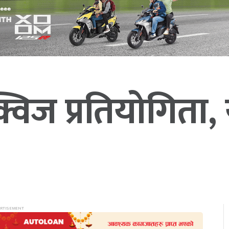
ज प्रतियोगिता, य