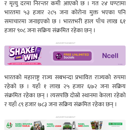
र मृत्यु दरमा निरन्तर कमी आएको छ । गत २४ घण्टामा
भारतमा ५३ हजार २८५ जना कोरोना मुक्त भएका पनि
समाचारमा जनाइएको छ । भारतभरी हाल पाँच लाख ६१
हजार ९०८ जना सक्रिय संक्रमित रहेका छन् ।
भारतको महाराष्ट्र राज्य सबभन्दा प्रभावित राज्यको रुपमा
रहेको छ । यहाँ १ लाख २५ हजार ६७२ जना सक्रिय
संक्रमित रहेका छन् । त्यसपछि दोस्रो स्थानमा केरला रहेको
र यहाँ ८९ हजार ७८३ जना सक्रिय संक्रमित रहेका छन् ।