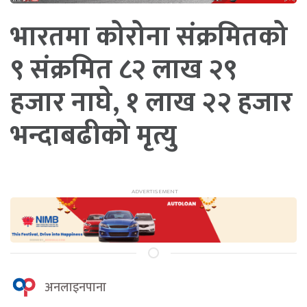
भारतमा कोरोना संक्रमितको
९ संक्रमित ८२ लाख २९
हजार नाघे, १ लाख २२ हजार
भन्दाबढीको मृत्यु
अनलाइनपाना