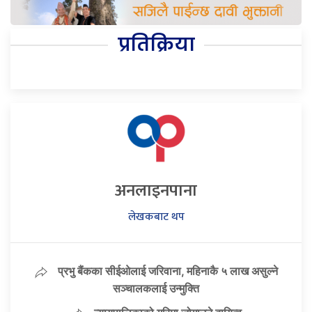
प्रतिक्रिया
अनलाइनपाना
लेखकबाट थप
प्रभु बैंकका सीईओलाई जरिवाना, महिनाकै ५ लाख असुल्ने
सञ्चालकलाई उन्मुक्ति