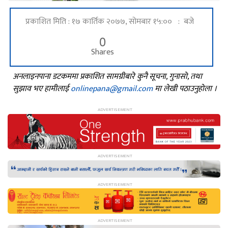
प्रकाशित मिति : १७ कार्तिक २०७७, सोमबार १५:०० : बजे
0
Shares
अनलाइनपाना डटकममा प्रकाशित सामग्रीबारे कुनै सूचना, गुनासो, तथा
सुझाव भए हामीलाई
onlinepana@gmail.com
मा लेखी पठाउनुहोला ।