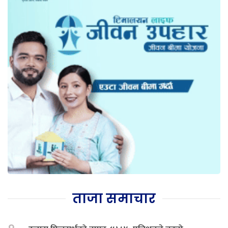
ताजा समाचार