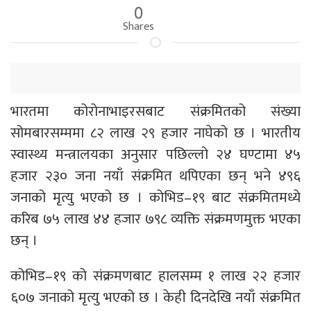
0
Shares
भारतमा कोरोनाभाइरसबाट संक्रमितको संख्या
सोमबारसम्ममा ८२ लाख २९ हजार नाघेको छ । भारतीय
स्वास्थ्य मन्त्रालयका अनुसार पछिल्लो २४ घण्टामा ४५
हजार २३० जना नयाँ संक्रमित थपिएका छन् भने ४९६
जनाको मृत्यु भएको छ । कोभिड–१९ बाट संक्रमितमध्ये
करिब ७५ लाख ४४ हजार ७९८ व्यक्ति संक्रमणमुक्त भएका
छन् ।
कोभिड–१९ को संक्रमणबाट हालसम्म १ लाख २२ हजार
६०७ जनाको मृत्यु भएको छ । केही दिनदेखि नयाँ संक्रमित