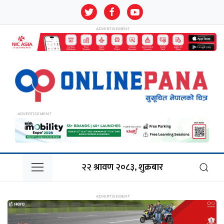
२२ श्रावण २०८३, शुक्रबार