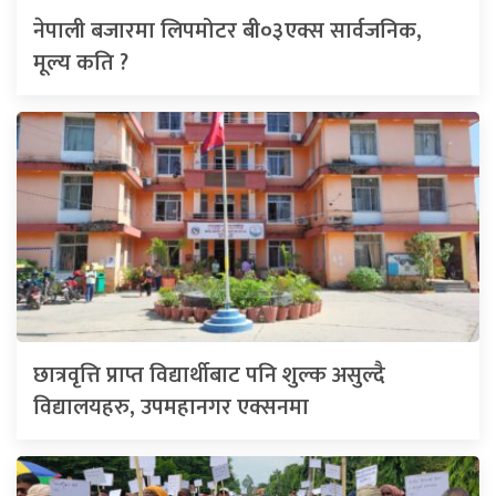
नेपाली बजारमा लिपमोटर बी०३एक्स सार्वजनिक,
मूल्य कति ?
छात्रवृत्ति प्राप्त विद्यार्थीबाट पनि शुल्क असुल्दै
विद्यालयहरु, उपमहानगर एक्सनमा