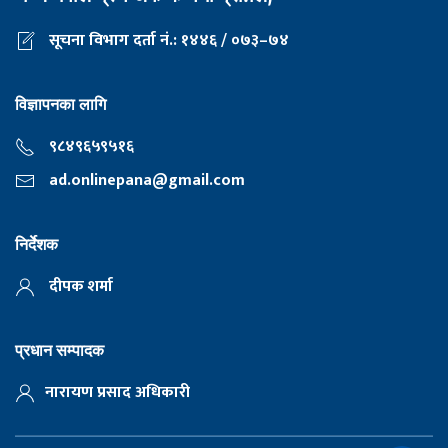
सूचना विभाग दर्ता नं.: १४४६ / ०७३–७४
विज्ञापनका लागि
९८४९६५९५१६
ad.onlinepana@gmail.com
निर्देशक
दीपक शर्मा
प्रधान सम्पादक
नारायण प्रसाद अधिकारी