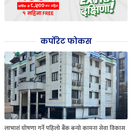
कर्पोरेट फोकस
लाभाशं घोषणा गर्ने पहिलो बैंक बन्यो कामना सेवा विकास