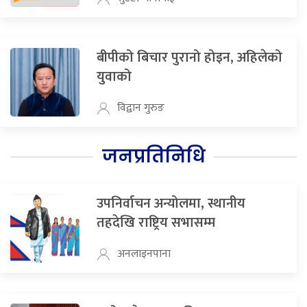
बीपीको बिचार पुरानो होइन, अहिलेको
युवाको
विद्वान गुरुङ
जनप्रतिनिधि
उपनिर्वाचन अन्योलमा, स्थानीय
तहदेखि राष्ट्रिय सभासम्म
अनलाइनपाना