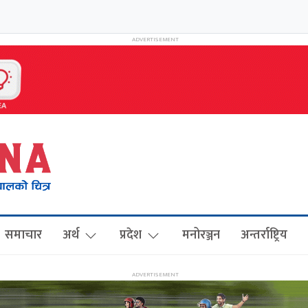
समाचार
अर्थ
प्रदेश
मनोरञ्जन
अन्तर्राष्ट्रिय