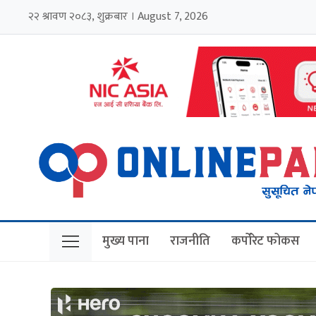
२२ श्रावण २०८३, शुक्रबार । August 7, 2026
मुख्य पाना
राजनीति
कर्पोरेट फोकस