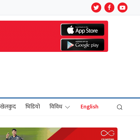
खेलकुद
भिडियो
विविध
English