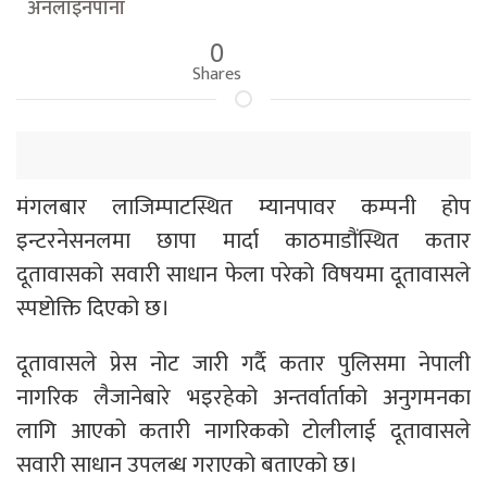
अनलाइनपाना
0
Shares
मंगलबार लाजिम्पाटस्थित म्यानपावर कम्पनी होप
इन्टरनेसनलमा छापा मार्दा काठमाडौंस्थित कतार
दूतावासको सवारी साधान फेला परेको विषयमा दूतावासले
स्पष्टोक्ति दिएको छ।
दूतावासले प्रेस नोट जारी गर्दै कतार पुलिसमा नेपाली
नागरिक लैजानेबारे भइरहेको अन्तर्वार्ताको अनुगमनका
लागि आएको कतारी नागरिकको टोलीलाई दूतावासले
सवारी साधान उपलब्ध गराएको बताएको छ।