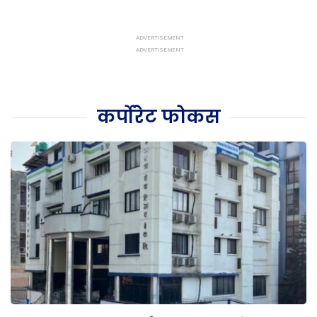
कर्पोरेट फोकस