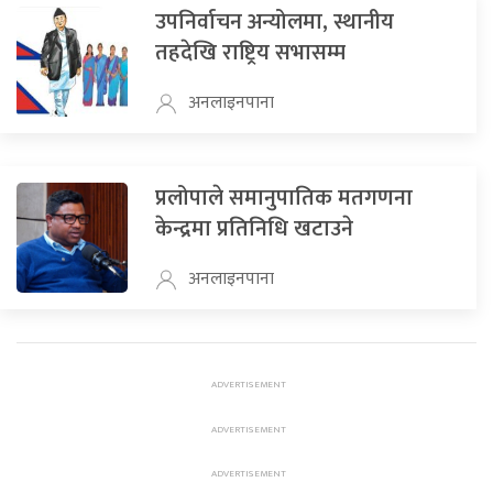
उपनिर्वाचन अन्योलमा, स्थानीय
तहदेखि राष्ट्रिय सभासम्म
अनलाइनपाना
प्रलोपाले समानुपातिक मतगणना
केन्द्रमा प्रतिनिधि खटाउने
अनलाइनपाना