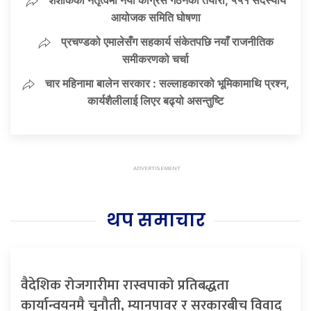
आयोजक समिति घोषणा
प्रचण्डको एमालेसँग सहकार्य संकेतपछि नयाँ राजनीतिक
समीकरणको चर्चा
चार महिनामा बालेन सरकार : सल्लाहकारको भूमिकामाथि प्रश्न,
कार्यशैलीलाई लिएर बढ्यो असन्तुष्टि
थप समाचार
वैदेशिक रोजगारीमा रास्वपाको प्रतिबद्धता
कार्यान्वयनमै चुनौती, म्यानपावर र सरकारबीच विवाद