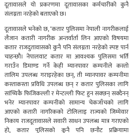
दूतावासले यो प्रकरणमा दूतावासका कर्मचारीको कुनै
संलग्नता नरहेको बताएको छ।
दूतावासले भनेको छ, ‘कतार पुलिसमा नेपाली नागरीकलाई
लैजान कतारी नागरीक अन्तर्वार्ता लिन आएको विषयमा
कतार राजदुतावासको कुनै पनि संलग्नता नरहेको स्पष्ट पार्न
चाहन्छौ। नेपालवाट कतार मा आवश्यक पुलिसमा भर्ति
गराउँन डिमाण्ड गर्ने केही म्यानपावर कम्पनीले कस्तो
तालिम उपलब्ध गराइरहेका छन्, ती म्यानपावर कम्पनीमा
कस्ताकस्ता प्रविधि उपलब्ध छन् र कतार पुलिसका लागि
सांच्चिकै फिजिकल्ली र मेन्टल्ली फिट हुन सक्छन् सक्दैनन्
भनेर म्यानपावर कम्पनीको सामान्य चेकजाँचको लागि
आएको कतारी नागरिकको टोलिलाइ राज्यको जिम्मेवार
निकाय राजदूतावासले सवारी साधन उपलब्ध मात्र गराएको
हो, कतार पुलिसको कुनै पनि छनौट प्रक्रियामा