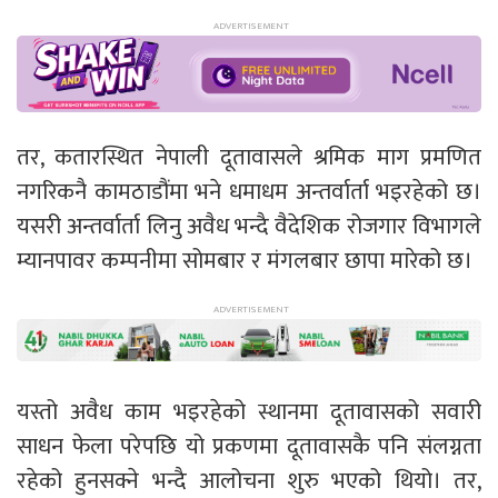
तर, कतारस्थित नेपाली दूतावासले श्रमिक माग प्रमणित
नगरिकनै कामठाडौंमा भने धमाधम अन्तर्वार्ता भइरहेको छ।
यसरी अन्तर्वार्ता लिनु अवैध भन्दै वैदेशिक रोजगार विभागले
म्यानपावर कम्पनीमा सोमबार र मंगलबार छापा मारेको छ।
यस्तो अवैध काम भइरहेको स्थानमा दूतावासको सवारी
साधन फेला परेपछि यो प्रकणमा दूतावासकै पनि संलग्नता
रहेको हुनसक्ने भन्दै आलोचना शुरु भएको थियो। तर,