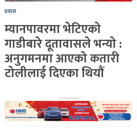
प्रवास
म्यानपावरमा भेटिएको
गाडीबारे दूतावासले भन्यो :
अनुगमनमा आएको कतारी
टोलीलाई दिएका थियौं