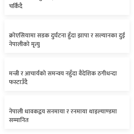
चर्किँदै
क्रोएसियामा सडक दुर्घटना हुँदा झापा र सल्यानका दुई
नेपालीको मृत्यु
मन्त्री र आचार्यको समन्वय नहुँदा वैदेशिक ठगीधन्दा
फस्टाउँदै
नेपाली धावकद्वय सनमाया र रनमाया थाइल्याण्डमा
सम्मानित