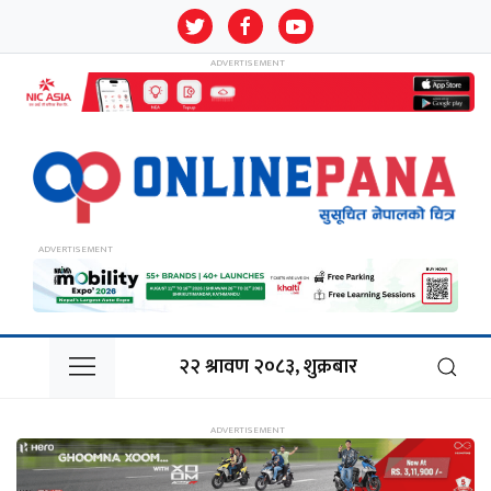
२२ श्रावण २०८३, शुक्रबार