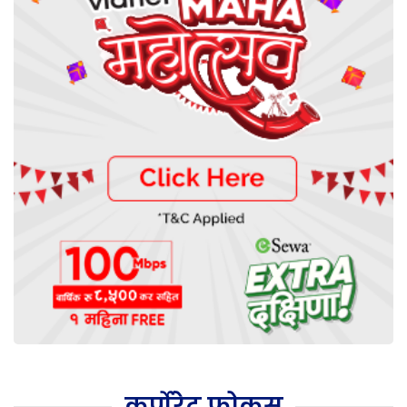
कर्पोरेट फोकस