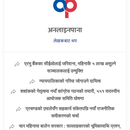
अनलाइनपाना
लेखकबाट थप
प्रभु बैंकका सीईओलाई जरिवाना, महिनाकै ५ लाख असुल्ने
सञ्चालकलाई उन्मुक्ति
न्यायपालिकाको गरिमा जोगाउने दायित्व
शशांकको नेतृत्वमा नयाँ कांग्रेस गठनको तयारी, ५५१ सदस्यीय
आयोजक समिति घोषणा
प्रचण्डको एमालेसँग सहकार्य संकेतपछि नयाँ राजनीतिक
समीकरणको चर्चा
चार महिनामा बालेन सरकार : सल्लाहकारको भूमिकामाथि प्रश्न,