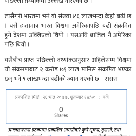
पछिल्लो तथ्यांकमा उल्लेख गरिएको छ ।
त्यसैगरी भारतमा भने यो संख्या ४६ लाखभन्दा केही बढी छ
। यसै हप्तामात्र भारत विश्वमा अमेरिकापछि बढी संक्रमित
हुने देशमा उक्लिएको थियो । यसअघि ब्राजिल नै अमेरिका
पछि थियो ।
यसैबीच प्राप्त पछिल्लो तथ्यांकअनुसार अहिलेसम्म विश्वमा
यो संक्रमणबाट २ करोड ७९ लाख मानिस संक्रमित भएका
छन् भने ९ लाखभन्दा बढीको ज्यान गएको छ । रासस
प्रकाशित मिति : २६ भाद्र २०७७, शुक्रबार १४:५० : बजे
0
Shares
अनलाइनपाना डटकममा प्रकाशित सामग्रीबारे कुनै सूचना, गुनासो, तथा