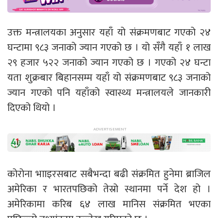
उक्त मन्त्रालयका अनुसार यहाँ यो संक्रमणबाट गएको २४
घन्टामा ९८३ जनाको ज्यान गएको छ । यो सँगै यहाँ १ लाख
२९ हजार ५२२ जनाको ज्यान गएको छ । गएको २४ घन्टा
यता शुक्रबार बिहानसम्म यहाँ यो संक्रमणबाट ९८३ जनाको
ज्यान गएको पनि यहाँको स्वास्थ्य मन्त्रालयले जानकारी
दिएको थियो ।
कोरोना भााइरसबाट सबैभन्दा बढी संक्रमित हुनेमा ब्राजिल
अमेरिका र भारतपछिको तेस्रो स्थानमा पर्ने देश हो ।
अमेरिकामा करिब ६४ लाख मानिस संक्रमित भएका