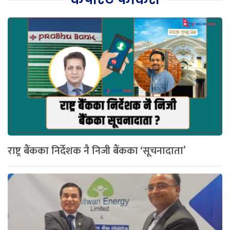
राष्ट्र बैंकका निर्देशक नै निजी बैंकका ‘सूचनादाता’