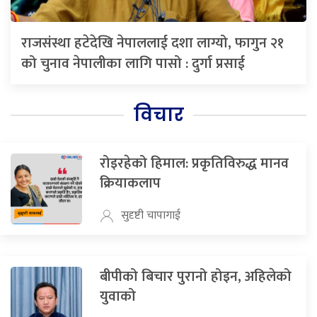
राजसंस्था हटेदेखि नेपाललाई दशा लाग्यो, फागुन २१
को चुनाव नेपालीका लागि पासो : दुर्गा प्रसाई
विचार
रोइरहेको हिमाल: प्रकृतिविरुद्ध मानव
क्रियाकलाप
सुदृष्टी चापागाई
बीपीको बिचार पुरानो होइन, अहिलेको
युवाको