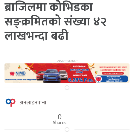
ब्राजिलमा कोभिडका
सङ्क्रमितको संख्या ४२
लाखभन्दा बढी
अनलाइनपाना
0
Shares