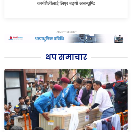
कार्यशैलीलाई लिएर बढ्यो असन्तुष्टि
थप समाचार