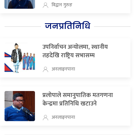
विद्वान गुरुङ
जनप्रतिनिधि
उपनिर्वाचन अन्योलमा, स्थानीय
तहदेखि राष्ट्रिय सभासम्म
अनलाइनपाना
प्रलोपाले समानुपातिक मतगणना
केन्द्रमा प्रतिनिधि खटाउने
अनलाइनपाना