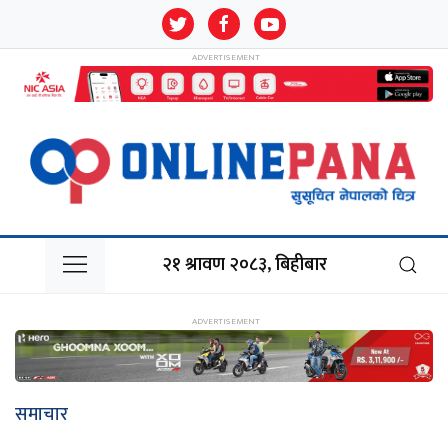
२१ श्रावण २०८३, बिहीबार
समाचार