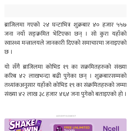
ब्राजिलमा गएको २४ घन्टाभित्र शुक्रबार ४० हजार ५५७
जना नयाँ सङ्क्रमित भेटिएका छन् । सो कुरा यहाँको
स्वास्थ्य मन्त्रालयले जानकारी दिएको समाचारमा जनाइएको
छ ।
यो सँगै ब्राजिलमा कोभिड १९ का सक्रमितहरुको संख्या
करिब ४२ लाखभन्दा बढी पुगेका छन् । शुक्रबारसम्मको
तथ्यांकअनुसार यहाँको कोभिड १९ का संक्रमितहरुको जम्मा
संख्या ४२ लाख ३८ हजार ४६४ जना पुगेको बताइएको हो ।