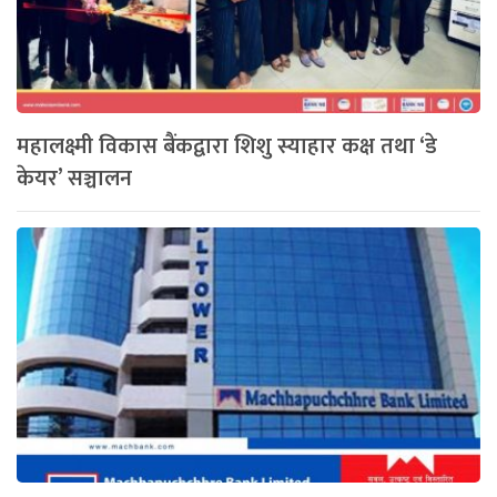
महालक्ष्मी विकास बैंकद्वारा शिशु स्याहार कक्ष तथा ‘डे
केयर’ सञ्चालन