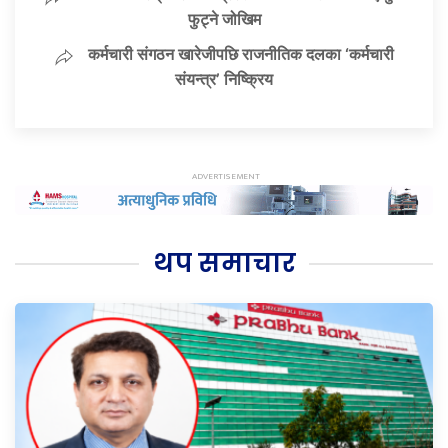
फुट्ने जोखिम
कर्मचारी संगठन खारेजीपछि राजनीतिक दलका ‘कर्मचारी
संयन्त्र’ निष्क्रिय
थप समाचार