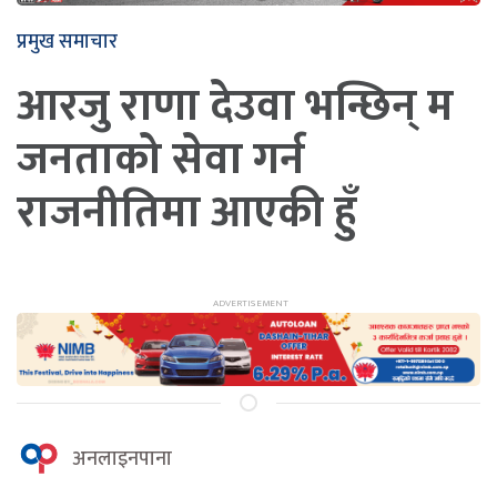
प्रमुख समाचार
आरजु राणा देउवा भन्छिन् म
जनताको सेवा गर्न
राजनीतिमा आएकी हुँ
अनलाइनपाना