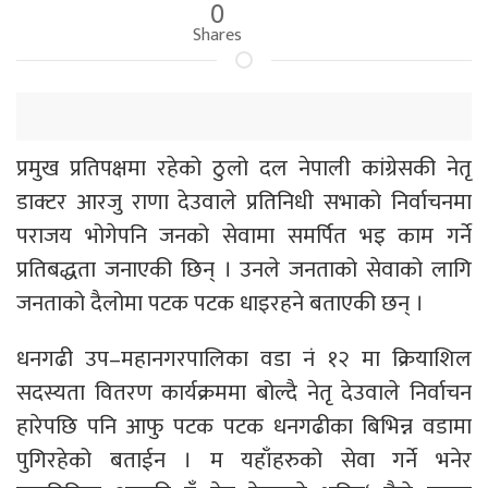
0
Shares
प्रमुख प्रतिपक्षमा रहेको ठुलो दल नेपाली कांग्रेसकी नेतृ
डाक्टर आरजु राणा देउवाले प्रतिनिधी सभाको निर्वाचनमा
पराजय भोगेपनि जनको सेवामा समर्पित भइ काम गर्ने
प्रतिबद्धता जनाएकी छिन् । उनले जनताको सेवाको लागि
जनताको दैलोमा पटक पटक धाइरहने बताएकी छन् ।
धनगढी उप–महानगरपालिका वडा नं १२ मा क्रियाशिल
सदस्यता वितरण कार्यक्रममा बोल्दै नेतृ देउवाले निर्वाचन
हारेपछि पनि आफु पटक पटक धनगढीका बिभिन्न वडामा
पुगिरहेको बताईन । म यहाँहरुको सेवा गर्ने भनेर