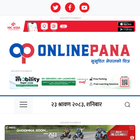
२३ श्रावण २०८३, शनिबार