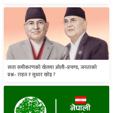
सत्ता समीकरणको खेलमा ओली–प्रचण्ड, जनताको
प्रश्न– राहत र सुधार खोइ ?