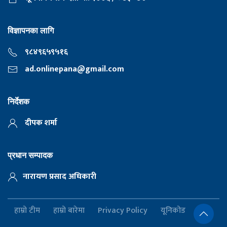
विज्ञापनका लागि
९८४९६५९५१६
ad.onlinepana@gmail.com
निर्देशक
दीपक शर्मा
प्रधान सम्पादक
नारायण प्रसाद अधिकारी
हाम्रो टीम
हाम्रो बारेमा
Privacy Policy
यूनिकोड