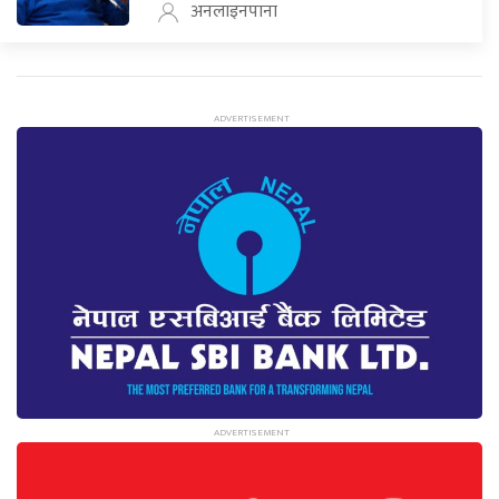
अनलाइनपाना