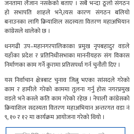
जनतामा लैजान नसकेको बताए । सबै भन्दा ठूलो संगठन
हो सभापति शाहले भने,त्यस कारण संगठन बलियो
बनाउनका लागि क्रियाशिल सदस्यता वितरण महाअभियान
कांग्रेसले थालेको छ ।
धनगढी उप–महानगरपालिकाका प्रमुख नृपबहादुर वडले
यहाँका प्रदेश र प्रतिनिधीसभाका माननीयहरु संग विकास
निर्माणका काम गर्ने कुरामा प्रतिसपर्धा गर्न चुनौती दिए ।
यस निर्वाचान क्षेत्रबाट चुनाव जित्नु भएका सांसदले गरेको
काम र हामीले गरेको काममा तुलना गर्नु होस नगरप्रमुख
वडले भने कस्ले कति काम गरेको रहेछ । नेपाली कांग्रेसको
क्रियाशिल सदस्यता वितरण महाअभियान अन्तरगत वडा नं
९, १० र १२ मा कार्यक्रम आयोजना गरेको थियो ।