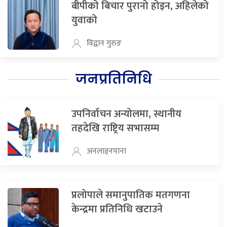
बीपीको बिचार पुरानो होइन, अहिलेको
युवाको
विद्वान गुरुङ
जनप्रतिनिधि
उपनिर्वाचन अन्योलमा, स्थानीय
तहदेखि राष्ट्रिय सभासम्म
अनलाइनपाना
प्रलोपाले समानुपातिक मतगणना
केन्द्रमा प्रतिनिधि खटाउने