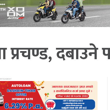
ा प्रचण्ड, दबाउने