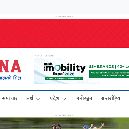
समाचार
अर्थ
प्रदेश
मनोरञ्जन
अन्तर्राष्ट्रिय