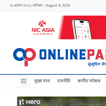
२३ श्रावण २०८३, शनिबार । August 8, 2026
मुख्य पाना
राजनीति
कर्पोरेट फोकस