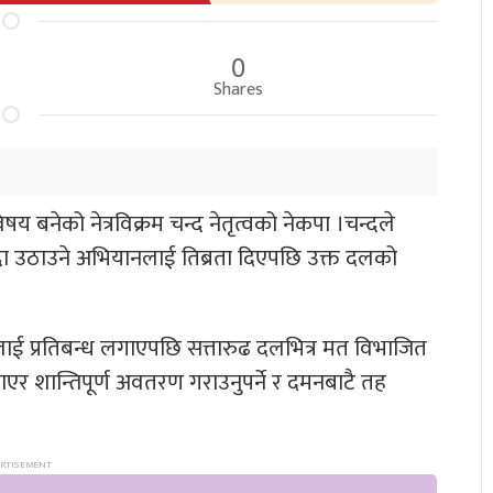
0
Shares
बनेको नेत्रविक्रम चन्द नेतृत्वको नेकपा ।चन्दले
चन्दा उठाउने अभियानलाई तिब्रता दिएपछि उक्त दलको
लाई प्रतिबन्ध लगाएपछि सत्तारुढ दलभित्र मत विभाजित
याएर शान्तिपूर्ण अवतरण गराउनुपर्ने र दमनबाटै तह