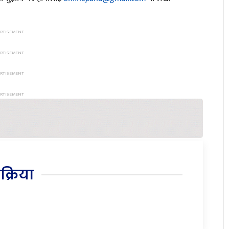
िक्रिया