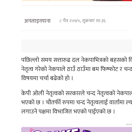
अनलाइनपाना
८ चैत्र २०७५, शुक्रबार ११:३६
पछिल्लो समय सत्तारुढ दल नेकपाभित्रको बहसको विषय 
नेतृत्व गरेको नेकपाले ठाउँ ठाउँमा बम फिष्फोट र 
विषयमा चर्चा बढेको हो ।
केपी ओली नेतृत्वको सरकारले चन्द नेतृत्वको नेकपा
भएको छ । चौतर्फी रुपमा चन्द नेतृत्वलाई वार्तामा ल्
लगाउने पक्षमा विभाजित भएको पाईएको छ ।