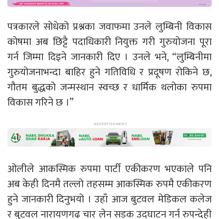
पत्रकारले सोधेको प्रश्नका जवाफमा उनले लुम्बिनी विकास
कोषमा अब छिट्टै पदाधिकारी नियुक्त गरी गुरुयोजना पूरा
गर्न जिम्मा दिइने जानकारी दिए । उनले भने, “लुम्बिनीमा
गुरुयोजनाभन्दा बाहिर हुने गतिविधि र प्रदूषण रोकिने छ,
गौतम बुद्धको जन्मस्थान स्वच्छ र धार्मिक थलोका रुपमा
विकास गरिने छ ।”
ओलीले आकस्मिक रुपमा पार्टी एकीकरण भएकाले पनि
अब केही दिनमै तल्लो तहसम्म आकस्मिक रुपमै एकीकरण
हुने जानकारी दिनुभयो । उहाँ आज बुटवल मेडिकल कलेज
र बुटवल नारायणगढ चार लेन सडक उद्घाटन गर्न रुपन्देही