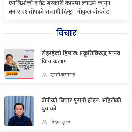
एनजिओको बजेट सरकारी कोषमा ल्याउने कानुन
बनाए २१ तोपको सलामी दिन्छु : गोकुल बाँस्कोटा
विचार
रोइरहेको हिमाल: प्रकृतिविरुद्ध मानव
क्रियाकलाप
सुदृष्टी चापागाई
बीपीको बिचार पुरानो होइन, अहिलेको
युवाको
विद्वान गुरुङ