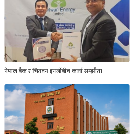
नेपाल बैंक र चितवन इनर्जीबीच कर्जा सम्झौता