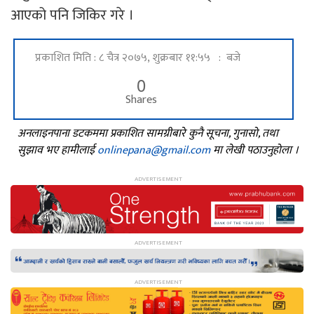
आएको पनि जिकिर गरे ।
प्रकाशित मिति : ८ चैत्र २०७५, शुक्रबार ११:५५ : बजे
0
Shares
अनलाइनपाना डटकममा प्रकाशित सामग्रीबारे कुनै सूचना, गुनासो, तथा
सुझाव भए हामीलाई
onlinepana@gmail.com
मा लेखी पठाउनुहोला ।