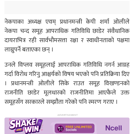
नेकपाका अध्यक्ष एवम् प्रधानमन्त्री केपी शर्मा ओलीले
नेकपा चन्द समूह आपराधिक गतिविधि छाडेर संवैधानिक
दायराभित्र रही सार्वभौमसत्ता रक्षा र स्वाधीनताको पक्षमा
लाग्नुपर्ने बताएका छन् ।
उनले विप्लव समूहलाई आपराधिक गतिविधि नगर्न आग्रह
गर्दा विरोध गरिनु आश्चर्यको विषय भएको पनि प्रतिक्रिया दिए
। प्रधानमन्त्री ओलीले सिके राउत समूह विखण्डनको
राजनीति छाडेर मूलधारको राजनीतिमा आएकैले उक्त
समूहसँग सरकारले सम्झौता गरेको पनि स्मरण गराए ।