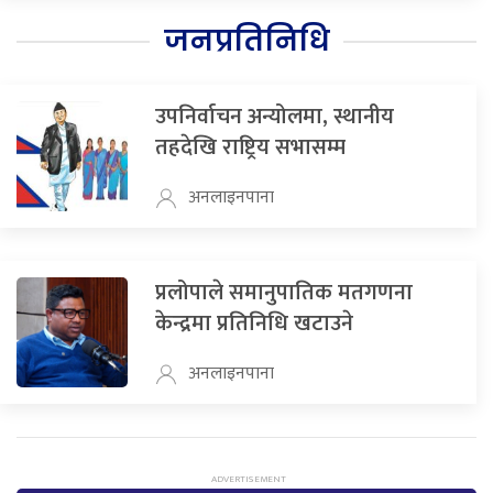
जनप्रतिनिधि
उपनिर्वाचन अन्योलमा, स्थानीय
तहदेखि राष्ट्रिय सभासम्म
अनलाइनपाना
प्रलोपाले समानुपातिक मतगणना
केन्द्रमा प्रतिनिधि खटाउने
अनलाइनपाना