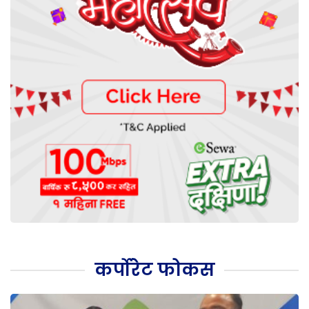
कर्पोरेट फोकस