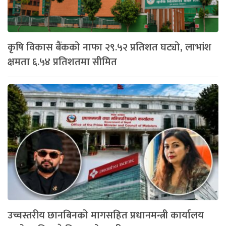
कृषि विकास बैंकको नाफा २९.५२ प्रतिशत घट्यो, लाभांश
क्षमता ६.५४ प्रतिशतमा सीमित
उच्चस्तरीय छानबिनको मागसहित प्रधानमन्त्री कार्यालय