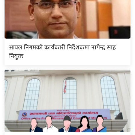
आयल निगमको कार्यकारी निर्देशकमा नागेन्द्र साह
नियुक्त