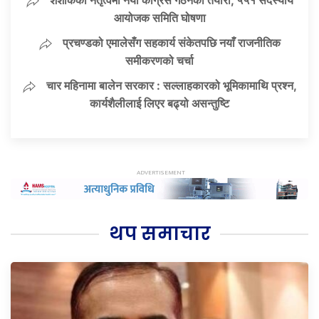
आयोजक समिति घोषणा
प्रचण्डको एमालेसँग सहकार्य संकेतपछि नयाँ राजनीतिक
समीकरणको चर्चा
चार महिनामा बालेन सरकार : सल्लाहकारको भूमिकामाथि प्रश्न,
कार्यशैलीलाई लिएर बढ्यो असन्तुष्टि
थप समाचार