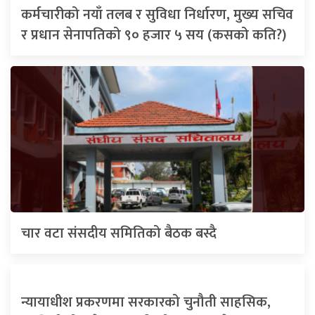
कर्मचारीको नयाँ तलब र सुविधा निर्धारण, मुख्य सचिव
र प्रधान सेनापतिको ९० हजार ५ सय (कसको कति?)
चार वटा संसदीय समितिको बैठक बस्दै
न्यायाधीश प्रकरणमा सरकारको चुनौती साहसिक,