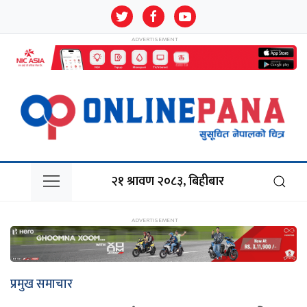
२१ श्रावण २०८३, बिहीबार
प्रमुख समाचार