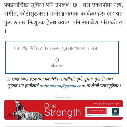
फाइनान्सिङ सुविधा पनि उपलब्ध छ । यस एक्सपोमा नृत्य,
संगीत, फोटोसुटजस्ता मनोरञ्जनात्मक कार्यक्रमहरु लागयत
फुड स्टलर निःशुल्क हेल्थ क्याम्प पनि समावेश गरिएको छ
।
प्रकाशित मिति : ८ चैत्र २०७५, शुक्रबार १२:४९ : बजे
0
Shares
अनलाइनपाना डटकममा प्रकाशित सामग्रीबारे कुनै सूचना, गुनासो, तथा
सुझाव भए हामीलाई
onlinepana@gmail.com
मा लेखी पठाउनुहोला ।