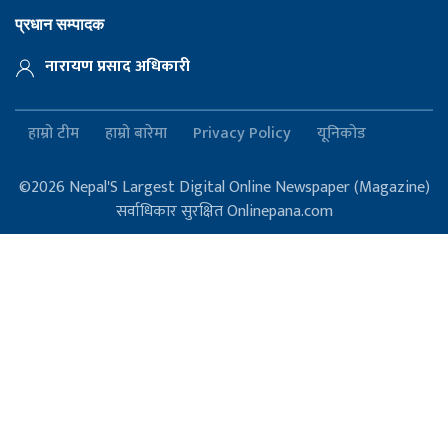
प्रधान सम्पादक
नारायण प्रसाद अधिकारी
हाम्रो टीम
हाम्रो बारेमा
Privacy Policy
यूनिकोड
©2026 Nepal'S Largest Digital Online Newspaper (Magazine)
सर्वाधिकार सुरक्षित Onlinepana.com