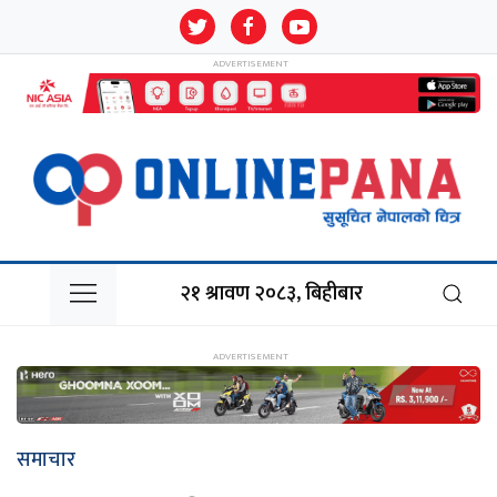
२१ श्रावण २०८३, बिहीबार
समाचार