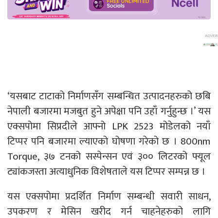
‘यसबाट टाटाको निर्माणसँग सम्बन्धित उत्पादनहरुको छबि
नेपाली बजारमा मजबुत हुने अपेक्षा पनि उहाँ गर्नुहुन्छ ।’ यस
एक्सपोमा सिप्रदीले आफ्नो LPK 2523 मोडेलको नयाँ
टिप्पर पनि बजारमा ल्याएको घोषणा गरेको छ । 800nm
Torque, ३७ टनको सस्पेन्सन एवं ३०० लिटरको फ्यूल
ट्यांकजस्ता अत्याधुनिक विशेषताले यस टिप्पर सम्पन्न छ ।
यस एक्सपोमा प्रदर्शित निर्माण सम्बन्धी सवारी साधन,
उपकरण र मेसिन खरीद गर्न चाहनेहरुको लागि