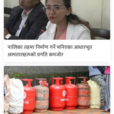
पालिका तहमा निर्माण गर्ने भनिएका आधारभूत
अस्पतालहरुको प्रगति कमजोर