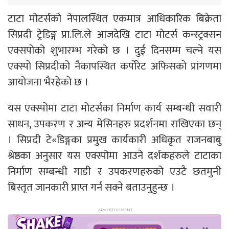
टाटा मोटर्सको नेपालस्थित एकमात्र आधिकारिक बिक्रेता
सिप्रदी ट्रेडिङ्ग प्रा.लि.ले आजदेखि टाटा मोटर्स कन्स्ट्रक्सन
एक्सपोको शुभारम्भ गरेको छ । दुई दिनसम्म चल्ने यस
एक्स्पो सिप्रदीको नैकापस्थित कर्पोरेट अफिसको प्रांगणमा
आयोजना भैरहेको छ ।
यस एक्स्पोमा टाटा मोटर्सका निर्माण कार्य सम्बन्धी सवारी
साधन, उपकरण र अन्य मेसिनहरु प्रदर्शनमा राखिएका छन्
। सिप्रदी टे«डिङ्गका प्रमुख कार्यकारी अधिकृत राजनबाबु
श्रेष्ठका अनुसार यस एक्स्पोमा आउने दर्शकहरुले टाटाका
निर्माण सम्बन्धी गाडी र उपकरणहरुको एउटै छतमुनी
बिस्तृत जानकारी प्राप्त गर्न सक्ने बताउनुहुन्छ ।