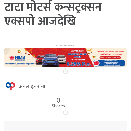
टाटा मोटर्स कन्सट्रक्सन
एक्सपो आजदेखि
अनलाइनपाना
0
Shares