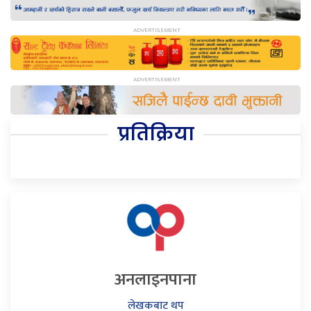
प्रतिक्रिया
अनलाइनपाना
लेखकबाट थप