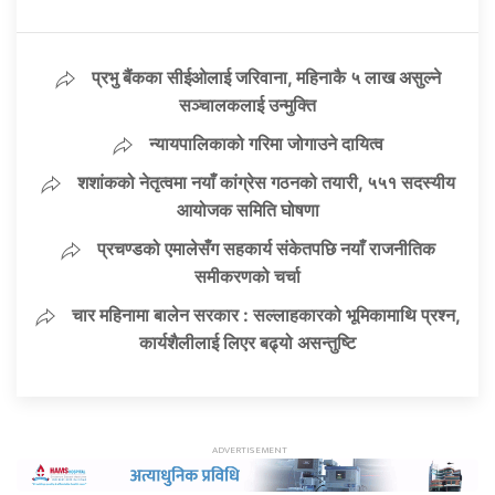
प्रभु बैंकका सीईओलाई जरिवाना, महिनाकै ५ लाख असुल्ने
सञ्चालकलाई उन्मुक्ति
न्यायपालिकाको गरिमा जोगाउने दायित्व
शशांकको नेतृत्वमा नयाँ कांग्रेस गठनको तयारी, ५५१ सदस्यीय
आयोजक समिति घोषणा
प्रचण्डको एमालेसँग सहकार्य संकेतपछि नयाँ राजनीतिक
समीकरणको चर्चा
चार महिनामा बालेन सरकार : सल्लाहकारको भूमिकामाथि प्रश्न,
कार्यशैलीलाई लिएर बढ्यो असन्तुष्टि