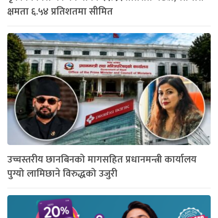
क्षमता ६.५४ प्रतिशतमा सीमित
उच्चस्तरीय छानबिनको मागसहित प्रधानमन्त्री कार्यालय
पुग्यो लामिछाने विरुद्धको उजुरी