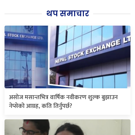
थप समाचार
असोज मसान्तभित्र वार्षिक नवीकरण शुल्क बुझाउन
नेप्सेको आग्रह, कति तिर्नुपर्छ?