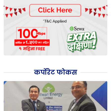
कर्पोरेट फोकस