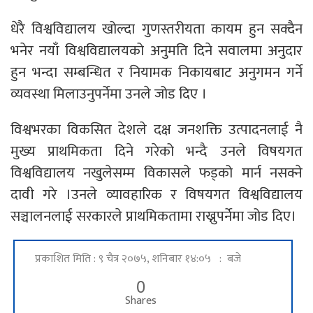
धेरै विश्वविद्यालय खोल्दा गुणस्तरीयता कायम हुन सक्दैन
भनेर नयाँ विश्वविद्यालयको अनुमति दिने सवालमा अनुदार
हुन भन्दा सम्बन्धित र नियामक निकायबाट अनुगमन गर्ने
व्यवस्था मिलाउनुपर्नेमा उनले जोड दिए ।
विश्वभरका विकसित देशले दक्ष जनशक्ति उत्पादनलाई नै
मुख्य प्राथमिकता दिने गरेको भन्दै उनले विषयगत
विश्वविद्यालय नखुलेसम्म विकासले फड्को मार्न नसक्ने
दावी गरे ।उनले व्यावहारिक र विषयगत विश्वविद्यालय
सञ्चालनलाई सरकारले प्राथमिकतामा राख्नुपर्नेमा जोड दिए।
प्रकाशित मिति : ९ चैत्र २०७५, शनिबार १४:०५ : बजे
0
Shares