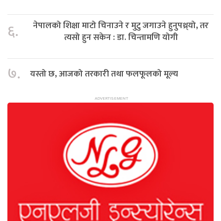
नेपालको शिक्षा माटो चिनाउने र मुटु जगाउने हुनुपथ्र्यो, तर
६.
त्यसो हुन सकेन : डा. चिन्तामणि योगी
७.
यस्तो छ, आजको तरकारी तथा फलफूलको मूल्य