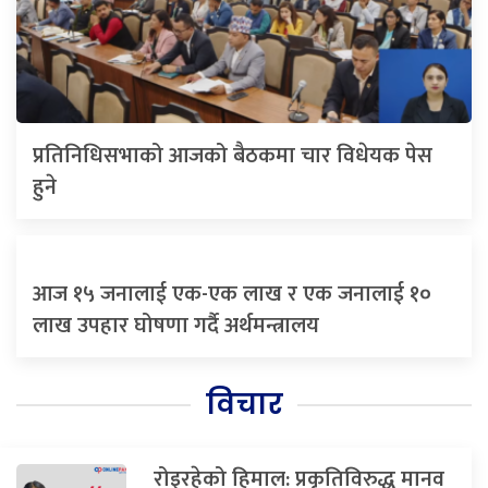
प्रतिनिधिसभाको आजको बैठकमा चार विधेयक पेस
हुने
आज १५ जनालाई एक-एक लाख र एक जनालाई १०
लाख उपहार घोषणा गर्दै अर्थमन्त्रालय
विचार
रोइरहेको हिमाल: प्रकृतिविरुद्ध मानव