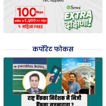
कर्पोरेट फोकस