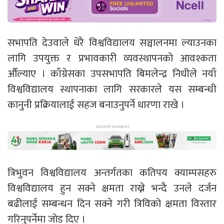
सभापति देउवाले धेरै विश्वविद्यालय सञ्चालनमा ल्याउनका
लागि उपयुक्त र प्रभावकारी व्यवस्थापनको आवश्कता
औँल्याए । काँग्रेसका उपसभापति बिमलेन्द्र निधीले नयाँ
विश्वविद्यालय स्थापनाका लागि सरकारले यस सम्बन्धी
कानुनी प्रक्रियालाई सहज बनाउनुपर्ने धारणा राखे ।
त्रिभुवन विश्वविद्यालय अन्तर्गतका कतिपय क्याम्पसहरु
विश्वविद्यालय हुन सक्ने क्षमता राख्ने भन्दै उनले दर्जन
बढीलाई सम्बन्धन दिन सक्ने गरी त्रिविको क्षमता विस्तार
गरिनुपर्नेमा जोड दिए ।