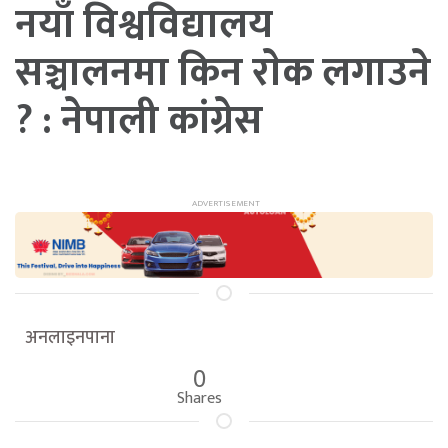
नयाँ विश्वविद्यालय
सञ्चालनमा किन राेक लगाउने
? : नेपाली कांग्रेस
अनलाइनपाना
0
Shares