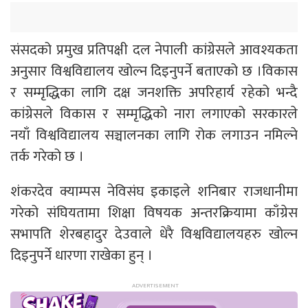
संसदको प्रमुख प्रतिपक्षी दल नेपाली कांग्रेसले आवश्यकता
अनुसार विश्वविद्यालय खोल्न दिइनुपर्ने बताएको छ ।विकास
र सम्मृद्धिका लागि दक्ष जनशक्ति अपरिहार्य रहेको भन्दै
कांग्रेसले विकास र सम्मृद्धिको नारा लगाएको सरकारले
नयाँ विश्वविद्यालय सञ्चालनका लागि रोक लगाउन नमिल्ने
तर्क गरेको छ ।
शंकरदेव क्याम्पस नेविसंघ इकाइले शनिबार राजधानीमा
गरेको संघियतामा शिक्षा विषयक अन्तरक्रियामा काँग्रेस
सभापति शेरबहादुर देउवाले धेरै विश्वविद्यालयहरु खोल्न
दिइनुपर्ने धारणा राखेका हुन् ।