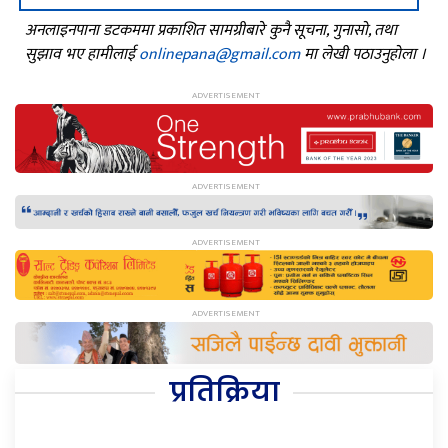
अनलाइनपाना डटकममा प्रकाशित सामग्रीबारे कुनै सूचना, गुनासो, तथा
सुझाव भए हामीलाई
onlinepana@gmail.com
मा लेखी पठाउनुहोला ।
प्रतिक्रिया