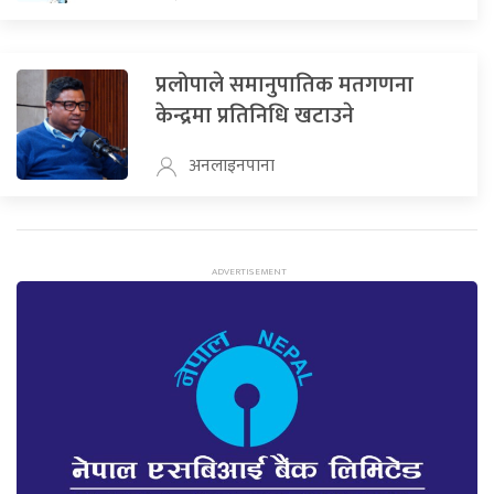
प्रलोपाले समानुपातिक मतगणना
केन्द्रमा प्रतिनिधि खटाउने
अनलाइनपाना