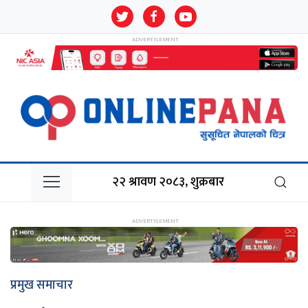
२२ श्रावण २०८३, शुक्रबार
प्रमुख समाचार