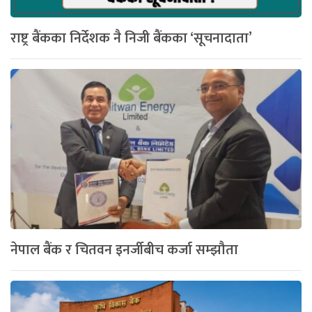
राष्ट्र बैंकका निर्देशक नै निजी बैंकका ‘सूचनादाता’
नेपाल बैंक र चितवन इनर्जीबीच कर्जा सम्झौता