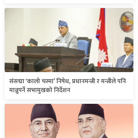
संसद्मा ‘कालो चस्मा’ निषेध, प्रधानमन्त्री र मन्त्रीले पनि
मान्नुपर्ने सभामुखको निर्देशन