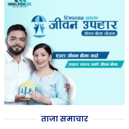
ताजा समाचार