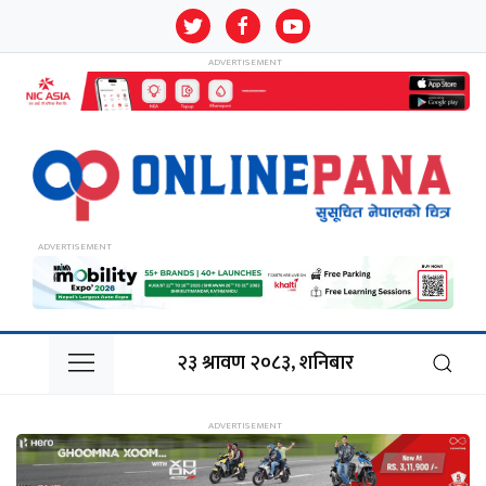
२३ श्रावण २०८३, शनिबार