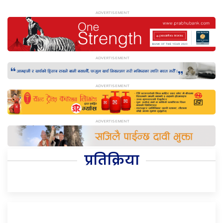
प्रतिक्रिया