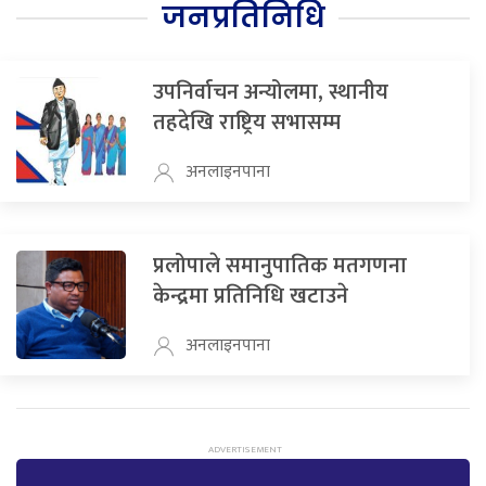
जनप्रतिनिधि
उपनिर्वाचन अन्योलमा, स्थानीय
तहदेखि राष्ट्रिय सभासम्म
अनलाइनपाना
प्रलोपाले समानुपातिक मतगणना
केन्द्रमा प्रतिनिधि खटाउने
अनलाइनपाना