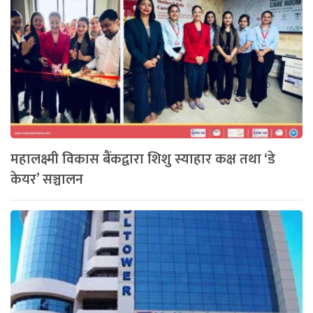
महालक्ष्मी विकास बैंकद्वारा शिशु स्याहार कक्ष तथा ‘डे
केयर’ सञ्चालन