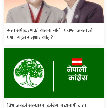
सत्ता समीकरणको खेलमा ओली–प्रचण्ड, जनताको
प्रश्न– राहत र सुधार खोइ ?
विभाजनको सङ्घारमा कांग्रेस: मध्यमार्गी बाटो