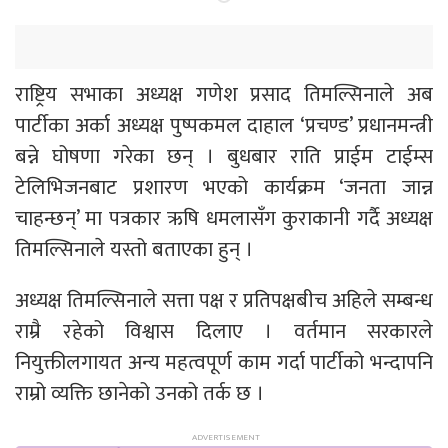
राष्ट्रिय सभाका अध्यक्ष गणेश प्रसाद तिमल्सिनाले अब
पार्टीका अर्का अध्यक्ष पुष्पकमल दाहाल ‘प्रचण्ड’ प्रधानमन्त्री
बन्ने घोषणा गरेका छन् । बुधबार राति प्राईम टाईम्स
टेलिभिजनबाट प्रशारण भएको कार्यक्रम ‘जनता जान्न
चाहन्छन्’ मा पत्रकार ऋषि धमलासँग कुराकानी गर्दै अध्यक्ष
तिमल्सिनाले यस्तो बताएका हुन् ।
अध्यक्ष तिमल्सिनाले सत्ता पक्ष र प्रतिपक्षबीच अहिले सम्बन्ध
राम्रै रहेको विश्वास दिलाए । वर्तमान सरकारले
नियुक्तीलगायत अन्य महत्वपूर्ण काम गर्दा पार्टीको भन्दापनि
राम्रो व्यक्ति छानेको उनको तर्क छ ।