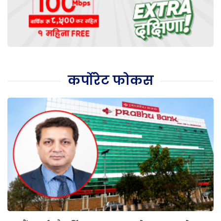
कर्पोरेट फोकस