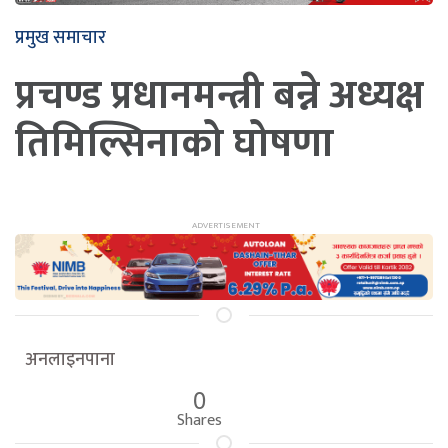
प्रमुख समाचार
प्रचण्ड प्रधानमन्त्री बन्ने अध्यक्ष
तिमिल्सिनाको घोषणा
अनलाइनपाना
0
Shares