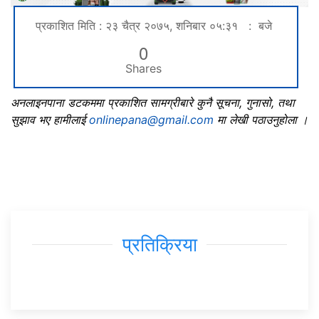
प्रकाशित मिति : २३ चैत्र २०७५, शनिबार ०५:३१ : बजे
0
Shares
अनलाइनपाना डटकममा प्रकाशित सामग्रीबारे कुनै सूचना, गुनासो, तथा
सुझाव भए हामीलाई
onlinepana@gmail.com
मा लेखी पठाउनुहोला ।
प्रतिक्रिया