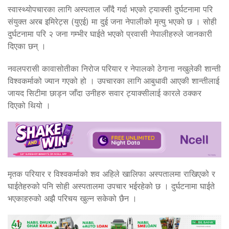
स्वास्थ्योपचारका लागि अस्पताल जाँदै गर्दा भएको ट्याक्सी दुर्घटनामा परि
संयुक्त अरब इमिरेट्स (युएई) मा दुई जना नेपालीको मृत्यु भएको छ । सोही
दुर्घटनामा परि २ जना गम्भीर घाईते भएको प्रवासी नेपालीहरुले जानकारी
दिएका छन् ।
नवलपरासी कावासोतीका निरोज परियार र नेपालको ठेगाना नखुलेकी शान्ती
विश्वकर्माको ज्यान गएको हो । उपचारका लागि आबुधावी आएकी शान्तीलाई
जायद सिटीमा छाड्न जाँदा उनीहरु सवार ट्याक्सीलाई कारले ठक्कर
दिएको थियो ।
मृतक परियार र विश्वकर्माको शव अहिले खालिफा अस्पतालमा राखिएको र
घाईतेहरुको पनि सोही अस्पतालमा उपचार भईरहेको छ । दुर्घटनामा घाईते
भएकाहरुको अझै परिचय खुल्न सकेको छैन ।