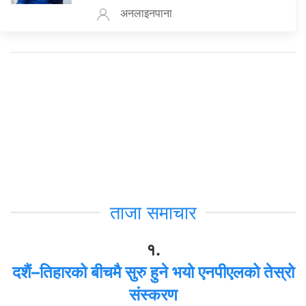
अनलाइनपाना
ताजा समाचार
१.
दशैं–तिहारको बीचमै सुरु हुने भयो एनपीएलको तेस्रो
संस्करण