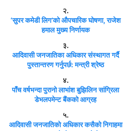
२.
‘सुपर कमेडी लिग’को औपचारिक घोषणा, राजेश
हमाल मुख्य निर्णायक
३.
आदिवासी जनजातिका अधिकार संस्थागत गर्दै
पुस्तान्तरण गर्नुपर्छ: मन्त्री श्रेष्ठ
४.
पाँच वर्षभन्दा पुरानो लाभांश बुझिलिन सांग्रिला
डेभलपमेन्ट बैंकको आग्रह
५.
आदिवासी जनजातिको अधिकार कसैको निगाहमा