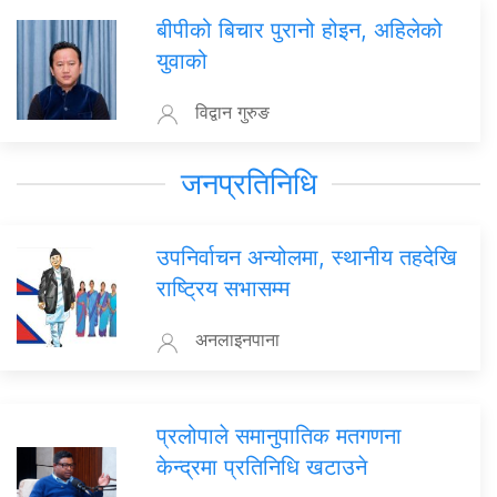
बीपीको बिचार पुरानो होइन, अहिलेको
युवाको
विद्वान गुरुङ
जनप्रतिनिधि
उपनिर्वाचन अन्योलमा, स्थानीय तहदेखि
राष्ट्रिय सभासम्म
अनलाइनपाना
प्रलोपाले समानुपातिक मतगणना
केन्द्रमा प्रतिनिधि खटाउने