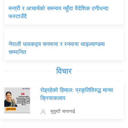
मन्त्री र आचार्यको समन्वय नहुँदा वैदेशिक ठगीधन्दा
फस्टाउँदै
नेपाली धावकद्वय सनमाया र रनमाया थाइल्याण्डमा
सम्मानित
विचार
रोइरहेको हिमाल: प्रकृतिविरुद्ध मानव
क्रियाकलाप
सुदृष्टी चापागाई