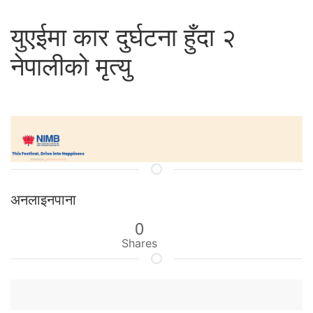
युएईमा कार दुर्घटना हुँदा २
नेपालीको मृत्यु
अनलाइनपाना
0
Shares