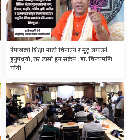
नेपालको शिक्षा माटो चिनाउने र मुटु जगाउने
हुनुपथ्र्यो, तर त्यसो हुन सकेन : डा. चिन्तामणि
योगी