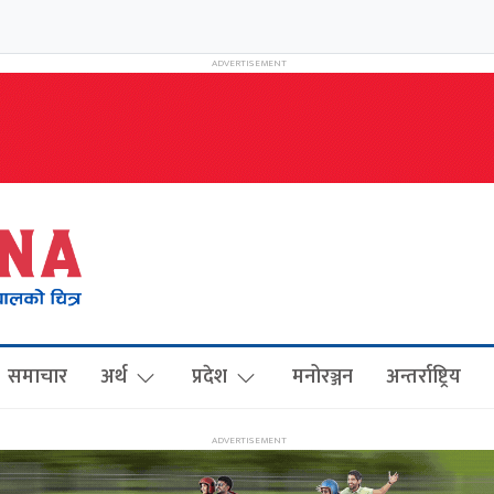
समाचार
अर्थ
प्रदेश
मनोरञ्जन
अन्तर्राष्ट्रिय