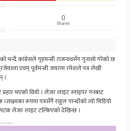
0
Shares
एको भन्दै कांग्रेसले गृहमन्त्री राजनाथसँग गुनासो गरेको छ
रजेवाला एवम् पूर्वमन्त्री जयराम रमेशले पत्र लेखी
् ।
इट प्रहार भएको थियो । लेजर लाइट स्नाइपर गनबाट
 ।साक्ष्यका रूपमा पत्रसँगै राहुल गान्धीको त्यो भिडियो
न पटक लेजर लाइट टल्किएको देखिन्छ ।