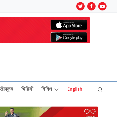
खेलकुद
भिडियो
विविध
English