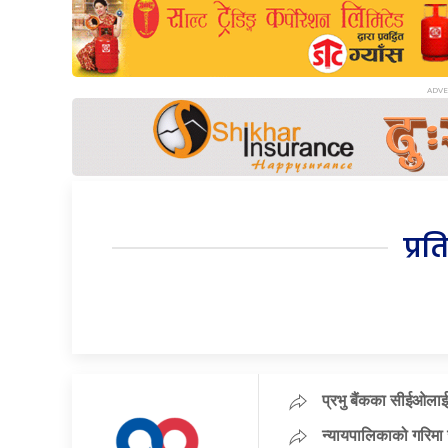
प्रत
प्रभु बैंकका सीईओलाई
न्यायपालिकाको गरिमा 