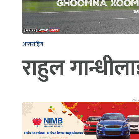
अन्तर्राष्ट्रिय
राहुल गान्धीलाई