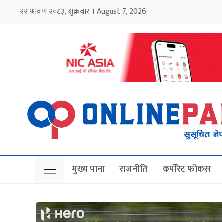
२२ श्रावण २०८३, शुक्रबार । August 7, 2026
मुख्य पाना
राजनीति
कर्पोरेट फोकस