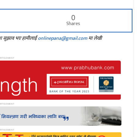
0
Shares
तथा सुझाव भए हामीलाई
onlinepana@gmail.com
मा लेखी