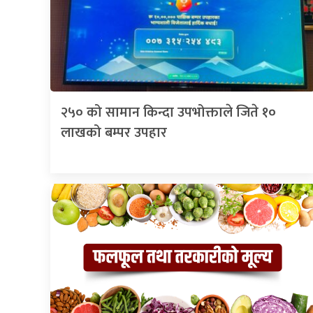
२५० को सामान किन्दा उपभोक्ताले जिते १०
लाखको बम्पर उपहार