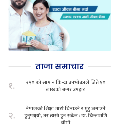
ताजा समाचार
२५० को सामान किन्दा उपभोक्ताले जिते १०
१.
लाखको बम्पर उपहार
नेपालको शिक्षा माटो चिनाउने र मुटु जगाउने
२.
हुनुपथ्र्यो, तर त्यसो हुन सकेन : डा. चिन्तामणि
योगी