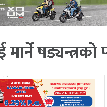
 मार्ने षड्यन्त्रको