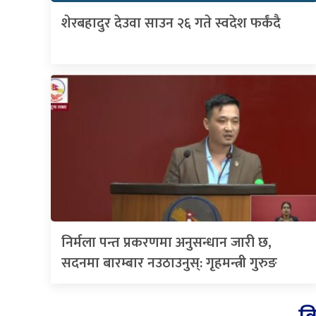
शेरबहादुर देउवा साउन २६ गते स्वदेश फर्कंदै
निर्मला पन्त प्रकरणमा अनुसन्धान जारी छ,
सदनमा बारम्बार नउठाउनुस्: गृहमन्त्री गुरुङ