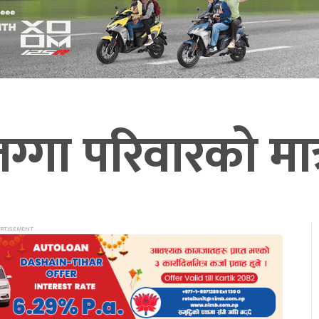
्गा परिवारको मात्