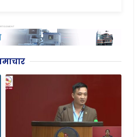
समाचार