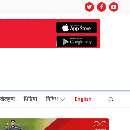
खेलकुद
भिडियो
विविध
English