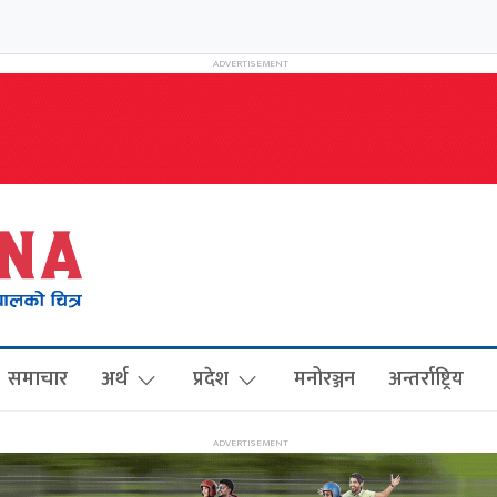
समाचार
अर्थ
प्रदेश
मनोरञ्जन
अन्तर्राष्ट्रिय