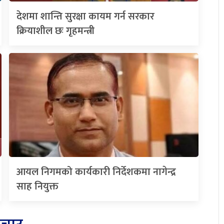
देशमा शान्ति सुरक्षा कायम गर्न सरकार
क्रियाशील छः गृहमन्त्री
आयल निगमको कार्यकारी निर्देशकमा नागेन्द्र
साह नियुक्त