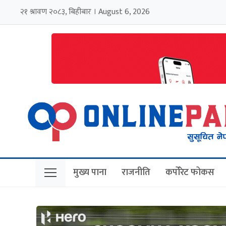
२१ श्रावण २०८३, बिहीबार । August 6, 2026
मुख्य पाना
राजनीति
कर्पोरेट फोकस