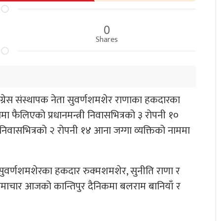
0
Shares
 कांग्रेस संस्थापक नेता सुवर्णशमशेर राणाका हकदारका
 फैलिएको प्रधानमन्त्री निवासभित्रको ३ रोपनी १०
निवासभित्रको २ रोपनी १४ आना जग्गा व्यक्तिको नाममा
ा सुवर्णशमशेरका हकदार रुक्मशमशेर, सुनीति राणा र
समाचार आजको कान्तिपुर दैनिकमा बलराम बानियाँ र