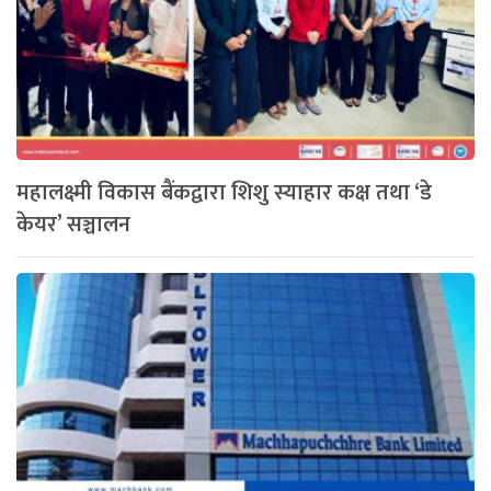
महालक्ष्मी विकास बैंकद्वारा शिशु स्याहार कक्ष तथा ‘डे
केयर’ सञ्चालन