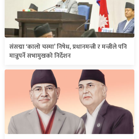
संसद्मा ‘कालो चस्मा’ निषेध, प्रधानमन्त्री र मन्त्रीले पनि
मान्नुपर्ने सभामुखको निर्देशन