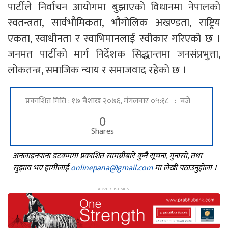
पार्टीले निर्वाचन आयोगमा बुझाएको विधानमा नेपालको
स्वतन्त्रता, सार्वभौमिकता, भौगोलिक अखण्डता, राष्ट्रिय
एकता, स्वाधीनता र स्वाभिमानलाई स्वीकार गरिएको छ ।
जनमत पार्टीको मार्ग निर्देशक सिद्धान्तमा जनसंप्रभुत्ता,
लोकतन्त्र, समाजिक न्याय र समाजवाद रहेको छ ।
प्रकाशित मिति : १७ बैशाख २०७६, मंगलवार ०५:१८ : बजे
0
Shares
अनलाइनपाना डटकममा प्रकाशित सामग्रीबारे कुनै सूचना, गुनासो, तथा
सुझाव भए हामीलाई
onlinepana@gmail.com
मा लेखी पठाउनुहोला ।