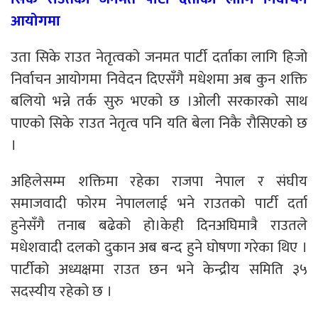
आयोगमा
उता सिके राउत नेतृत्वको जनमत पार्टी दर्ताका लागि हिजो
निर्वाचन आयोगमा निवेदन दिएसँगै मधेशमा अब कुन शक्ति
बलियो भन्ने तर्क सुरु भएको छ ।ओली सरकारको साथ
पाएको सिके राउत नेतृत्व पनि यति बेला निकै रौसिएको छ
।
अहिलेसम्म शक्तिमा रहेका राजपा नेपाल र संघीय
समाजवादी फोरम नेपाललाई भने राउतको पार्टी दर्ता
हुनेसँगै तनाब बढेको हो।केही दिनअघिमात्रै राउतले
मधेशवादी दलको दुकान अब बन्द हुने घोषणा गरेका थिए ।
पार्टीको अध्यक्षमा राउत छन भने केन्द्रीय समिति ३५
सदस्यीय रहेको छ ।