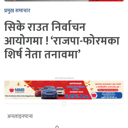
प्रमुख समाचार
सिके राउत निर्वाचन
आयोगमा ! ‘राजपा-फोरमका
शिर्ष नेता तनावमा’
अनलाइनपाना
0