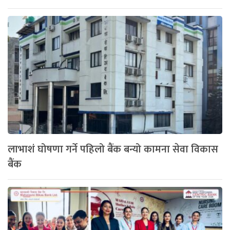
लाभाशं घोषणा गर्ने पहिलो बैंक बन्यो कामना सेवा विकास
बैंक