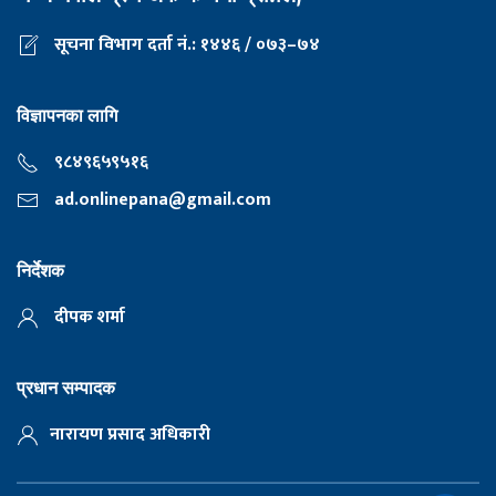
सूचना विभाग दर्ता नं.: १४४६ / ०७३–७४
विज्ञापनका लागि
९८४९६५९५१६
ad.onlinepana@gmail.com
निर्देशक
दीपक शर्मा
प्रधान सम्पादक
नारायण प्रसाद अधिकारी