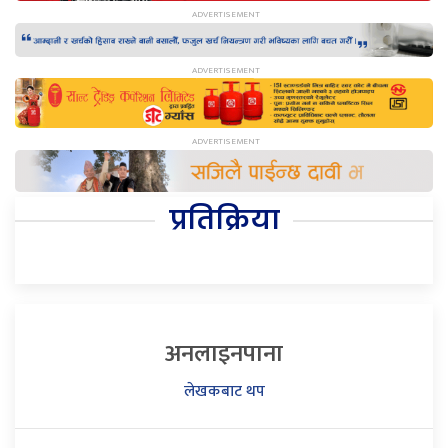
प्रतिक्रिया
अनलाइनपाना
लेखकबाट थप