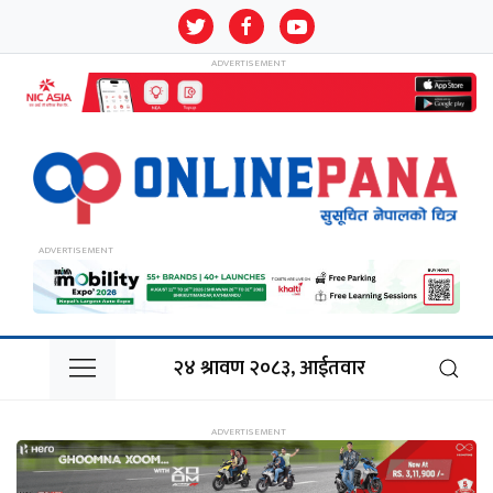
२४ श्रावण २०८३, आईतवार