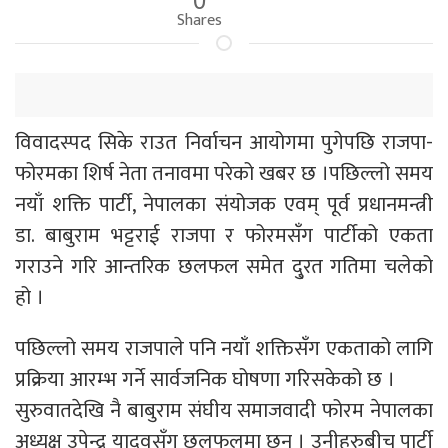
Shares
विवादस्पद सिके राउत निर्वाचन आयोगमा पुगेपछि राजपा-
फोरमका शिर्ष नेता तनावमा परेको खबर छ ।पछिल्लो समय
नयाँ शक्ति पार्टी, नेपालका संयोजक एवम् पूर्व प्रधानमन्त्री
डा. बाबुराम भट्टराई राजपा र फोरमसँग पार्टीको एकता
गराउने गरि आन्तरिक छलफल समेत दु्रत गतिमा चलेको
हो ।
पछिल्लो समय राजपाले पनि नयाँ शक्तिसँग एकताको लागि
प्रक्रिया आरम्भ गर्ने सार्वजनिक घोषणा गरिसकेको छ ।
सुरुवातदेखि नै बाबुराम संघीय समाजवादी फोरम नेपालका
अध्यक्ष उपेन्द्र यादवसँग छलफलमा छन् । उनीहरुबीच पार्टी