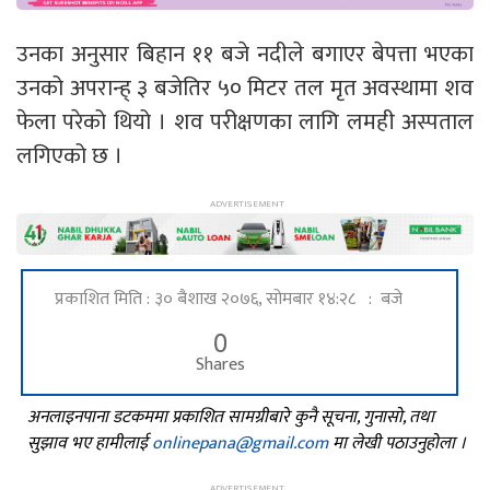
उनका अनुसार बिहान ११ बजे नदीले बगाएर बेपत्ता भएका
उनको अपरान्ह् ३ बजेतिर ५० मिटर तल मृत अवस्थामा शव
फेला परेको थियो । शव परीक्षणका लागि लमही अस्पताल
लगिएको छ ।
प्रकाशित मिति : ३० बैशाख २०७६, सोमबार १४:२८ : बजे
0
Shares
अनलाइनपाना डटकममा प्रकाशित सामग्रीबारे कुनै सूचना, गुनासो, तथा
सुझाव भए हामीलाई
onlinepana@gmail.com
मा लेखी पठाउनुहोला ।