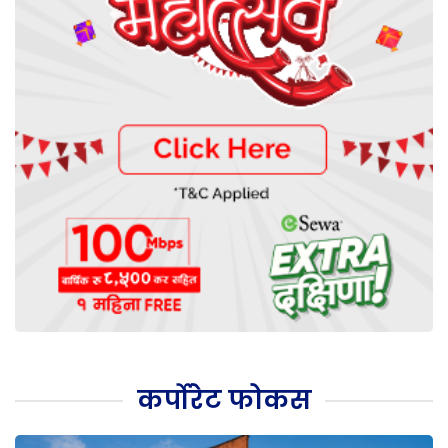
कर्पोरेट फोकस