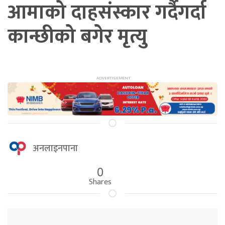
आमाको दाहसंस्कार गर्दैगर्दा
कान्छीको बगेर मृत्यु
अनलाइनपाना
0
Shares