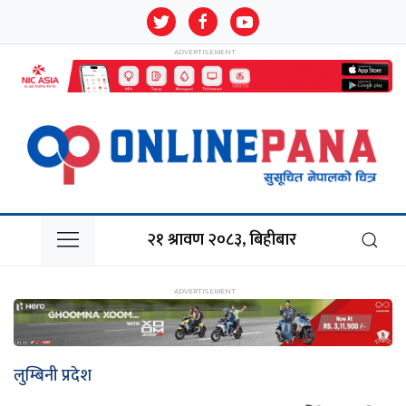
२१ श्रावण २०८३, बिहीबार
लुम्बिनी प्रदेश