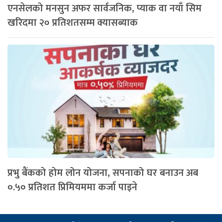
एनसेलको मनसुन अफर सार्वजनिक, प्याक वा नयाँ सिम
खरिदमा २० प्रतिशतसम्म क्यासब्याक
प्रभु बैंकको होम लोन योजना, सपनाको घर बनाउन अब
०.५० प्रतिशत प्रिमियममा कर्जा पाइने