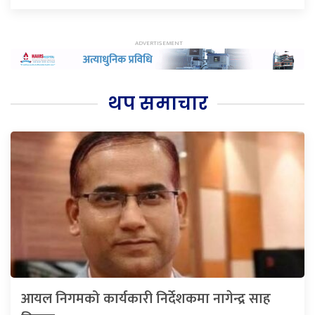
थप समाचार
आयल निगमको कार्यकारी निर्देशकमा नागेन्द्र साह