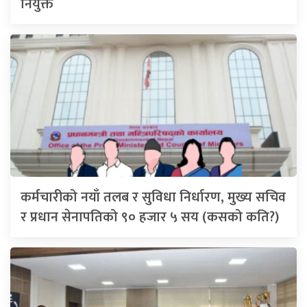
नियुक्त
कर्मचारीको नयाँ तलब र सुविधा निर्धारण, मुख्य सचिव
र प्रधान सेनापतिको ९० हजार ५ सय (कसको कति?)