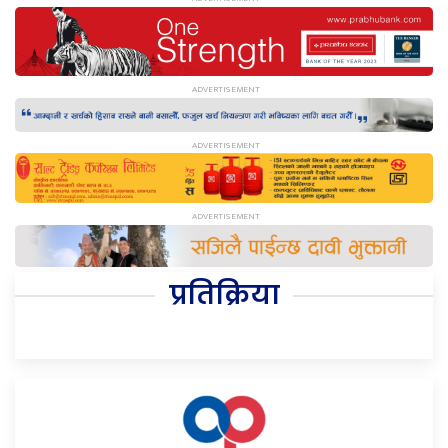
प्रतिक्रिया