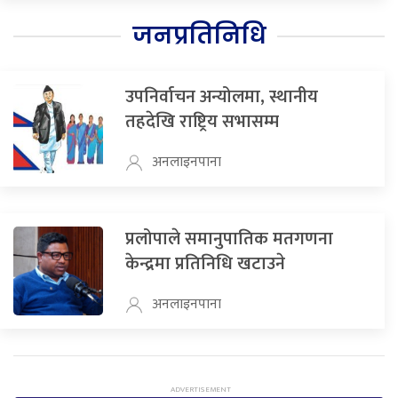
जनप्रतिनिधि
उपनिर्वाचन अन्योलमा, स्थानीय
तहदेखि राष्ट्रिय सभासम्म
अनलाइनपाना
प्रलोपाले समानुपातिक मतगणना
केन्द्रमा प्रतिनिधि खटाउने
अनलाइनपाना