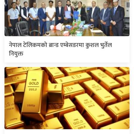
नेपाल टेलिकमको ब्रान्ड एम्बेसडरमा कुशल भुर्तेल
नियुक्त