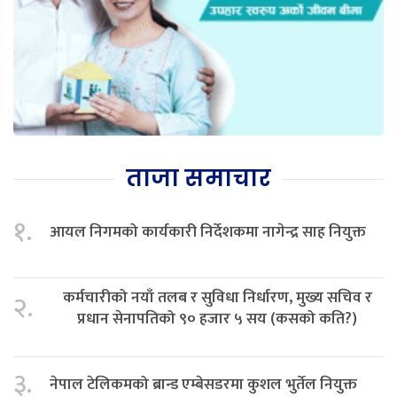
ताजा समाचार
१.
आयल निगमको कार्यकारी निर्देशकमा नागेन्द्र साह नियुक्त
कर्मचारीको नयाँ तलब र सुविधा निर्धारण, मुख्य सचिव र
२.
प्रधान सेनापतिको ९० हजार ५ सय (कसको कति?)
३.
नेपाल टेलिकमको ब्रान्ड एम्बेसडरमा कुशल भुर्तेल नियुक्त