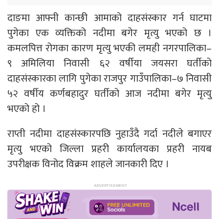
दाङमा आफ्नी कान्छी आमाको दाहसंस्कार गर्न घाटमा
पुगेका एक व्यक्तिको नदीमा बगेर मृत्यु भएको छ ।
कमलपित्त रोगका कारण मृत्यु भएकी लमही नगरपालिका–
९ अमिलिया निवासी ६२ वर्षीया जयसरा घर्तीको
दाहसंस्कारका लागि पुगेका राजपुर गाउँपालिका–७ निवासी
५२ वर्षीय कर्णबहादुर घर्तीको आज नदीमा बगेर मृत्यु
भएको हो ।
राप्ती नदीमा दाहसंस्कारपछि नुहाउँदै गर्दा नदीले बगाएर
मृत्यु भएको जिल्ला प्रहरी कार्यालयका प्रहरी नायब
उपरीक्षक विनोद विक्रम शाहले जानकारी दिए ।