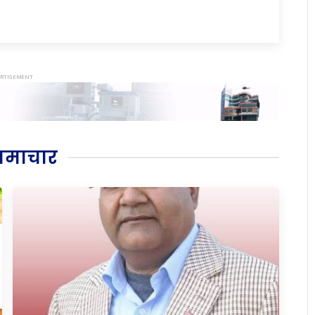
समाचार