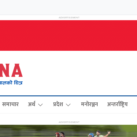
समाचार
अर्थ
प्रदेश
मनोरञ्जन
अन्तर्राष्ट्रिय