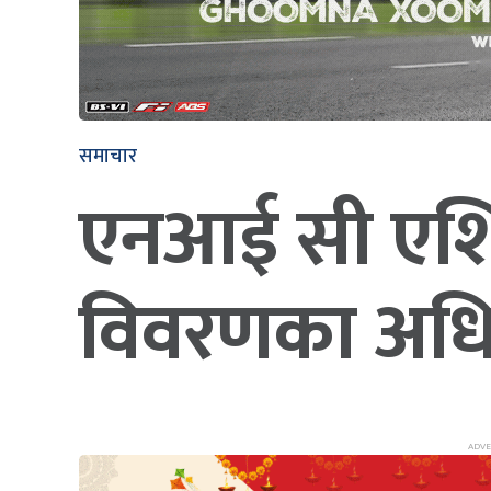
समाचार
एनआई सी एशिया 
विवरणका अधि