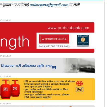
तथा सुझाव भए हामीलाई
onlinepana@gmail.com
मा लेखी