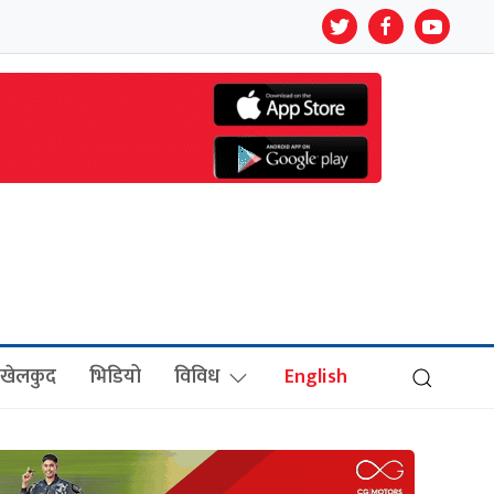
खेलकुद
भिडियो
विविध
English