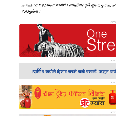
अनलाइनपाना डटकममा प्रकाशित सामग्रीबारे कुनै सूचना, गुनासो, 
पठाउनुहोला ।