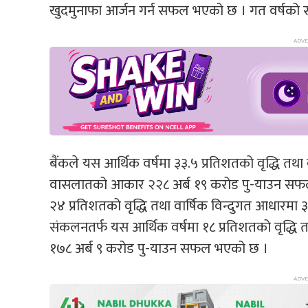
खुदमुनाफा आर्जन गर्न सफल भएको छ । गत वर्षको 
बैंकले यस आर्थिक वर्षमा ३३.५ प्रतिशतको वृद्धि तथा
वासलातको आकार २२८ अर्ब १९ करोड पु-याउन सफल भ
२४ प्रतिशतको वृद्धि तथा वार्षिक विन्दुगत आधारमा ३७
संकलनतर्फ यस आर्थिक वर्षमा १८ प्रतिशतको वृद्धि त
१७८ अर्ब ९ करोड पु-याउन सफल भएको छ ।