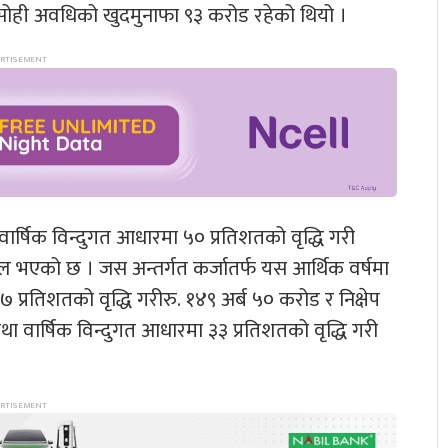
सोही अवधिको खुदमुनाफा ९३ करोड रहेको थियो ।
 वार्षिक विन्दुगत आधारमा ५० प्रतिशतको वृद्धि गरी
एको छ । जस अन्तर्गत कर्जातर्फ यस आर्थिक वर्षमा
 प्रतिशतको वृद्धि गरीरु. १४९ अर्ब ५० करोड र निक्षेप
था वार्षिक विन्दुगत आधारमा ३३ प्रतिशतको वृद्धि गरी