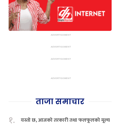
ताजा समाचार
१.
यस्तो छ, आजको तरकारी तथा फलफूलको मूल्य