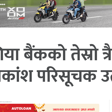
बैंकको तेस्रो त्र
कांश परिसूचक 