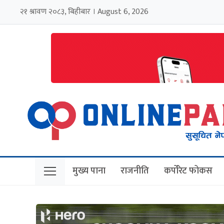
२१ श्रावण २०८३, बिहीबार । August 6, 2026
मुख्य पाना
राजनीति
कर्पोरेट फोकस