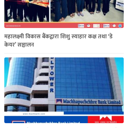
महालक्ष्मी विकास बैंकद्वारा शिशु स्याहार कक्ष तथा ‘डे
केयर’ सञ्चालन