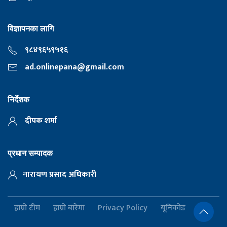
विज्ञापनका लागि
९८४९६५९५१६
ad.onlinepana@gmail.com
निर्देशक
दीपक शर्मा
प्रधान सम्पादक
नारायण प्रसाद अधिकारी
हाम्रो टीम
हाम्रो बारेमा
Privacy Policy
यूनिकोड