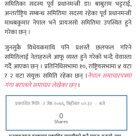
समितिका सदस्य पूर्व प्रधानमन्त्री डा। बाबुराम भट्टराई,
अन्तर्राष्ट्रिय सम्बन्ध समितिमा सदस्य रहेका पूर्व प्रधानमन्त्री
माधबकुमार नेपाल भने प्रायजसो समितिमा उपस्थित हुने
गरेका छन् ।
जुनसुकै विधेयकमाथि पनि प्रशस्तै छलफल गरिने
समितिलाई नेताहरुले आफू व्यस्त हुने गरेको भन्दै वेवास्ता
गर्दै आएका छन् । प्रतिनिधिसभामा १०, राष्ट्रियसभामा ४ वटा
र २ वटा संयुक्त समिति रहेका छन् ।
नेपाल समाचारपत्रमा
गंगा बरालले समाचार लेखेका छन्
।
प्रकाशित मिति : २ जेष्ठ २०७६, बिहीबार ०२:३२ : बजे
0
Shares