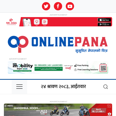
२४ श्रावण २०८३, आईतवार