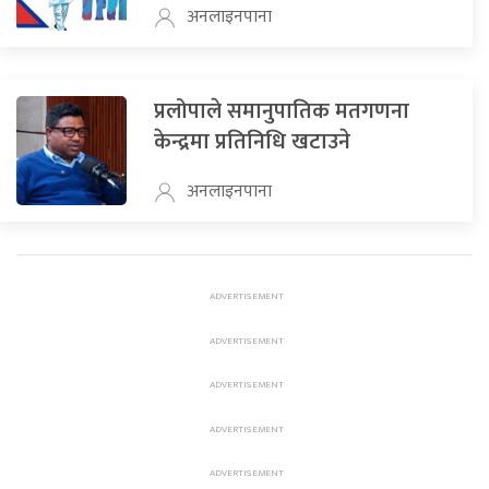
अनलाइनपाना
प्रलोपाले समानुपातिक मतगणना
केन्द्रमा प्रतिनिधि खटाउने
अनलाइनपाना