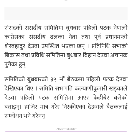
संसदको संसदीय समितिमा बुधबार पहिलो पटक नेपाली
कांग्रेसका संसदीय दलका नेता तथा पूर्व प्रधानमन्त्री
शेरबहादुर देउवा उपस्थित भएका छन् । प्रतिनिधि सभाको
बिकास तथा प्रविधि समितिमा बुधबार बिहान देउवा अचानक
पुगेका हुन् ।
समितिको बुधबारको ३५ औं बैठकमा पहिलो पटक देउवा
देखिएका थिए । समिति सभापति कल्याणीकुमारी खड्काले
देउवा पहिलो पटक समितिमा आएर केहीबेर बसेको
बताइन्। हाजिर मात्र गरेर निस्कीएका देउवाले बैठकलाई
सम्वोधन भने गरेनन्।