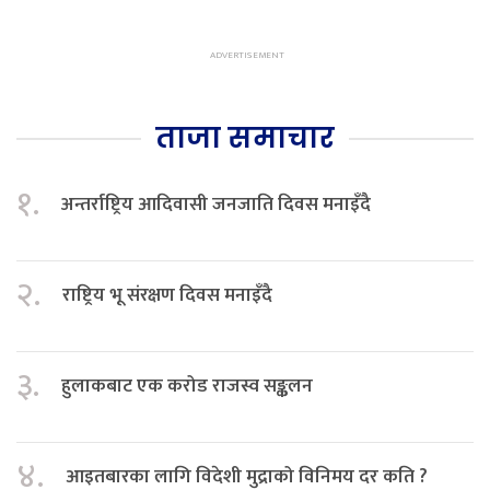
ताजा समाचार
१.
अन्तर्राष्ट्रिय आदिवासी जनजाति दिवस मनाइँदै
२.
राष्ट्रिय भू संरक्षण दिवस मनाइँदै
३.
हुलाकबाट एक करोड राजस्व सङ्कलन
४.
आइतबारका लागि विदेशी मुद्राको विनिमय दर कति ?