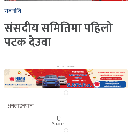
राजनीति
संसदीय समितिमा पहिलो
पटक देउवा
अनलाइनपाना
0
Shares