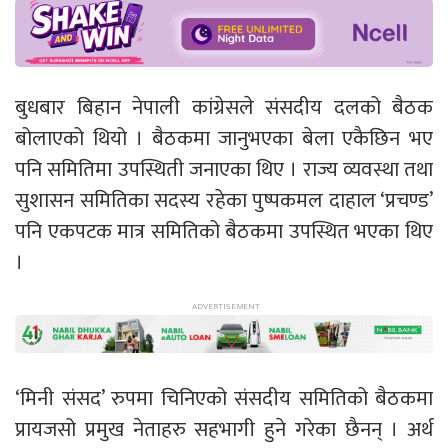
बुधबार बिहान नेपाली कांग्रेसले संसदीय दलको बैठक
बोलाएको थियो । बैठकमा जानुभएका बेला एकैछिन भए
पनि समितिमा उपस्थिती जनाएका थिए । राज्य व्यवस्था तथा
सुशासन समितिका सदस्य रहेका पुष्पकमल दाहाल ‘प्रचण्ड’
पनि एकपटक मात्र समितिको बैठकमा उपस्थित भएका थिए
।
‘मिनी संसद’ रुपमा चिनिएको संसदीय समितिको बैठकमा
प्रायजसो प्रमुख नेताहरु सहभागी हुने गरेका छैनन् । अर्थ