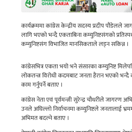
कार्यक्रममा कांग्रेस केन्द्रीय सदस्य प्रदीप पौडेल
लागि भएको भन्दै एकताबिना कम्युनिष्टसंगको प्रतिस्
कम्युनिष्टसंग विभाजित मानसिकताले लड्न सकिन्न ।
कांग्रेसभित्र एकता भयो भने संसारका कम्युनिष्ट मिले
लोकतन्त्र विरोधी कदमबाट जनता हैरान भएको भन्दै क
काम गर्नुपर्ने बताए ।
कांग्रेस नेता एवं पूर्वमन्त्री सुरेन्द्र चौधरीले जागरण
उनले अघिल्लो निर्वाचनमा कम्युनिष्टले जनतालाई भ्र
अभिमत बदल्ने बताए ।