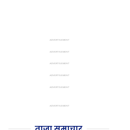
ताजा समाचार