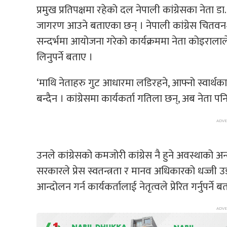
प्रमुख प्रतिपक्षमा रहेको दल नेपाली कांग्रेसका नेता डा
जागरण आउने बताएका छन् । नेपाली कांग्रेस चितव
सन्दर्भमा आयोजना गरेको कार्यक्रममा नेता कोइरालाल
लिनुपर्ने बताए ।
‘माथि नेताहरु गुट आधारमा लडिरहने, आफ्नो स्वार्थका ल
बन्दैन । कांग्रेसमा कार्यकर्ता गतिला छन्, अब नेता पन
उनले कांग्रेसको कमजोरी कांग्रेस नै हुने अवस्थाको अन
सरकारले प्रेस स्वतन्त्रता र मानव अधिकारको धज्जी
आन्दोलन गर्न कार्यकर्तालाई नेतृत्वले प्रेरित गर्नुपर्ने ब