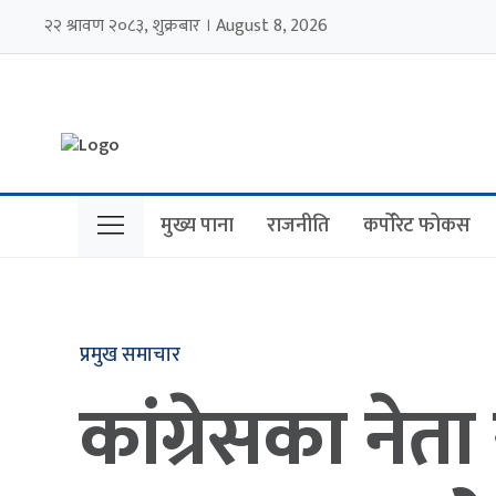
२२ श्रावण २०८३, शुक्रबार । August 8, 2026
मुख्य पाना
राजनीति
कर्पोरेट फोकस
प्रमुख समाचार
कांग्रेसका नेता