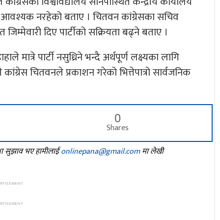
कांग्रेसको विश्वविद्यालय सानेपास्थित केन्द्रीय कार्यालय
न आवश्यक नरहेको बताए । चितवन कांग्रेसका सचिव
ित जिम्मेवारी दिए पार्टीको सक्रियता बढ्ने बताए ।
 मात्रे पार्टी नसुध्रिने भन्दै अर्थपूर्ण लक्ष्यका लागि
ी कांग्रेस चितवनले प्रकाशन गरेको भित्तेपात्रो सार्वजनिक
0
Shares
तथा सुझाव भए हामीलाई
onlinepana@gmail.com
मा लेखी