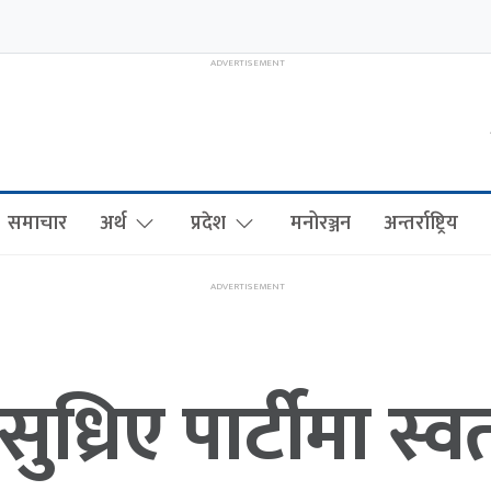
समाचार
अर्थ
प्रदेश
मनोरञ्जन
अन्तर्राष्ट्रिय
 सुध्रिए पार्टीमा स