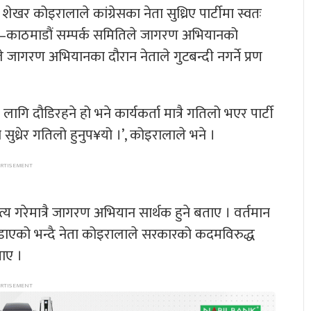
. शेखर कोइरालाले कांग्रेसका नेता सुध्रिए पार्टीमा स्वतः
न–काठमाडौं सम्पर्क समितिले जागरण अभियानको
े जागरण अभियानका दौरान नेताले गुटबन्दी नगर्ने प्रण
ागि दौडिरहने हो भने कार्यकर्ता मात्रै गतिलो भएर पार्टी
ि सुध्रेर गतिलो हुनुप¥यो ।’, कोइरालाले भने ।
्त्य गरेमात्रै जागरण अभियान सार्थक हुने बताए । वर्तमान
 उडाएको भन्दै नेता कोइरालाले सरकारको कदमविरुद्ध
ताए ।