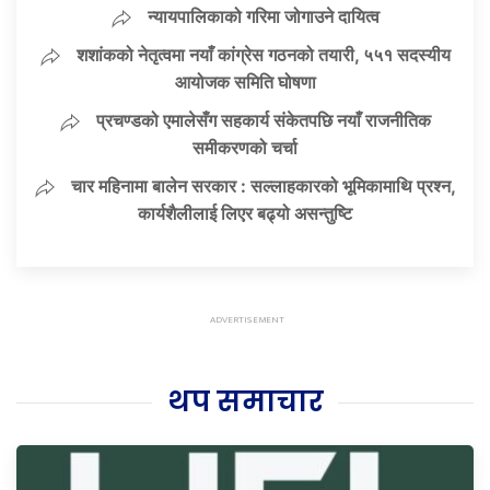
न्यायपालिकाको गरिमा जोगाउने दायित्व
शशांकको नेतृत्वमा नयाँ कांग्रेस गठनको तयारी, ५५१ सदस्यीय
आयोजक समिति घोषणा
प्रचण्डको एमालेसँग सहकार्य संकेतपछि नयाँ राजनीतिक
समीकरणको चर्चा
चार महिनामा बालेन सरकार : सल्लाहकारको भूमिकामाथि प्रश्न,
कार्यशैलीलाई लिएर बढ्यो असन्तुष्टि
थप समाचार