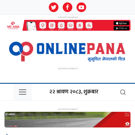
२२ श्रावण २०८३, शुक्रबार