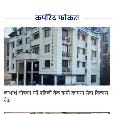
कर्पोरेट फोकस
लाभाशं घोषणा गर्ने पहिलो बैंक बन्यो कामना सेवा विकास
बैंक