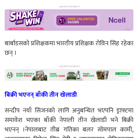
बार्बाडसको प्रशिक्षकमा भारतीय प्रशिक्षक रोविन सिंह रहेका
छन् ।
बिक्री भएनन् बाँकी तीन खेलाडी
सन्दीप नयाँ सिजनको लागि अनुबन्धित भएपनि ड्राफ्टमा
समावेश भएका बाँकी नेपाली तीन खेलाडी भने बिक्री
भएनन् ।नेपालबाट तीब्र गतिका बलर सोमपाल कामी,