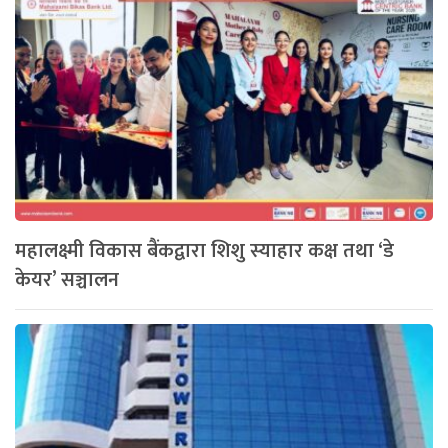
महालक्ष्मी विकास बैंकद्वारा शिशु स्याहार कक्ष तथा ‘डे
केयर’ सञ्चालन