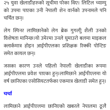
२५ युवा खेलाडीहरुको सूचीमा परेका थिए। लिटिल च्याम्पु
को उपमा पाएका उनी नेपाली शेन वार्नको उपनामले पनि
चर्चित छन्।
लेग स्पिनर लामिछानेको लेग ब्रेक गुगलीु शैली उनको
विशेषता मानिन्छ।यो उमेरमा उनले घुमाउरो बलमा माइकल
क्लार्कमात्र होइन आईपीएलका प्रशिक्षक रिक्की पोन्टिङ
समेत कायल छन्।
जसका कारण उनले पहिलो नेपाली खेलाडीका रूपमा
आईपीएलमा प्रवेश पाएका हुन्।लामिछाने आईपीएलमा यो
वर्ष छानिएका एसोसियटतर्फका एकमात्र खेलाडी समेत हुन्।
चर्चा
लामिछाने आईपीएलमा छानिएको खबरले नेपालमा ठूलै