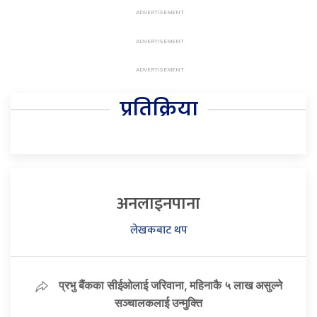
प्रतिक्रिया
अनलाइनपाना
लेखकबाट थप
प्रभु बैंकका सीईओलाई जरिवाना, महिनाकै ५ लाख असुल्ने
सञ्चालकलाई उन्मुक्ति