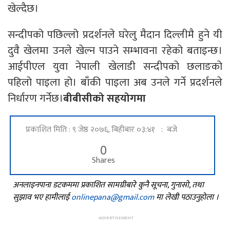
खेल्दैछ।
सन्दीपको पछिल्लो प्रदर्शनले घरेलु मैदान दिल्लीमै हुने यी
दुवै खेलमा उनले खेल्न पाउने सम्भावना रहेको बताइन्छ।
आईपीएल युवा नेपाली खेलाडी सन्दीपको छलाङको
पहिलो पाइला हो। बाँकी पाइला अब उनले गर्ने प्रदर्शनले
निर्धारण गर्नेछ।
बीबीसीको सहयोगमा
प्रकाशित मिति : ९ जेष्ठ २०७६, बिहीबार ०३:४१ : बजे
0
Shares
अनलाइनपाना डटकममा प्रकाशित सामग्रीबारे कुनै सूचना, गुनासो, तथा
सुझाव भए हामीलाई
onlinepana@gmail.com
मा लेखी पठाउनुहोला ।