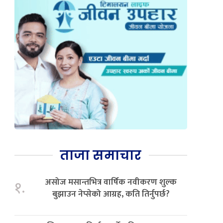
ताजा समाचार
असोज मसान्तभित्र वार्षिक नवीकरण शुल्क
१.
बुझाउन नेप्सेको आग्रह, कति तिर्नुपर्छ?