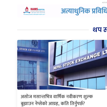
थप 
असोज मसान्तभित्र वार्षिक नवीकरण शुल्क
बुझाउन नेप्सेको आग्रह, कति तिर्नुपर्छ?