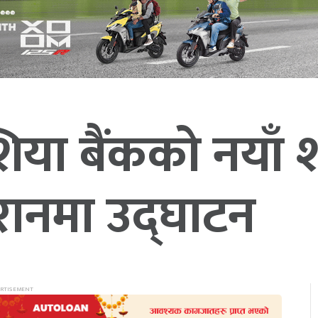
या बैंकको नयाँ 
रानमा उद्घाटन