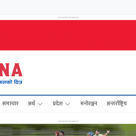
समाचार
अर्थ
प्रदेश
मनोरञ्जन
अन्तर्राष्ट्रिय