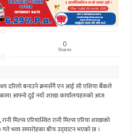
0
Shares
ई थप दरिलो बनाउने क्रमसँगै एन आई सी एशिया बैंकले
ामा आफ्नो दुई नयाँ शाखा कार्यालयहरुको आज
 रानी मिल्स एरियास्थित रानी मिल्स एरिया शाखाको
्ठ १३ गते भव्य समारोहका बीच उद्घाटन भएको छ ।