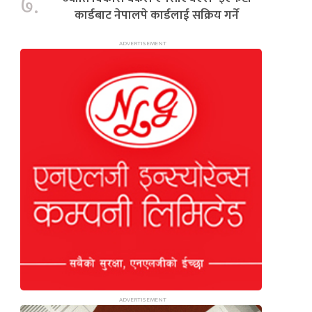
७.
कार्डबाट नेपालपे कार्डलाई सक्रिय गर्ने