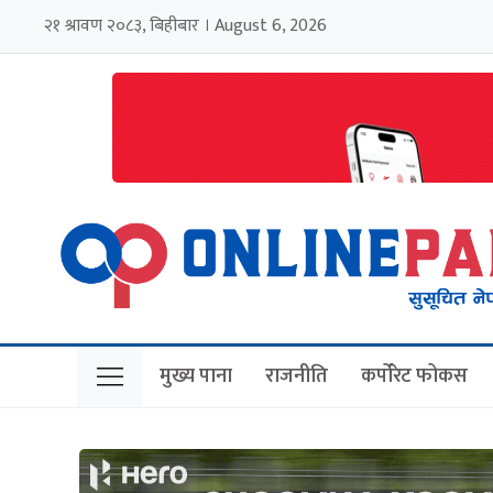
२१ श्रावण २०८३, बिहीबार । August 6, 2026
मुख्य पाना
राजनीति
कर्पोरेट फोकस