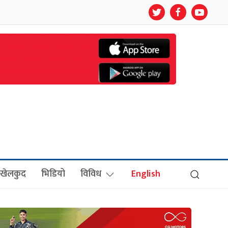
खेलकुद
भिडियो
विविध
English