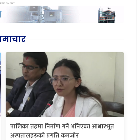
समाचार
पालिका तहमा निर्माण गर्ने भनिएका आधारभूत
अस्पतालहरुको प्रगति कमजोर