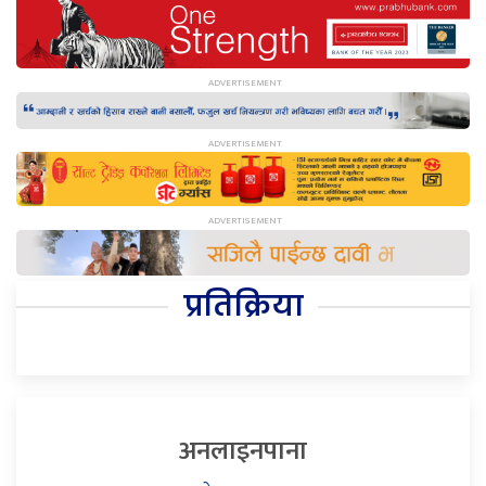
प्रतिक्रिया
अनलाइनपाना