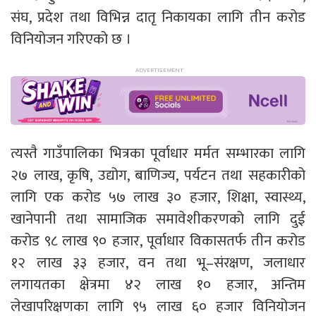
संघ, प्रदेश तथा विभिन्न दातृ निकायका लागि तीन करोड
विनियोजन गरिएको छ ।
त्यस्तै गाउँपालिका भित्रका पूर्वाधार मर्मत सम्भारका लागि
२७ लाख, कृषि, उद्योग, बाणिज्य, पर्यटन तथा सहकारीको
लागि एक करोड ५७ लाख ३० हजार, शिक्षा, स्वास्थ्य,
खानेपानी तथा सामाजिक समावेशीकरणको लागि दुई
करोड ९८ लाख ९० हजार, पूर्वाधार विकासतर्फ तीन करोड
१२ लाख ३३ हजार, वन तथा भू–संरक्षण, जलाधार
लगायतका क्षेत्रमा ४२ लाख १० हजार, अन्तिम
लेखापरिक्षणका लागि ९५ लाख ६० हजार विनियोजन