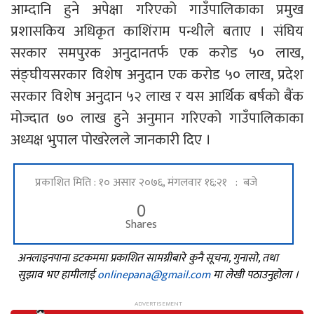
आम्दानि हुने अपेक्षा गरिएको गाउँपालिकाका प्रमुख
प्रशासकिय अधिकृत काशिंराम पन्थीले बताए । संघिय
सरकार समपुरक अनुदानतर्फ एक करोड ५० लाख,
संङ्घीयसरकार विशेष अनुदान एक करोड ५० लाख, प्रदेश
सरकार विशेष अनुदान ५२ लाख र यस आर्थिक बर्षको बैंक
मोज्दात ७० लाख हुने अनुमान गरिएको गाउँपालिकाका
अध्यक्ष भुपाल पोखरेलले जानकारी दिए ।
प्रकाशित मिति : १० असार २०७६, मंगलवार १६:२१ : बजे
0
Shares
अनलाइनपाना डटकममा प्रकाशित सामग्रीबारे कुनै सूचना, गुनासो, तथा
सुझाव भए हामीलाई
onlinepana@gmail.com
मा लेखी पठाउनुहोला ।