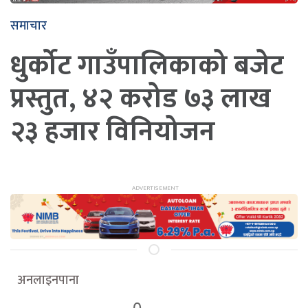
समाचार
धुर्कोट गाउँपालिकाको बजेट
प्रस्तुत, ४२ करोड ७३ लाख
२३ हजार विनियोजन
अनलाइनपाना
0