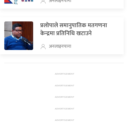
अनलाइनपाना
प्रलोपाले समानुपातिक मतगणना
केन्द्रमा प्रतिनिधि खटाउने
अनलाइनपाना