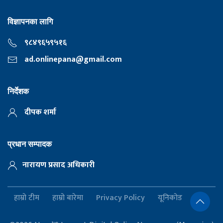
विज्ञापनका लागि
९८४९६५९५१६
ad.onlinepana@gmail.com
निर्देशक
दीपक शर्मा
प्रधान सम्पादक
नारायण प्रसाद अधिकारी
हाम्रो टीम
हाम्रो बारेमा
Privacy Policy
यूनिकोड