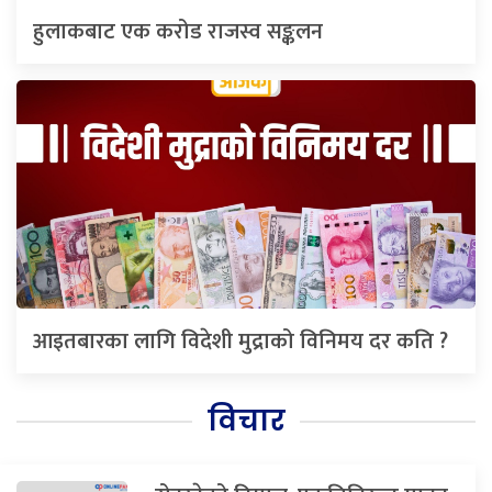
हुलाकबाट एक करोड राजस्व सङ्कलन
आइतबारका लागि विदेशी मुद्राको विनिमय दर कति ?
विचार