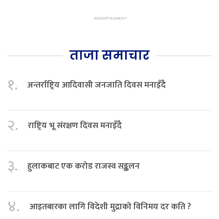
ताजा समाचार
१.
अन्तर्राष्ट्रिय आदिवासी जनजाति दिवस मनाइँदै
२.
राष्ट्रिय भू संरक्षण दिवस मनाइँदै
३.
हुलाकबाट एक करोड राजस्व सङ्कलन
४.
आइतबारका लागि विदेशी मुद्राको विनिमय दर कति ?