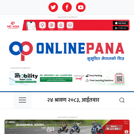
२४ श्रावण २०८३, आईतवार