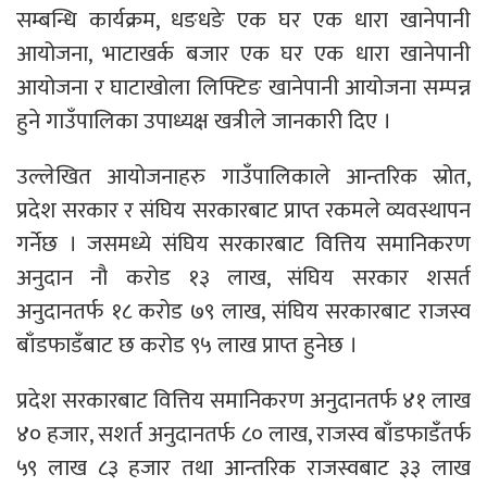
सम्बन्धि कार्यक्रम, धङधङे एक घर एक धारा खानेपानी
आयोजना, भाटाखर्क बजार एक घर एक धारा खानेपानी
आयोजना र घाटाखोला लिफ्टिङ खानेपानी आयोजना सम्पन्न
हुने गाउँपालिका उपाध्यक्ष खत्रीले जानकारी दिए ।
उल्लेखित आयोजनाहरु गाउँपालिकाले आन्तरिक स्रोत,
प्रदेश सरकार र संघिय सरकारबाट प्राप्त रकमले व्यवस्थापन
गर्नेछ । जसमध्ये संघिय सरकारबाट वित्तिय समानिकरण
अनुदान नौ करोड १३ लाख, संघिय सरकार शसर्त
अनुदानतर्फ १८ करोड ७९ लाख, संघिय सरकारबाट राजस्व
बाँडफाडँबाट छ करोड ९५ लाख प्राप्त हुनेछ ।
प्रदेश सरकारबाट वित्तिय समानिकरण अनुदानतर्फ ४१ लाख
४० हजार, सशर्त अनुदानतर्फ ८० लाख, राजस्व बाँडफाडँतर्फ
५९ लाख ८३ हजार तथा आन्तरिक राजस्वबाट ३३ लाख