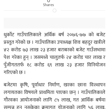
Shares
धुर्कोट गाउँपालिकाले अर्थिक बर्ष २०७६-७७ को बजेट
प्रस्तुत गरेको छ । गाउँपालिका उपाध्यक्ष शिव बहदुर खत्रीले
४२ करोड ७३ लाख २३ हजार बराबरको बजेट गाउँसभामा
पेश गरेका हुन् । जसमध्ये चालुतर्फ २४ करोड चार लाख र
पुँजीगततर्फ १८ करोड ६९ लाख २३ हजार विनियोजन
गरिएको छ ।
बजेटमा कृषि, पूर्वाधार निर्माण, खरका छाना विस्थापन
लगायतका विषयले प्राथमिता पाएका छन् । गाउँपालिकाले
गौरवका आयोजनाको लागि ८५ लाख, गत आर्थिक बर्षमा
सम्पन्न हुन नसकेका क्रमागत योजनाको लागि ५६ लाख,