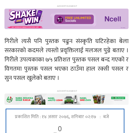
गिरीले त्यसै पनि पुस्तक पढुन संस्कृति घटिरहेका बेला
सरकारको कदमले त्यस्तो प्रवृक्तिलाई मलजल पुग्ने बताए ।
गिरीले उपत्यकाका ७५ प्रतिशत पुस्तक पसल बन्द गएको र
विगतमा पुस्तक पसल भएका ठाउँमा हाल रक्सी पसल र
सुन पसल खुलेको बताए ।
प्रकाशित मिति : १४ असार २०७६, शनिबार ०२:१७ : बजे
0