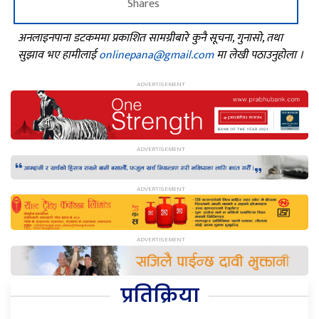
Shares
अनलाइनपाना डटकममा प्रकाशित सामग्रीबारे कुनै सूचना, गुनासो, तथा
सुझाव भए हामीलाई
onlinepana@gmail.com
मा लेखी पठाउनुहोला ।
प्रतिक्रिया