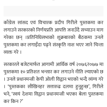
काँग्रेस सांसद एवं विचारक प्रदीप गिरीले पुस्तकमा कर
लगाउने सरकारको निर्णयप्रति आपत्ति जनाउँदै सच्याउन माग
गरेका छन् ।प्रतिनिधिसभाको शुक्रबारको बैठकमा उनले
पुस्तकमा कर लगाइँदा पढ्ने संस्कृति नाश भएर जाने चिन्ता
व्यक्त गरे ।
सरकारले बजेटमार्फत आगामी आर्थिक वर्ष २०७६र०७७ मा
पुस्तकमा १० प्रतिशत भन्सार कर लगाउने नीति ल्याएको छ
। उनले प्रधानमन्त्री केपी ओली विद्वान भएको भन्दै व्यंग्य गरे
। ‘पुस्तकका सौखिनहर सत्तारुढ दलमा हुनुहुन्छ’, गिरीले
भने, ‘स्वयं देशमा विद्वान प्रधानमन्त्री भएका बेला पुस्तकमा
कर किन ?’