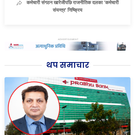
कर्मचारी संगठन खारेजीपछि राजनीतिक दलका ‘कर्मचारी
संयन्त्र’ निष्क्रिय
थप समाचार