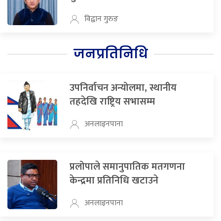
विद्वान गुरुङ
जनप्रतिनिधि
उपनिर्वाचन अन्योलमा, स्थानीय
तहदेखि राष्ट्रिय सभासम्म
अनलाइनपाना
प्रलोपाले समानुपातिक मतगणना
केन्द्रमा प्रतिनिधि खटाउने
अनलाइनपाना