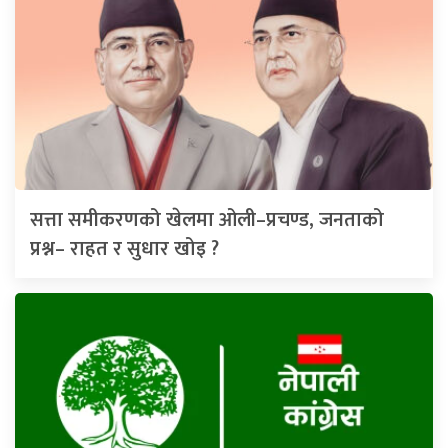
सत्ता समीकरणको खेलमा ओली–प्रचण्ड, जनताको
प्रश्न– राहत र सुधार खोइ ?