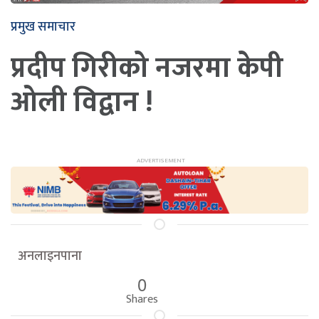
प्रमुख समाचार
प्रदीप गिरीको नजरमा केपी
ओली विद्वान !
अनलाइनपाना
0
Shares