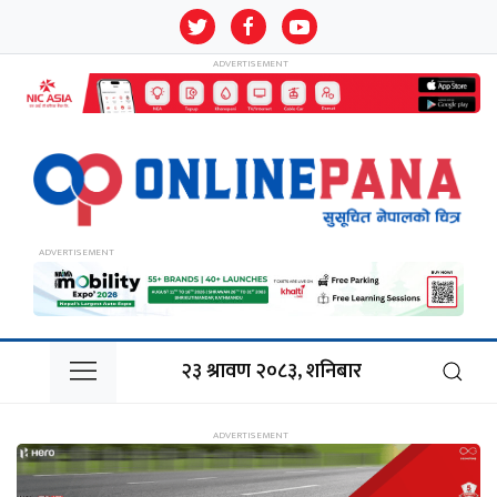
२३ श्रावण २०८३, शनिबार