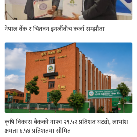
नेपाल बैंक र चितवन इनर्जीबीच कर्जा सम्झौता
कृषि विकास बैंकको नाफा २९.५२ प्रतिशत घट्यो, लाभांश
क्षमता ६.५४ प्रतिशतमा सीमित