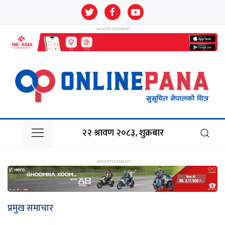
२२ श्रावण २०८३, शुक्रबार
प्रमुख समाचार