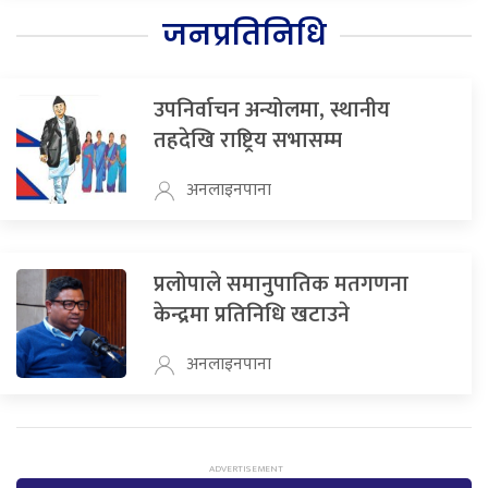
जनप्रतिनिधि
उपनिर्वाचन अन्योलमा, स्थानीय
तहदेखि राष्ट्रिय सभासम्म
अनलाइनपाना
प्रलोपाले समानुपातिक मतगणना
केन्द्रमा प्रतिनिधि खटाउने
अनलाइनपाना