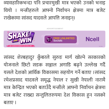
व्यावहारिकभन्दा पनि प्रचारमुखी मात्र भएको उनको भनाइ
थियो । मन्त्रीहरुले आफ्नो निर्वाचन क्षेत्रमा मात्र बजेट
राखेकामा सांसद यादवले आपत्ति जनाइन्।
सांसद शेरबहादुर कुँबरले सुरुङ मार्ग खोल्ने सरकारको
योजनाले छिटो सडक सञ्जाल अगाडि बढ्ने उल्लेख गर्दै
यसले देशको आर्थिक विकासमा सहयोग गर्ने बताए ।सांसद
रमेशप्रसाद यादवले समृद्ध नेपाल र सुखी नेपाली नारामै
मात्र केन्द्रित भएको बताउँदै मन्त्रीले आफ्नो निर्वाचन क्षेत्रमा
मात्र बजेट राख्दा सन्तुलितरुपमा देश विकास हुन नसक्ने
बताए ।