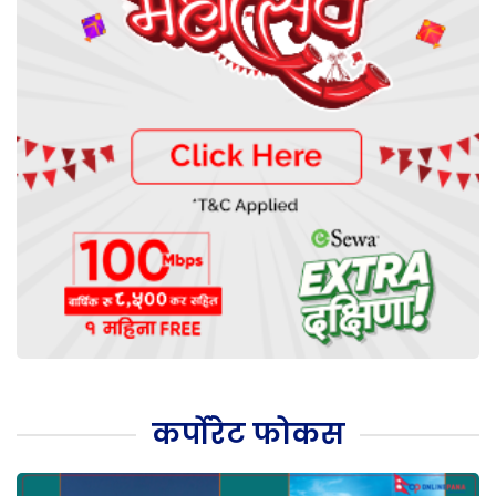
कर्पोरेट फोकस