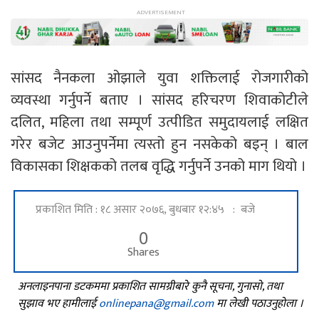
सांसद नैनकला ओझाले युवा शक्तिलाई रोजगारीको
व्यवस्था गर्नुपर्ने बताए । सांसद हरिचरण शिवाकोटीले
दलित, महिला तथा सम्पूर्ण उत्पीडित समुदायलाई लक्षित
गरेर बजेट आउनुपर्नेमा त्यस्तो हुन नसकेको बइन् । बाल
विकासका शिक्षकको तलब वृद्धि गर्नुपर्ने उनको माग थियो ।
प्रकाशित मिति : १८ असार २०७६, बुधबार १२:४५ : बजे
0
Shares
अनलाइनपाना डटकममा प्रकाशित सामग्रीबारे कुनै सूचना, गुनासो, तथा
सुझाव भए हामीलाई
onlinepana@gmail.com
मा लेखी पठाउनुहोला ।