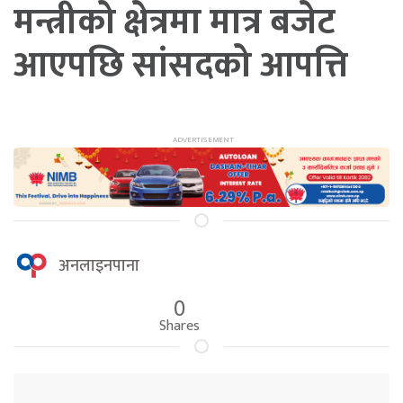
मन्त्रीको क्षेत्रमा मात्र बजेट
आएपछि सांसदको आपत्ति
अनलाइनपाना
0
Shares