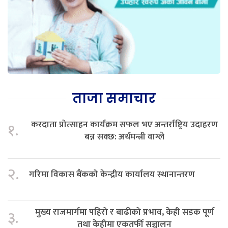
ताजा समाचार
करदाता प्रोत्साहन कार्यक्रम सफल भए अन्तर्राष्ट्रिय उदाहरण
१.
बन्न सक्छ: अर्थमन्त्री वाग्ले
२.
गरिमा विकास बैंकको केन्द्रीय कार्यालय स्थानान्तरण
मुख्य राजमार्गमा पहिरो र बाढीको प्रभाव, केही सडक पूर्ण
३.
तथा केहीमा एकतर्फी सञ्चालन