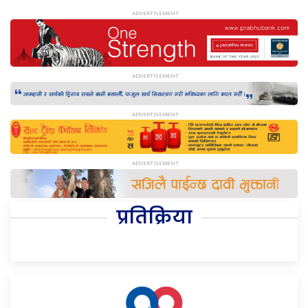
प्रतिक्रिया